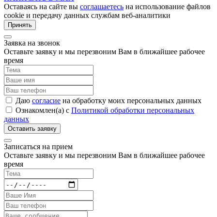
Оставаясь на сайте вы
соглашаетесь
на использование файлов
cookie и передачу данных службам веб-аналитики
Принять
Заявка на звонок
Оставьте заявку и мы перезвоним Вам в ближайшее рабочее
время
Даю
согласие
на обработку моих персональных данных
Ознакомлен(а) с
Политикой обработки персональных
данных
Записаться на прием
Оставьте заявку и мы перезвоним Вам в ближайшее рабочее
время