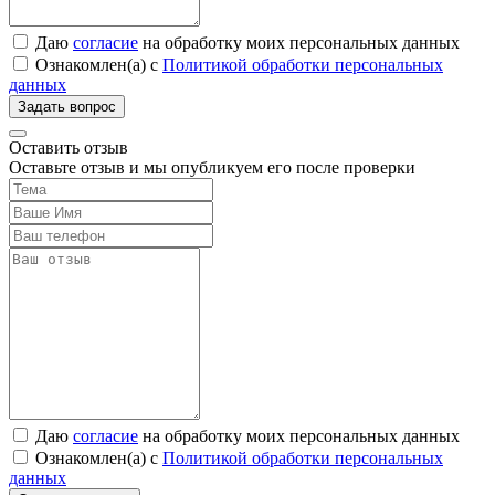
Даю
согласие
на обработку моих персональных данных
Ознакомлен(а) с
Политикой обработки персональных
данных
Оставить отзыв
Оставьте отзыв и мы опубликуем его после проверки
Даю
согласие
на обработку моих персональных данных
Ознакомлен(а) с
Политикой обработки персональных
данных