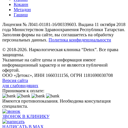
Кокаин
Метадон
Гашиш
Лицензия № Л041-01181-16/00339603. Выдана 11 октября 2018
года Министерством Здравоохранения Республики Татарстан.
Заполняя формы на сайте, вы соглашаетесь на обработку
персональных данных.
Политика конфиденциальности
© 2018-2026. Наркологическая клиника “Detox”. Все права
защищены.
Указанные на сайте цены и информация имеют
информационный характер и не являются публичной
офертой.
ООО «Детокс», ИНН 1660311156, ОГРН 1181690030708
Версия сайта
для слабовидящих
Принимаем к оплате:
Имеются противопоказания. Необходима консультация
специалиста.
ЗВОНОК В КЛИНИКУ
НАПИСАТЬ В MAX