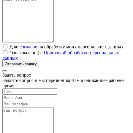
Даю
согласие
на обработку моих персональных данных
Ознакомлен(а) с
Политикой обработки персональных
данных
Задать вопрос
Задайте вопрос и мы перезвоним Вам в ближайшее рабочее
время