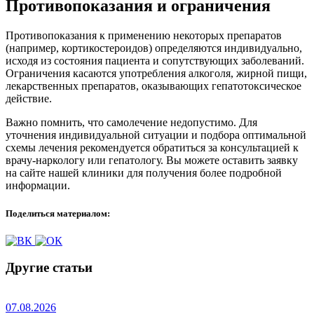
Противопоказания и ограничения
Противопоказания к применению некоторых препаратов
(например, кортикостероидов) определяются индивидуально,
исходя из состояния пациента и сопутствующих заболеваний.
Ограничения касаются употребления алкоголя, жирной пищи,
лекарственных препаратов, оказывающих гепатотоксическое
действие.
Важно помнить, что самолечение недопустимо. Для
уточнения индивидуальной ситуации и подбора оптимальной
схемы лечения рекомендуется обратиться за консультацией к
врачу-наркологу или гепатологу. Вы можете оставить заявку
на сайте нашей клиники для получения более подробной
информации.
Поделиться материалом:
Другие статьи
07.08.2026