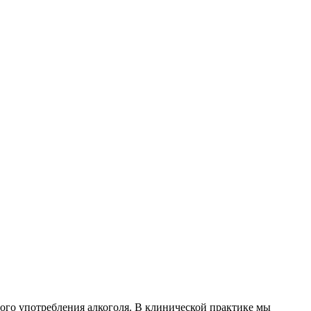
ного употребления алкоголя. В клинической практике мы