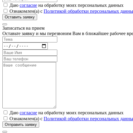
Даю
согласие
на обработку моих персональных данных
Ознакомлен(а) с
Политикой обработки персональных данн
Записаться на прием
Оставьте заявку и мы перезвоним Вам в ближайшее рабочее вр
Даю
согласие
на обработку моих персональных данных
Ознакомлен(а) с
Политикой обработки персональных данн