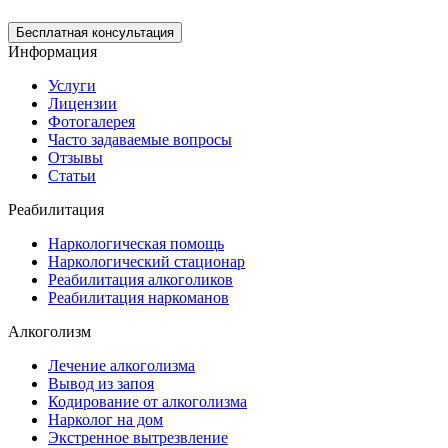
Бесплатная консультация
Информация
Услуги
Лицензии
Фотогалерея
Часто задаваемые вопросы
Отзывы
Статьи
Реабилитация
Наркологическая помощь
Наркологический стационар
Реабилитация алкоголиков
Реабилитация наркоманов
Алкоголизм
Лечение алкоголизма
Вывод из запоя
Кодирование от алкоголизма
Нарколог на дом
Экстренное вытрезвление