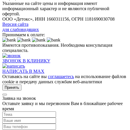
Указанные на сайте цены и информация имеют
информационный характер и не являются публичной
офертой.
ООО «Детокс», ИНН 1660311156, ОГРН 1181690030708
Версия сайта
для слабовидящих
Принимаем к оплате:
Имеются противопоказания. Необходима консультация
специалиста.
ЗВОНОК В КЛИНИКУ
НАПИСАТЬ В MAX
Оставаясь на сайте вы
соглашаетесь
на использование файлов
cookie и передачу данных службам веб-аналитики
Принять
Заявка на звонок
Оставьте заявку и мы перезвоним Вам в ближайшее рабочее
время