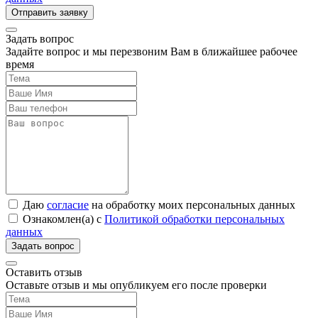
Задать вопрос
Задайте вопрос и мы перезвоним Вам в ближайшее рабочее
время
Даю
согласие
на обработку моих персональных данных
Ознакомлен(а) с
Политикой обработки персональных
данных
Оставить отзыв
Оставьте отзыв и мы опубликуем его после проверки