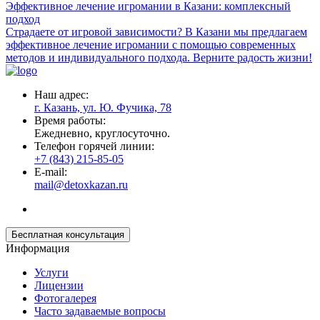
Эффективное лечение игромании в Казани: комплексный
подход
Страдаете от игровой зависимости? В Казани мы предлагаем
эффективное лечение игромании с помощью современных
методов и индивидуального подхода. Верните радость жизни!
Наш адрес:
г. Казань, ул. Ю. Фучика, 78
Время работы:
Ежедневно, круглосуточно.
Телефон горячей линии:
+7 (843) 215-85-05
E-mail:
mail@detoxkazan.ru
Бесплатная консультация
Информация
Услуги
Лицензии
Фотогалерея
Часто задаваемые вопросы