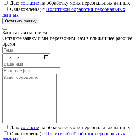
Даю
согласие
на обработку моих персональных данных
Ознакомлен(а) с
Политикой обработки персональных
данных
Записаться на прием
Оставьте заявку и мы перезвоним Вам в ближайшее рабочее
время
Даю
согласие
на обработку моих персональных данных
Ознакомлен(а) с
Политикой обработки персональных
данных