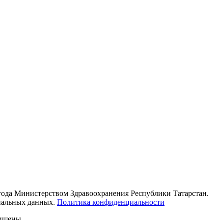
 года Министерством Здравоохранения Республики Татарстан.
ональных данных.
Политика конфиденциальности
щищены.