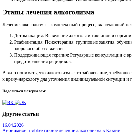
Этапы лечения алкоголизма
Лечение алкоголизма – комплексный процесс, включающий нес
Детоксикация: Выведение алкоголя и токсинов из орган
Реабилитация: Психотерапия, групповые занятия, обуче
здорового образа жизни․
Поддерживающая терапия: Регулярные консультации с вр
предотвращения рецидивов․
Важно понимать, что алкоголизм – это заболевание, требующе
к врачу-наркологу для уточнения индивидуальной ситуации и 
Поделиться материалом:
Другие статьи
16.04.2026
Анонимное и эффективное лечение алкоголизма в Казани