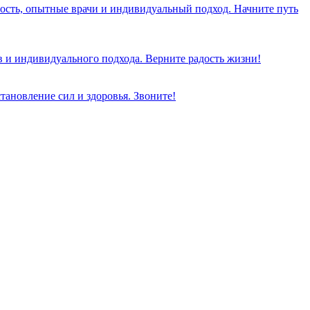
ость, опытные врачи и индивидуальный подход. Начните путь
 и индивидуального подхода. Верните радость жизни!
тановление сил и здоровья. Звоните!