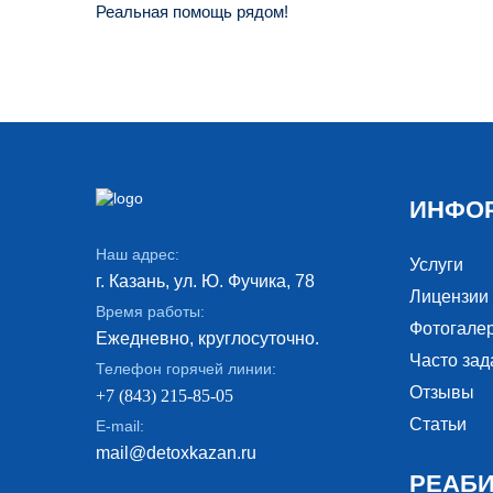
Реальная помощь рядом!
ИНФО
Наш адрес:
Услуги
г. Казань, ул. Ю. Фучика, 78
Лицензии
Время работы:
Фотогале
Ежедневно, круглосуточно.
Часто за
Телефон горячей линии:
Отзывы
+7 (843) 215-85-05
Статьи
E-mail:
mail@detoxkazan.ru
РЕАБ