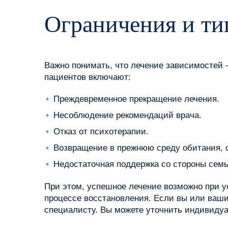
Ограничения и т
Важно понимать, что лечение зависимостей 
пациентов включают:
Преждевременное прекращение лечения.
Несоблюдение рекомендаций врача.
Отказ от психотерапии.
Возвращение в прежнюю среду обитания,
Недостаточная поддержка со стороны семь
При этом, успешное лечение возможно при у
процессе восстановления. Если вы или ваши
специалисту. Вы можете уточнить индивидуа