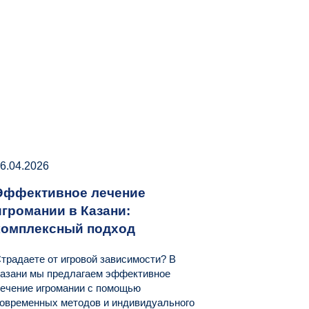
6.04.2026
Эффективное лечение
игромании в Казани:
комплексный подход
традаете от игровой зависимости? В
азани мы предлагаем эффективное
ечение игромании с помощью
овременных методов и индивидуального