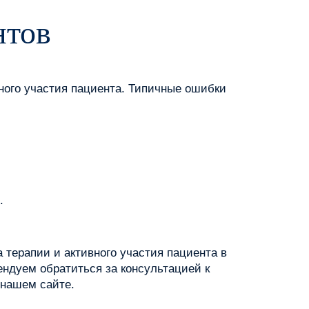
нтов
ного участия пациента. Типичные ошибки
.
 терапии и активного участия пациента в
ндуем обратиться за консультацией к
 нашем сайте.