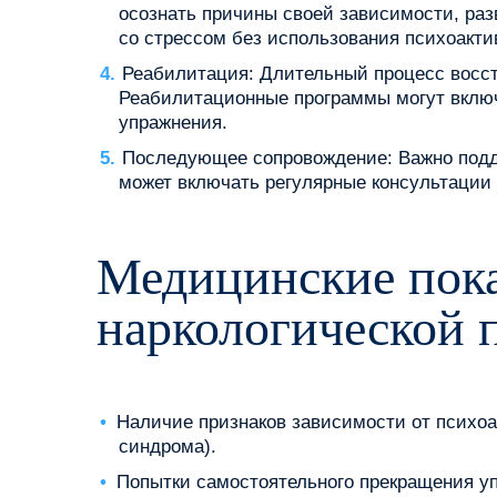
осознать причины своей зависимости, раз
со стрессом без использования психоакти
Реабилитация: Длительный процесс восст
Реабилитационные программы могут включ
упражнения.
Последующее сопровождение: Важно подде
может включать регулярные консультации 
Медицинские пока
наркологической
Наличие признаков зависимости от психоа
синдрома).
Попытки самостоятельного прекращения у