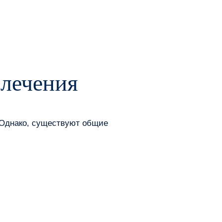
 лечения
 Однако, существуют общие