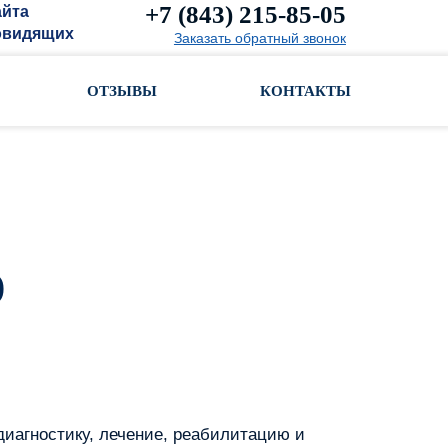
+7 (843) 215-85-05
айта
овидящих
Заказать обратный звонок
ОТЗЫВЫ
КОНТАКТЫ
ю
иагностику, лечение, реабилитацию и