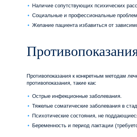
Наличие сопутствующих психических расст
Социальные и профессиональные проблемы
Желание пациента избавиться от зависим
Противопоказания
Противопоказания к конкретным методам ле
противопоказания, такие как:
Острые инфекционные заболевания.
Тяжелые соматические заболевания в ста
Психотические состояния, не поддающиеся
Беременность и период лактации (требует