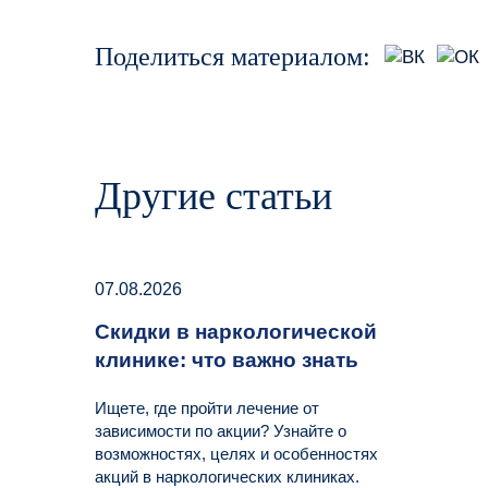
Поделиться материалом:
Другие статьи
07.08.2026
Скидки в наркологической
клинике: что важно знать
Ищете, где пройти лечение от
зависимости по акции? Узнайте о
возможностях, целях и особенностях
акций в наркологических клиниках.