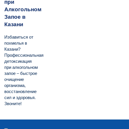
при
Алкогольном
Запое в
Казани
Избавиться от
похмелья в
Казани?
Профессиональная
детоксикация
при алкогольном
запое – быстрое
очищение
организма,
восстановление
сил и здоровья.
Звоните!