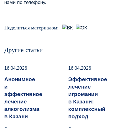
нами по телефону.
Поделиться материалом:
Другие статьи
16.04.2026
16.04.2026
Анонимное
Эффективное
и
лечение
эффективное
игромании
лечение
в Казани:
алкоголизма
комплексный
в Казани
подход