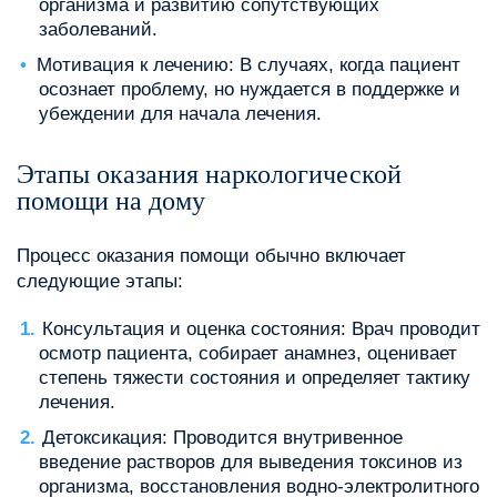
организма и развитию сопутствующих
заболеваний.
Мотивация к лечению: В случаях, когда пациент
осознает проблему, но нуждается в поддержке и
убеждении для начала лечения.
Этапы оказания наркологической
помощи на дому
Процесс оказания помощи обычно включает
следующие этапы:
Консультация и оценка состояния: Врач проводит
осмотр пациента, собирает анамнез, оценивает
степень тяжести состояния и определяет тактику
лечения.
Детоксикация: Проводится внутривенное
введение растворов для выведения токсинов из
организма, восстановления водно-электролитного