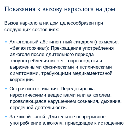
Показания к вызову нарколога на дом
Вызов нарколога на дом целесообразен при
следующих состояниях:
Алкогольный абстинентный синдром (похмелье,
«белая горячка»): Прекращение употребления
алкоголя после длительного периода
злоупотребления может сопровождаться
выраженными физическими и психическими
симптомами, требующими медикаментозной
коррекции.
Острая интоксикация: Передозировка
наркотическими веществами или алкоголем,
проявляющаяся нарушением сознания, дыхания,
сердечной деятельности.
Затяжной запой: Длительное непрерывное
употребление алкоголя, приводящее к истощению