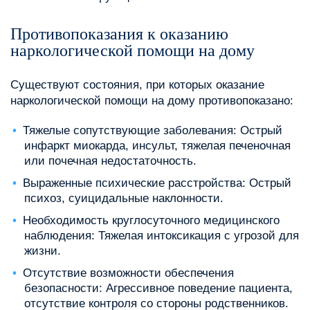
Противопоказания к оказанию
наркологической помощи на дому
Существуют состояния, при которых оказание
наркологической помощи на дому противопоказано:
Тяжелые сопутствующие заболевания: Острый
инфаркт миокарда, инсульт, тяжелая печеночная
или почечная недостаточность.
Выраженные психические расстройства: Острый
психоз, суицидальные наклонности.
Необходимость круглосуточного медицинского
наблюдения: Тяжелая интоксикация с угрозой для
жизни.
Отсутствие возможности обеспечения
безопасности: Агрессивное поведение пациента,
отсутствие контроля со стороны родственников.