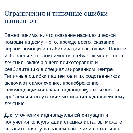
Ограничения и типичные ошибки
пациентов
Важно понимать, что оказание наркологической
помощи на дому – это, прежде всего, оказание
первой помощи и стабилизация состояния. Полное
избавление от зависимости требует комплексного
лечения, включающего психотерапию и
реабилитацию в специализированном центре.
Типичные ошибки пациентов и их родственников
включают самолечение, пренебрежение
рекомендациями врача, недооценку серьезности
проблемы и отсутствие мотивации к дальнейшему
лечению.
Для уточнения индивидуальной ситуации и
получения консультации специалиста, вы можете
оставить заявку на нашем сайте или связаться с