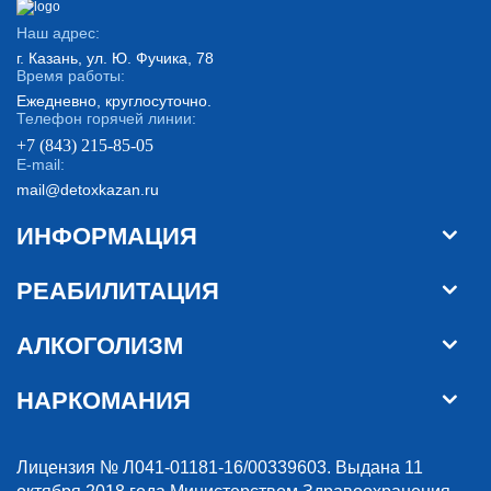
Наш адрес:
г. Казань, ул. Ю. Фучика, 78
Время работы:
Ежедневно, круглосуточно.
Телефон горячей линии:
+7 (843) 215-85-05
E-mail:
mail@detoxkazan.ru
ИНФОРМАЦИЯ
РЕАБИЛИТАЦИЯ
АЛКОГОЛИЗМ
НАРКОМАНИЯ
Лицензия № Л041-01181-16/00339603. Выдана 11