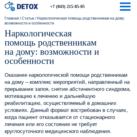
Togg
+7 (843) 215-85-05
Главная
/
Статьи
/
Наркологическая помощь родственникам на дому:
возможности и особенности
Наркологическая
помощь родственникам
на дому: возможности и
особенности
Оказание наркологической помощи родственникам
на дому – комплекс мероприятий, направленный на
прерывание запоя, снятие абстинентного синдрома,
мотивацию к лечению и дальнейшую
реабилитацию, осуществляемый в домашних
условиях. Данный формат востребован в случаях,
когда пациент отказывается от стационарного
лечения или его состояние не требует
круглосуточного медицинского наблюдения.