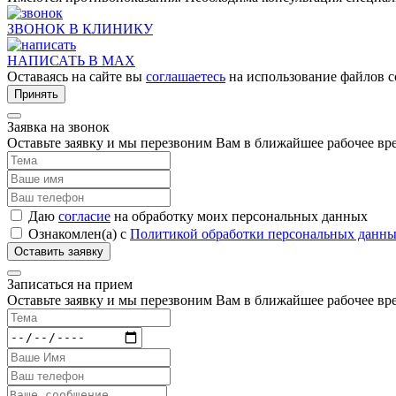
ЗВОНОК В КЛИНИКУ
НАПИСАТЬ В MAX
Оставаясь на сайте вы
соглашаетесь
на использование файлов c
Принять
Заявка на звонок
Оставьте заявку и мы перезвоним Вам в ближайшее рабочее вр
Даю
согласие
на обработку моих персональных данных
Ознакомлен(а) с
Политикой обработки персональных данн
Записаться на прием
Оставьте заявку и мы перезвоним Вам в ближайшее рабочее вр