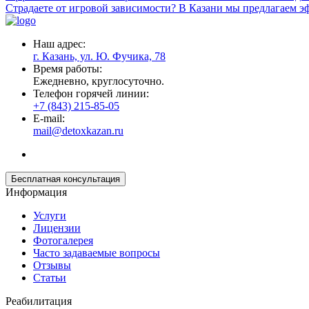
Страдаете от игровой зависимости? В Казани мы предлагаем 
Наш адрес:
г. Казань, ул. Ю. Фучика, 78
Время работы:
Ежедневно, круглосуточно.
Телефон горячей линии:
+7 (843) 215-85-05
E-mail:
mail@detoxkazan.ru
Бесплатная консультация
Информация
Услуги
Лицензии
Фотогалерея
Часто задаваемые вопросы
Отзывы
Статьи
Реабилитация