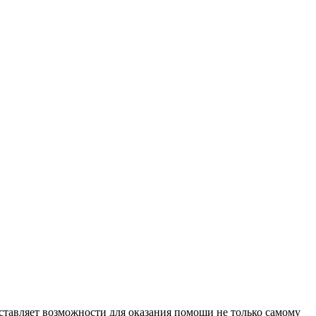
оставляет возможности для оказания помощи не только самому