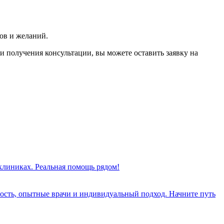
ов и желаний.
и получения консультации, вы можете оставить заявку на
 клиниках. Реальная помощь рядом!
ость, опытные врачи и индивидуальный подход. Начните путь