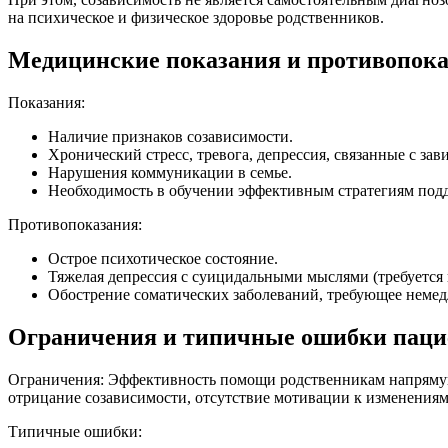
на психическое и физическое здоровье родственников.
Медицинские показания и противопока
Показания:
Наличие признаков созависимости.
Хронический стресс, тревога, депрессия, связанные с зав
Нарушения коммуникации в семье.
Необходимость в обучении эффективным стратегиям под
Противопоказания:
Острое психотическое состояние.
Тяжелая депрессия с суицидальными мыслями (требуется
Обострение соматических заболеваний, требующее неме
Ограничения и типичные ошибки паци
Ограничения: Эффективность помощи родственникам напрямую з
отрицание созависимости, отсутствие мотивации к изменениям
Типичные ошибки: