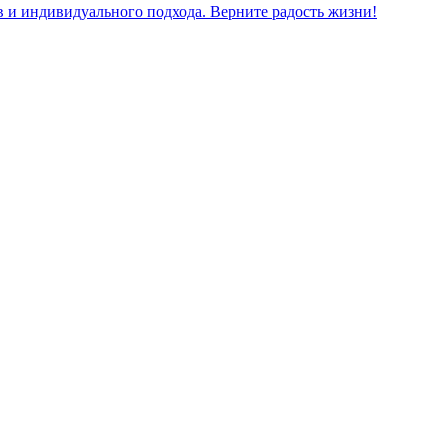
 и индивидуального подхода. Верните радость жизни!