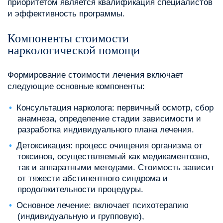
приоритетом является квалификация специалистов
и эффективность программы.
Компоненты стоимости
наркологической помощи
Формирование стоимости лечения включает
следующие основные компоненты:
Консультация нарколога: первичный осмотр, сбор
анамнеза, определение стадии зависимости и
разработка индивидуального плана лечения.
Детоксикация: процесс очищения организма от
токсинов, осуществляемый как медикаментозно,
так и аппаратными методами. Стоимость зависит
от тяжести абстинентного синдрома и
продолжительности процедуры.
Основное лечение: включает психотерапию
(индивидуальную и групповую),