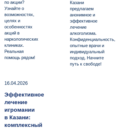
по акции?
Казани
Узнайте о
предлагаем
возможностях,
анонимное и
целях и
эффективное
особенностях
лечение
акций в
алкоголизма.
наркологических
Конфиденциальность,
клиниках.
опытные врачи и
Реальная
индивидуальный
помощь рядом!
подход. Начните
путь к свободе!
16.04.2026
Эффективное
лечение
игромании
в Казани:
комплексный