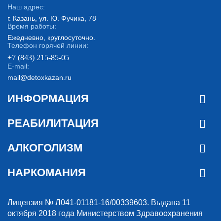
Наш адрес:
г. Казань, ул. Ю. Фучика, 78
Время работы:
Ежедневно, круглосуточно.
Телефон горячей линии:
+7 (843) 215-85-05
E-mail:
mail@detoxkazan.ru
ИНФОРМАЦИЯ
РЕАБИЛИТАЦИЯ
АЛКОГОЛИЗМ
НАРКОМАНИЯ
Лицензия № Л041-01181-16/00339603. Выдана 11
октября 2018 года Министерством Здравоохранения