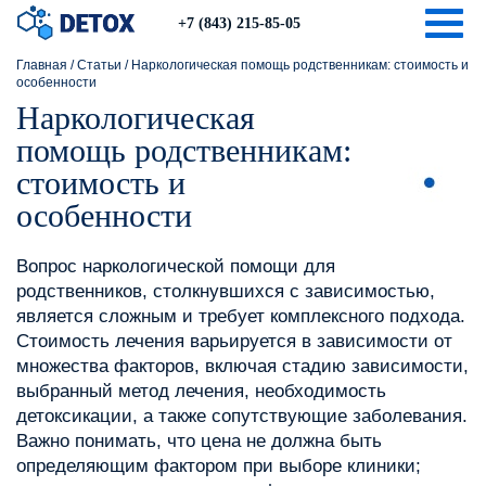
Togg
+7 (843) 215-85-05
Главная
/
Статьи
/
Наркологическая помощь родственникам: стоимость и
особенности
Наркологическая
помощь родственникам:
стоимость и
особенности
Вопрос наркологической помощи для
родственников, столкнувшихся с зависимостью,
является сложным и требует комплексного подхода.
Стоимость лечения варьируется в зависимости от
множества факторов, включая стадию зависимости,
выбранный метод лечения, необходимость
детоксикации, а также сопутствующие заболевания.
Важно понимать, что цена не должна быть
определяющим фактором при выборе клиники;