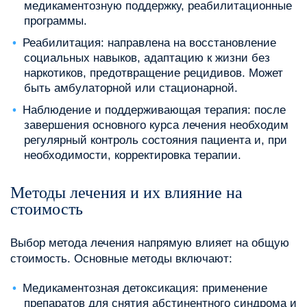
медикаментозную поддержку, реабилитационные
программы.
Реабилитация: направлена на восстановление
социальных навыков, адаптацию к жизни без
наркотиков, предотвращение рецидивов. Может
быть амбулаторной или стационарной.
Наблюдение и поддерживающая терапия: после
завершения основного курса лечения необходим
регулярный контроль состояния пациента и, при
необходимости, корректировка терапии.
Методы лечения и их влияние на
стоимость
Выбор метода лечения напрямую влияет на общую
стоимость. Основные методы включают:
Медикаментозная детоксикация: применение
препаратов для снятия абстинентного синдрома и