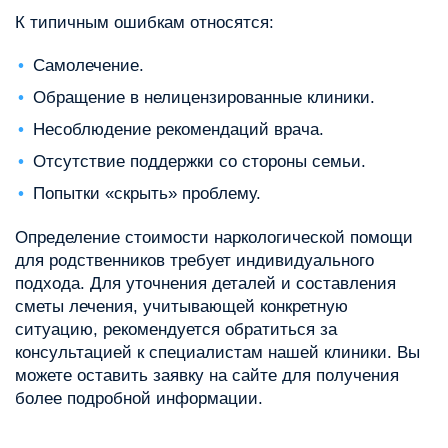
К типичным ошибкам относятся:
Самолечение.
Обращение в нелицензированные клиники.
Несоблюдение рекомендаций врача.
Отсутствие поддержки со стороны семьи.
Попытки «скрыть» проблему.
Определение стоимости наркологической помощи
для родственников требует индивидуального
подхода. Для уточнения деталей и составления
сметы лечения, учитывающей конкретную
ситуацию, рекомендуется обратиться за
консультацией к специалистам нашей клиники. Вы
можете оставить заявку на сайте для получения
более подробной информации.