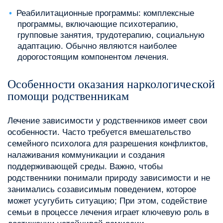
Реабилитационные программы: комплексные
программы, включающие психотерапию,
групповые занятия, трудотерапию, социальную
адаптацию. Обычно являются наиболее
дорогостоящим компонентом лечения.
Особенности оказания наркологической
помощи родственникам
Лечение зависимости у родственников имеет свои
особенности. Часто требуется вмешательство
семейного психолога для разрешения конфликтов,
налаживания коммуникации и создания
поддерживающей среды. Важно, чтобы
родственники понимали природу зависимости и не
занимались созависимым поведением, которое
может усугубить ситуацию; При этом, содействие
семьи в процессе лечения играет ключевую роль в