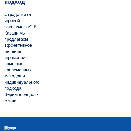
подход
Страдаете от
игровой
зависимости? В
Казани мы
предлагаем
эффективное
лечение
игромании с
помощью
современных
методов и
индивидуального
подхода.
Верните радость
жизни!