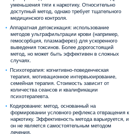
уменьшения тяги к наркотику. Относительно
доступный метод, однако требует тщательного
медицинского контроля.
Аппаратная детоксикация: использование
методов ультрафильтрации крови (например,
гемосорбция, плазмаферез) для ускоренного
выведения токсинов. Более дорогостоящий
метод, но может быть эффективен в сложных
случаях.
Психотерапия: когнитивно-поведенческая
терапия, мотивационное интервьюирование,
семейная терапия. Стоимость зависит от
количества сеансов и квалификации
психотерапевта.
Кодирование: метод, основанный на
формировании условного рефлекса отвращения к
наркотику. Эффективность метода варьируется, и
он не является самостоятельным методом
лечения.