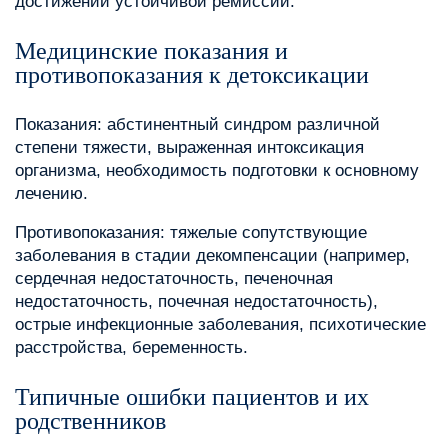
достижении устойчивой ремиссии.
Медицинские показания и
противопоказания к детоксикации
Показания: абстинентный синдром различной
степени тяжести, выраженная интоксикация
организма, необходимость подготовки к основному
лечению.
Противопоказания: тяжелые сопутствующие
заболевания в стадии декомпенсации (например,
сердечная недостаточность, печеночная
недостаточность, почечная недостаточность),
острые инфекционные заболевания, психотические
расстройства, беременность.
Типичные ошибки пациентов и их
родственников