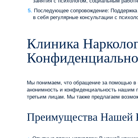
занятия с психологом, социальным работн
Последующее сопровождение: Поддержка п
в себя регулярные консультации с психол
Клиника Нарколог
Конфиденциально
Мы понимаем, что обращение за помощью в 
анонимность и конфиденциальность нашим па
третьим лицам. Мы также предлагаем возмож
Преимущества Нашей 