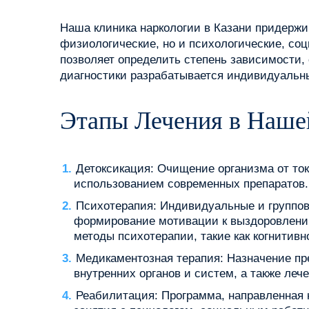
Наша клиника наркологии в Казани придержив
физиологические, но и психологические, соц
позволяет определить степень зависимости,
диагностики разрабатывается индивидуальны
Этапы Лечения в Наше
Детоксикация: Очищение организма от то
использованием современных препаратов.
Психотерапия: Индивидуальные и группов
формирование мотивации к выздоровлению
методы психотерапии, такие как когнитив
Медикаментозная терапия: Назначение пр
внутренних органов и систем, а также ле
Реабилитация: Программа, направленная 