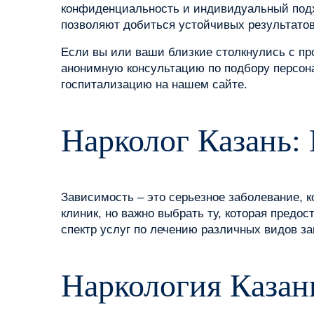
конфиденциальность и индивидуальный подх
позволяют добиться устойчивых результатов
Если вы или ваши близкие столкнулись с п
анонимную консультацию по подбору персона
госпитализацию на нашем сайте.
Нарколог Казань:
Зависимость – это серьезное заболевание, 
клиник, но важно выбрать ту, которая пред
спектр услуг по лечению различных видов за
Наркология Казан