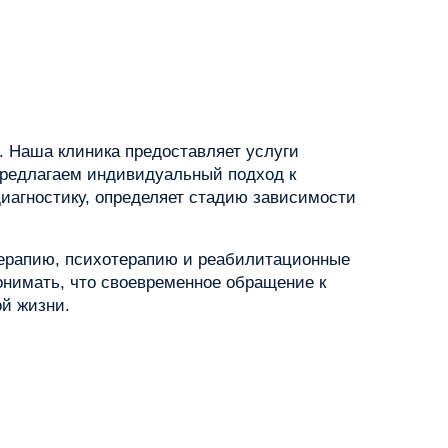
. Наша клиника предоставляет услуги
предлагаем индивидуальный подход к
диагностику, определяет стадию зависимости
терапию, психотерапию и реабилитационные
нимать, что своевременное обращение к
й жизни.