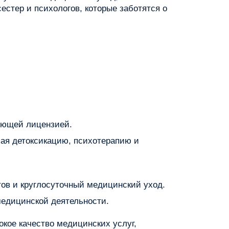
стер и психологов, которые заботятся о
вующей лицензией.
ая детоксикацию, психотерапию и
ов и круглосуточный медицинский уход.
медицинской деятельности.
окое качество медицинских услуг,