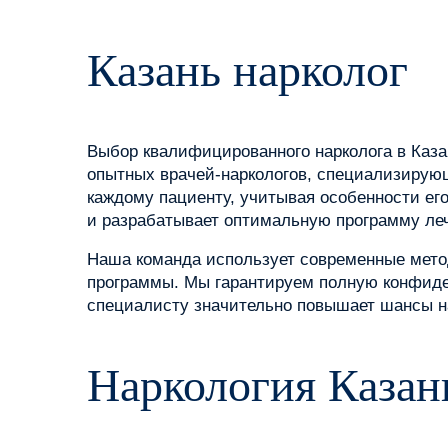
Казань нарколог
Выбор квалифицированного нарколога в Каза
опытных врачей-наркологов, специализирую
каждому пациенту, учитывая особенности ег
и разрабатывает оптимальную программу ле
Наша команда использует современные мето
программы. Мы гарантируем полную конфиде
специалисту значительно повышает шансы н
Наркология Казан