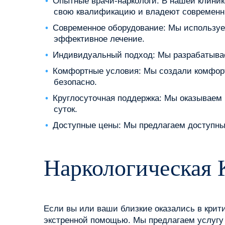
Опытные врачи-наркологи: В нашей клиник
свою квалификацию и владеют современн
Современное оборудование: Мы используем
эффективное лечение.
Индивидуальный подход: Мы разрабатываем
Комфортные условия: Мы создали комфорт
безопасно.
Круглосуточная поддержка: Мы оказываем
суток.
Доступные цены: Мы предлагаем доступны
Наркологическая 
Если вы или ваши близкие оказались в крит
экстренной помощью. Мы предлагаем услугу 