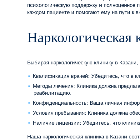
психологическую поддержку и полноценное п
каждом пациенте и помогают ему на пути к 
Наркологическая 
Выбирая наркологическую клинику в Казани,
Квалификация врачей: Убедитесь, что в к
Методы лечения: Клиника должна предлаг
реабилитацию.
Конфиденциальность: Ваша личная инфор
Условия пребывания: Клиника должна обе
Наличие лицензии: Убедитесь, что клиник
Наша наркологическая клиника в Казани соо