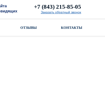
+7 (843) 215-85-05
айта
овидящих
Заказать обратный звонок
ОТЗЫВЫ
КОНТАКТЫ