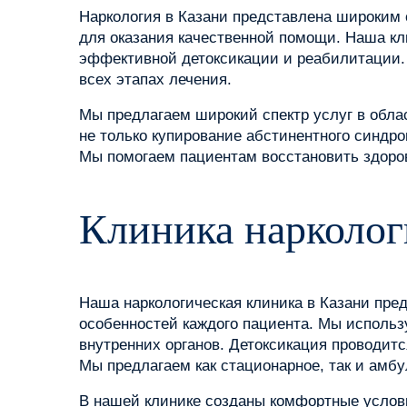
Наркология в Казани представлена широким 
для оказания качественной помощи. Наша к
эффективной детоксикации и реабилитации.
всех этапах лечения.
Мы предлагаем широкий спектр услуг в облас
не только купирование абстинентного синдро
Мы помогаем пациентам восстановить здоров
Клиника нарколог
Наша наркологическая клиника в Казани пре
особенностей каждого пациента. Мы исполь
внутренних органов. Детоксикация проводит
Мы предлагаем как стационарное, так и амбу
В нашей клинике созданы комфортные услов