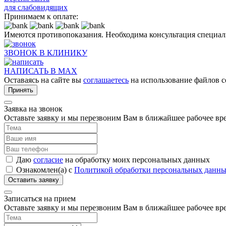
для слабовидящих
Принимаем к оплате:
Имеются противопоказания. Необходима консультация специал
ЗВОНОК В КЛИНИКУ
НАПИСАТЬ В MAX
Оставаясь на сайте вы
соглашаетесь
на использование файлов c
Принять
Заявка на звонок
Оставьте заявку и мы перезвоним Вам в ближайшее рабочее вр
Даю
согласие
на обработку моих персональных данных
Ознакомлен(а) с
Политикой обработки персональных данн
Записаться на прием
Оставьте заявку и мы перезвоним Вам в ближайшее рабочее вр