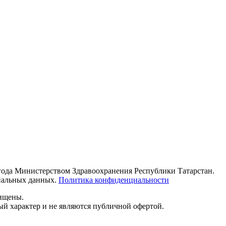
 года Министерством Здравоохранения Республики Татарстан.
ональных данных.
Политика конфиденциальности
щищены.
й характер и не являются публичной офертой.