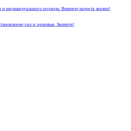
 и индивидуального подхода. Верните радость жизни!
тановление сил и здоровья. Звоните!