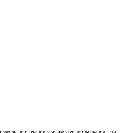
наркологии и терапии зависимостей, детоксикация – это