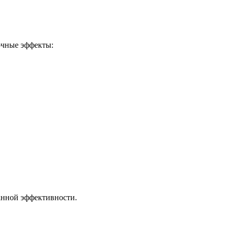
очные эффекты:
анной эффективности.