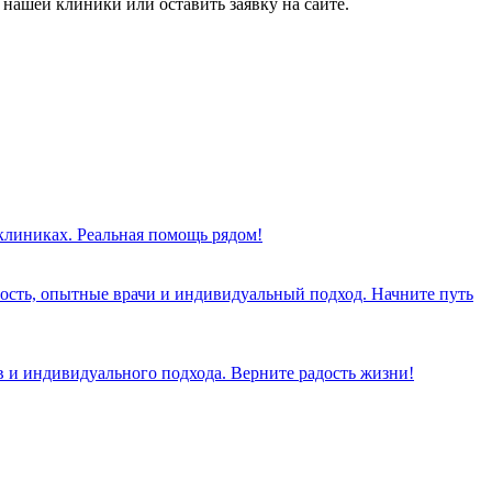
нашей клиники или оставить заявку на сайте.
 клиниках. Реальная помощь рядом!
ость, опытные врачи и индивидуальный подход. Начните путь
 и индивидуального подхода. Верните радость жизни!