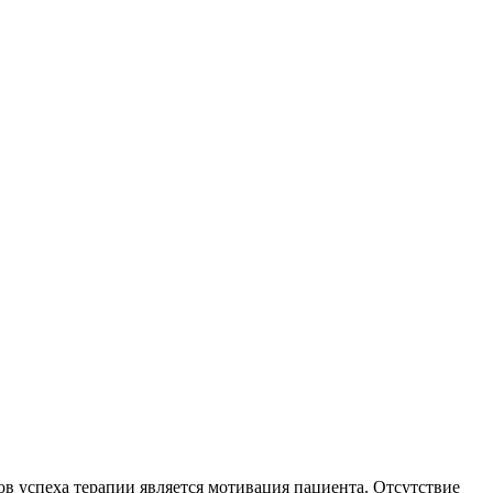
в успеха терапии является мотивация пациента. Отсутствие