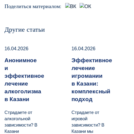
Поделиться материалом:
Другие статьи
16.04.2026
16.04.2026
Анонимное
Эффективное
и
лечение
эффективное
игромании
лечение
в Казани:
алкоголизма
комплексный
в Казани
подход
Страдаете от
Страдаете от
алкогольной
игровой
зависимости? В
зависимости? В
Казани
Казани мы