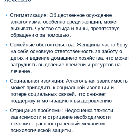
Стигматизация: Общественное осуждение
алкоголизма‚ особенно среди женщин‚ может
вызывать чувство стыда и вины‚ препятствуя
обращению за помощью․
Семейные обстоятельства: Женщины часто берут
на себя основную ответственность за заботу о
детях и ведение домашнего хозяйства‚ что может
затруднять выделение времени и ресурсов на
лечение․
Социальная изоляция: Алкогольная зависимость
может приводить к социальной изоляции и
потере социальных связей‚ что снижает
поддержку и мотивацию к выздоровлению․
Отрицание проблемы: Недооценка тяжести
зависимости и отрицание необходимости
лечения – распространенный механизм
психологической защиты․