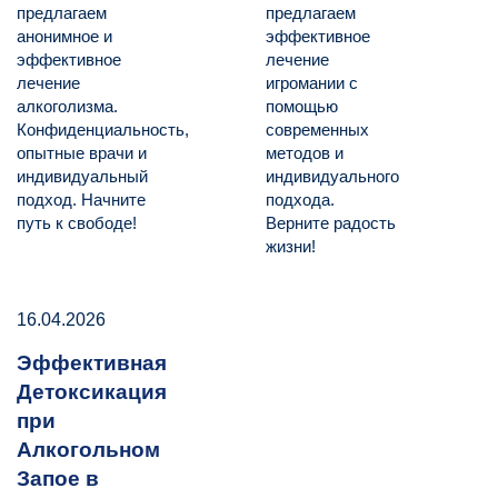
предлагаем
предлагаем
анонимное и
эффективное
эффективное
лечение
лечение
игромании с
алкоголизма.
помощью
Конфиденциальность,
современных
опытные врачи и
методов и
индивидуальный
индивидуального
подход. Начните
подхода.
путь к свободе!
Верните радость
жизни!
16.04.2026
Эффективная
Детоксикация
при
Алкогольном
Запое в