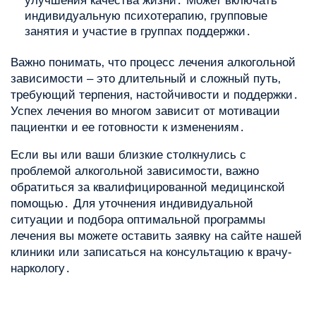
улучшения качества жизни․ Может включать
индивидуальную психотерапию‚ групповые
занятия и участие в группах поддержки․
Важно понимать‚ что процесс лечения алкогольной
зависимости – это длительный и сложный путь‚
требующий терпения‚ настойчивости и поддержки․
Успех лечения во многом зависит от мотивации
пациентки и ее готовности к изменениям․
Если вы или ваши близкие столкнулись с
проблемой алкогольной зависимости‚ важно
обратиться за квалифицированной медицинской
помощью․ Для уточнения индивидуальной
ситуации и подбора оптимальной программы
лечения вы можете оставить заявку на сайте нашей
клиники или записаться на консультацию к врачу-
наркологу․