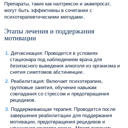
Препараты‚ такие как налтрексон и акампросат‚
могут быть эффективны в сочетании с
психотерапевтическими методами․
Этапы лечения и поддержания
мотивации
Детоксикация: Проводится в условиях
стационара под наблюдением врача для
безопасного выведения алкоголя из организма и
снятия симптомов абстиненции․
Реабилитация: Включает психотерапию‚
групповые занятия‚ обучение навыкам
совладания со стрессом и предотвращения
рецидивов․
Поддерживающая терапия: Проводится после
завершения реабилитации для поддержания
мотивации‚ предотвращения рецидивов и