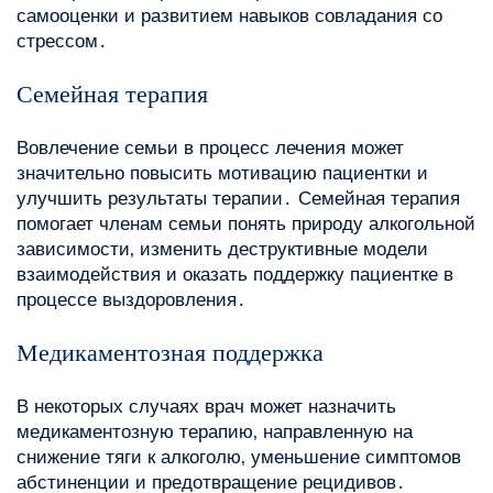
самооценки и развитием навыков совладания со
стрессом․
Семейная терапия
Вовлечение семьи в процесс лечения может
значительно повысить мотивацию пациентки и
улучшить результаты терапии․ Семейная терапия
помогает членам семьи понять природу алкогольной
зависимости‚ изменить деструктивные модели
взаимодействия и оказать поддержку пациентке в
процессе выздоровления․
Медикаментозная поддержка
В некоторых случаях врач может назначить
медикаментозную терапию‚ направленную на
снижение тяги к алкоголю‚ уменьшение симптомов
абстиненции и предотвращение рецидивов․