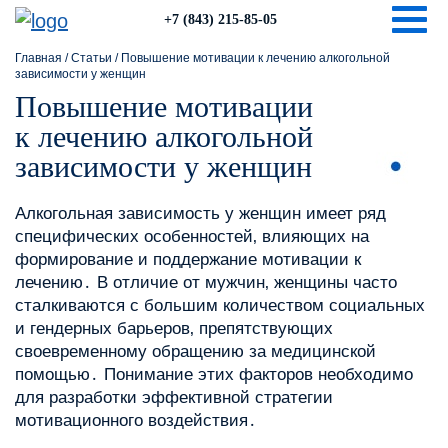
Togg
+7 (843) 215-85-05
Главная
/
Статьи
/
Повышение мотивации к лечению алкогольной
зависимости у женщин
Повышение мотивации
к лечению алкогольной
зависимости у женщин
Алкогольная зависимость у женщин имеет ряд
специфических особенностей‚ влияющих на
формирование и поддержание мотивации к
лечению․ В отличие от мужчин‚ женщины часто
сталкиваются с большим количеством социальных
и гендерных барьеров‚ препятствующих
своевременному обращению за медицинской
помощью․ Понимание этих факторов необходимо
для разработки эффективной стратегии
мотивационного воздействия․