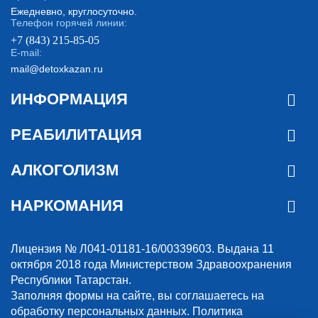
Ежедневно, круглосуточно.
Телефон горячей линии:
+7 (843) 215-85-05
E-mail:
mail@detoxkazan.ru
ИНФОРМАЦИЯ
РЕАБИЛИТАЦИЯ
АЛКОГОЛИЗМ
НАРКОМАНИЯ
Лицензия № Л041-01181-16/00339603. Выдана 11
октября 2018 года Министерством Здравоохранения
Республики Татарстан.
Заполняя формы на сайте, вы соглашаетесь на
обработку персональных данных.
Политика