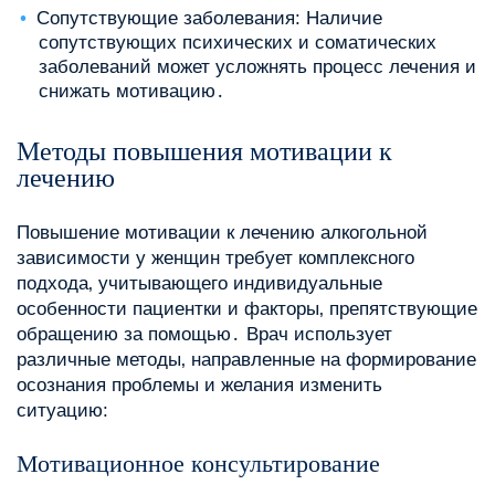
Сопутствующие заболевания: Наличие
сопутствующих психических и соматических
заболеваний может усложнять процесс лечения и
снижать мотивацию․
Методы повышения мотивации к
лечению
Повышение мотивации к лечению алкогольной
зависимости у женщин требует комплексного
подхода‚ учитывающего индивидуальные
особенности пациентки и факторы‚ препятствующие
обращению за помощью․ Врач использует
различные методы‚ направленные на формирование
осознания проблемы и желания изменить
ситуацию:
Мотивационное консультирование