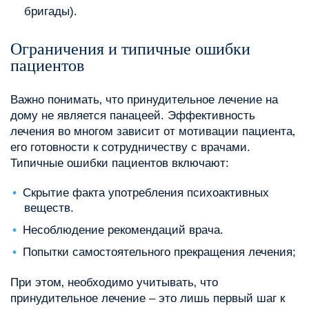
бригады).
Ограничения и типичные ошибки
пациентов
Важно понимать‚ что принудительное лечение на
дому не является панацеей. Эффективность
лечения во многом зависит от мотивации пациента‚
его готовности к сотрудничеству с врачами.
Типичные ошибки пациентов включают:
Скрытие факта употребления психоактивных
веществ.
Несоблюдение рекомендаций врача.
Попытки самостоятельного прекращения лечения;
При этом‚ необходимо учитывать‚ что
принудительное лечение – это лишь первый шаг к