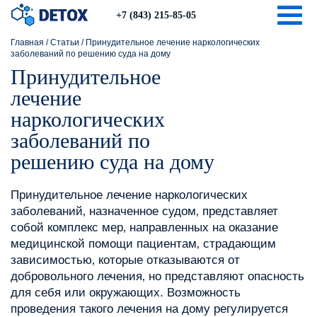
Togg
+7 (843) 215-85-05
Главная
/
Статьи
/
Принудительное лечение наркологических
заболеваний по решению суда на дому
Принудительное
лечение
наркологических
заболеваний по
решению суда на дому
Принудительное лечение наркологических
заболеваний‚ назначенное судом‚ представляет
собой комплекс мер‚ направленных на оказание
медицинской помощи пациентам‚ страдающим
зависимостью‚ которые отказываются от
добровольного лечения‚ но представляют опасность
для себя или окружающих. Возможность
проведения такого лечения на дому регулируется