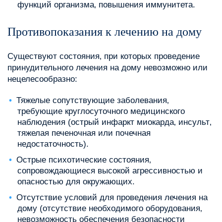
функций организма‚ повышения иммунитета.
Противопоказания к лечению на дому
Существуют состояния‚ при которых проведение
принудительного лечения на дому невозможно или
нецелесообразно:
Тяжелые сопутствующие заболевания‚
требующие круглосуточного медицинского
наблюдения (острый инфаркт миокарда‚ инсульт‚
тяжелая печеночная или почечная
недостаточность).
Острые психотические состояния‚
сопровождающиеся высокой агрессивностью и
опасностью для окружающих.
Отсутствие условий для проведения лечения на
дому (отсутствие необходимого оборудования‚
невозможность обеспечения безопасности