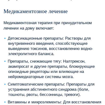
Медикаментозное лечение
Медикаментозная терапия при принудительном
лечении на дому включает:
Детоксикационные препараты: Растворы для
внутривенного введения‚ способствующие
выведению токсинов‚ восстановлению водно-
электролитного баланса.
Препараты‚ снижающие тягу: Налтрексон‚
акампросат и другие препараты‚ блокирующие
опиоидные рецепторы или влияющие на
нейромедиаторные системы мозга.
Симптоматические препараты: Препараты для
устранения абстинентного синдрома (боли‚
тошноты‚ рвоты‚ бессонницы‚ тревоги).
Витамины и микроэлементы: Для восстановления