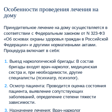
Особенности проведения лечения на
дому
Принудительное лечение на дому осуществляется в
соответствии с Федеральным законом от N 323-ФЗ
«Об основах охраны здоровья граждан в Российской
Федерации» и другими нормативными актами.
Процедура включает в себя:
Выезд наркологической бригады: В состав
бригады входят врач-нарколог‚ медицинская
сестра и‚ при необходимости‚ другие
специалисты (психиатр‚ психолог).
Осмотр пациента: Проводится оценка состояния
пациента‚ выявление сопутствующих
заболеваний‚ определение степени тяжести
зависимости.
Назначение лечения: Врач-нарколог