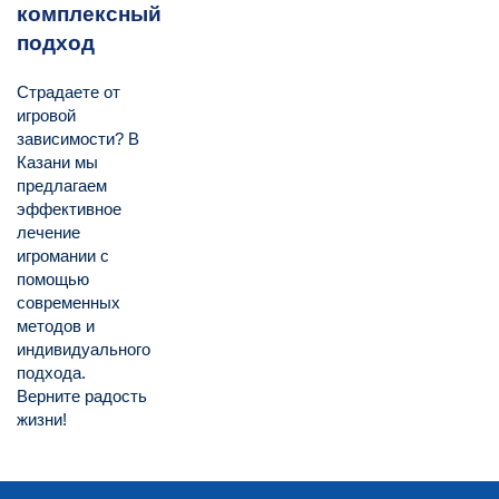
комплексный
подход
Страдаете от
игровой
зависимости? В
Казани мы
предлагаем
эффективное
лечение
игромании с
помощью
современных
методов и
индивидуального
подхода.
Верните радость
жизни!