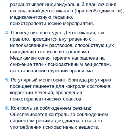
разрабатывает индивидуальный план лечения‚
включающий детоксикацию (при необходимости)‚
медикаментозную терапию‚
психотерапевтические мероприятия.
Проведение процедур: Детоксикация‚ как
правило‚ проводится внутривенно с
использованием растворов‚ способствующих
выведению токсинов из организма.
Медикаментозная терапия направлена на
снижение тяги к психоактивным веществам‚
восстановление функций организма.
Регулярный мониторинг: Бригада регулярно
посещает пациента для контроля состояния‚
коррекции лечения‚ проведения
психотерапевтических сеансов.
Контроль за соблюдением режима:
Обеспечивается контроль за соблюдением
пациентом режима дня‚ диеты‚ отказа от
употребления психоактивных веществ.