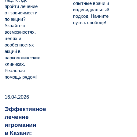
опытные врачи и
пройти лечение
индивидуальный
от зависимости
подход. Начните
по акции?
путь к свободе!
Узнайте о
возможностях,
целях и
особенностях
акций в
наркологических
клиниках.
Реальная
помощь рядом!
16.04.2026
Эффективное
лечение
игромании
в Казани: