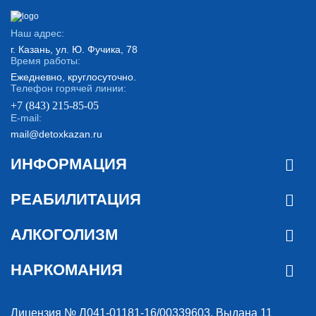
Наш адрес:
г. Казань, ул. Ю. Фучика, 78
Время работы:
Ежедневно, круглосуточно.
Телефон горячей линии:
+7 (843) 215-85-05
E-mail:
mail@detoxkazan.ru
ИНФОРМАЦИЯ
РЕАБИЛИТАЦИЯ
АЛКОГОЛИЗМ
НАРКОМАНИЯ
Лицензия № Л041-01181-16/00339603. Выдана 11