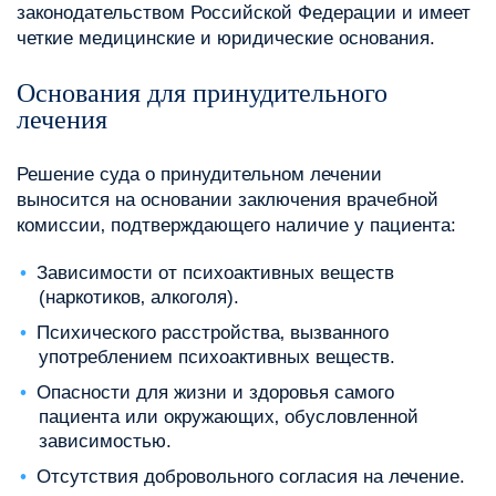
законодательством Российской Федерации и имеет
четкие медицинские и юридические основания.
Основания для принудительного
лечения
Решение суда о принудительном лечении
выносится на основании заключения врачебной
комиссии‚ подтверждающего наличие у пациента:
Зависимости от психоактивных веществ
(наркотиков‚ алкоголя).
Психического расстройства‚ вызванного
употреблением психоактивных веществ.
Опасности для жизни и здоровья самого
пациента или окружающих‚ обусловленной
зависимостью.
Отсутствия добровольного согласия на лечение.