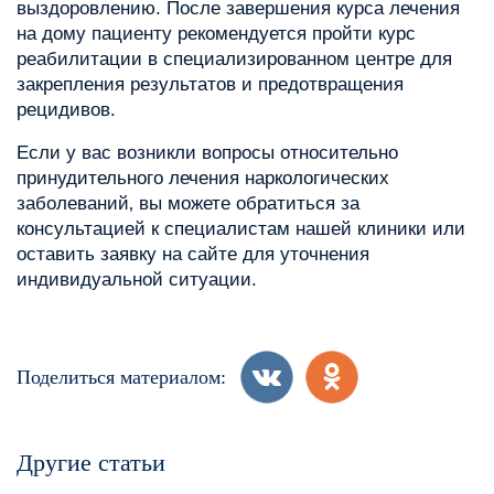
выздоровлению. После завершения курса лечения
на дому пациенту рекомендуется пройти курс
реабилитации в специализированном центре для
закрепления результатов и предотвращения
рецидивов.
Если у вас возникли вопросы относительно
принудительного лечения наркологических
заболеваний‚ вы можете обратиться за
консультацией к специалистам нашей клиники или
оставить заявку на сайте для уточнения
индивидуальной ситуации.
Поделиться материалом:
Другие статьи