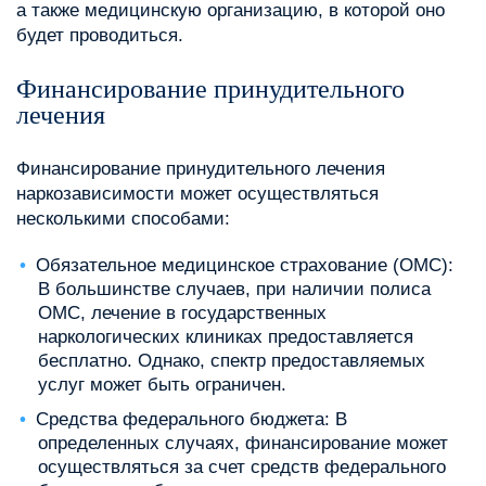
а также медицинскую организацию, в которой оно
будет проводиться.
Финансирование принудительного
лечения
Финансирование принудительного лечения
наркозависимости может осуществляться
несколькими способами:
Обязательное медицинское страхование (ОМС):
В большинстве случаев, при наличии полиса
ОМС, лечение в государственных
наркологических клиниках предоставляется
бесплатно. Однако, спектр предоставляемых
услуг может быть ограничен.
Средства федерального бюджета: В
определенных случаях, финансирование может
осуществляться за счет средств федерального