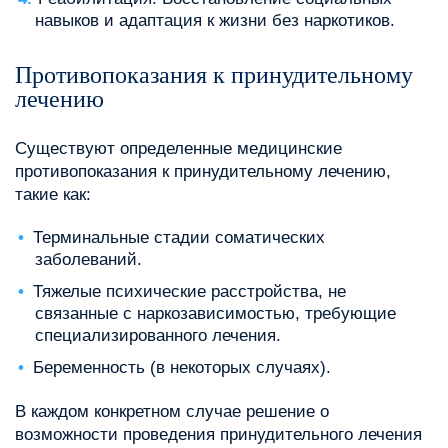
навыков и адаптация к жизни без наркотиков.
Противопоказания к принудительному
лечению
Существуют определенные медицинские
противопоказания к принудительному лечению,
такие как:
Терминальные стадии соматических
заболеваний.
Тяжелые психические расстройства, не
связанные с наркозависимостью, требующие
специализированного лечения.
Беременность (в некоторых случаях).
В каждом конкретном случае решение о
возможности проведения принудительного лечения