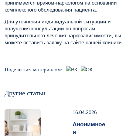
принимается врачом-наркологом на основании
комплексного обследования пациента.
Для уточнения индивидуальной ситуации и
получения консультации по вопросам
принудительного лечения наркозависимости, вы
можете оставить заявку на сайте нашей клиники.
Поделиться материалом:
Другие статьи
16.04.2026
Анонимное
и