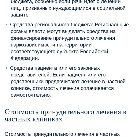
бюджета, особенно если речь идет о лечении
лиц, признанных нуждающимися в социальной
защите.
Средства регионального бюджета: Региональные
органы власти могут выделять средства на
финансирование принудительного лечения
наркозависимости на территории
соответствующего субъекта Российской
Федерации.
Средства пациента или его законных
представителей: Если пациент или его
родственники предпочитают лечение в частной
клинике, стоимость лечения оплачивается
самостоятельно.
Стоимость принудительного лечения в
частных клиниках
Стоимость принудительного лечения в частных