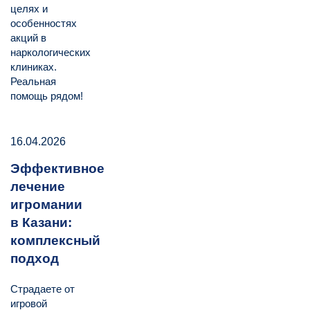
целях и
особенностях
акций в
наркологических
клиниках.
Реальная
помощь рядом!
16.04.2026
Эффективное
лечение
игромании
в Казани:
комплексный
подход
Страдаете от
игровой