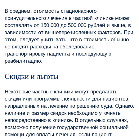
В среднем, стоимость стационарного
принудительного лечения в частной клинике может
составлять от 150 000 до 500 000 рублей и выше, в
зависимости от вышеперечисленных факторов. При
этом, следует учитывать, что в стоимость обычно
не входят расходы на обследование,
транспортировку пациента и последующую
реабилитацию.
Скидки и льготы
Некоторые частные клиники могут предлагать
скидки или программы лояльности для пациентов,
направленных на лечение по решению суда. Однако,
наличие и размер скидок необходимо уточнять
непосредственно в клинике. В отдельных случаях,
возможно получение государственной социальной
помощи для оплаты лечения, если пациент