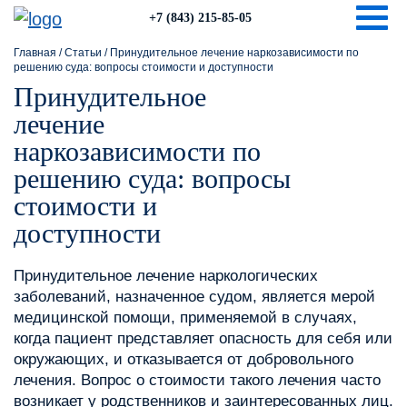
Togg
+7 (843) 215-85-05
Главная
/
Статьи
/
Принудительное лечение наркозависимости по
решению суда: вопросы стоимости и доступности
Принудительное
лечение
наркозависимости по
решению суда: вопросы
стоимости и
доступности
Принудительное лечение наркологических
заболеваний, назначенное судом, является мерой
медицинской помощи, применяемой в случаях,
когда пациент представляет опасность для себя или
окружающих, и отказывается от добровольного
лечения. Вопрос о стоимости такого лечения часто
возникает у родственников и заинтересованных лиц.