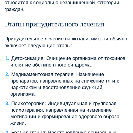
относится к социально незащищенной категории
граждан.
Этапы принудительного лечения
Принудительное лечение наркозависимости обычно
включает следующие этапы:
Детоксикация: Очищение организма от токсинов
и снятие абстинентного синдрома.
Медикаментозная терапия: Назначение
препаратов, направленных на снижение тяги к
наркотикам и восстановление функций
организма.
Психотерапия: Индивидуальная и групповая
психотерапия, направленная на изменение
мотивации и формирование здорового образа
жизни.
Реабилитация: Восстановление социальных