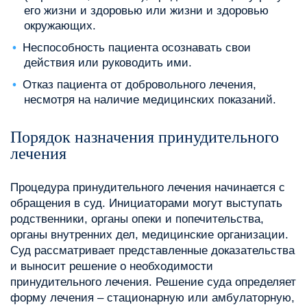
его жизни и здоровью или жизни и здоровью
окружающих.
Неспособность пациента осознавать свои
действия или руководить ими.
Отказ пациента от добровольного лечения,
несмотря на наличие медицинских показаний.
Порядок назначения принудительного
лечения
Процедура принудительного лечения начинается с
обращения в суд. Инициаторами могут выступать
родственники, органы опеки и попечительства,
органы внутренних дел, медицинские организации.
Суд рассматривает представленные доказательства
и выносит решение о необходимости
принудительного лечения. Решение суда определяет
форму лечения – стационарную или амбулаторную,