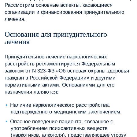
Рассмотрим основные аспекты, касающиеся
организации и финансирования принудительного
лечения.
Основания для принудительного
лечения
Принудительное лечение наркологических
расстройств регламентируется Федеральным
законом от N 323-ФЗ «Об основах охраны здоровья
граждан в Российской Федерации» и другими
нормативными актами. Основаниями для его
назначения являются:
Наличие наркологического расстройства,
подтвержденного медицинским заключением.
Опасное поведение пациента, связанное с
употреблением психоактивных веществ
(наркотиков, алкоголя), представляющее угрозу