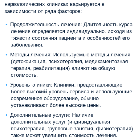
наркологических клиниках варьируется в
зависимости от ряда факторов:
Продолжительность лечения: Длительность курса
лечения определяется индивидуально, исходя из
тяжести состояния пациента и особенностей его
заболевания.
Методы лечения: Используемые методы лечения
(детоксикация, психотерапия, медикаментозная
терапия, реабилитация) влияют на общую
стоимость.
Уровень клиники: Клиники, предоставляющие
более высокий уровень сервиса и использующие
современное оборудование, обычно
устанавливают более высокие цены.
Дополнительные услуги: Наличие
дополнительных услуг (индивидуальная
психотерапия, групповые занятия, физиотерапия)
также может увеличить стоимость лечения.