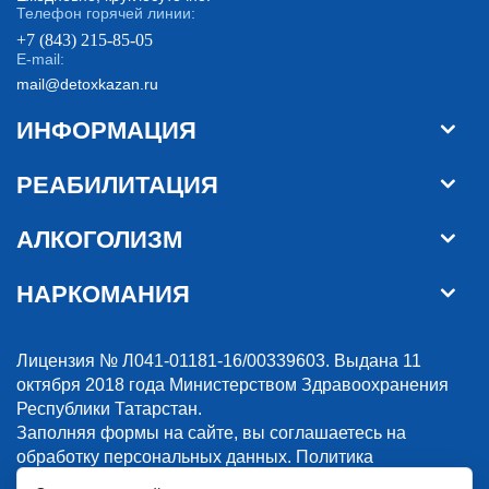
Телефон горячей линии:
+7 (843) 215-85-05
E-mail:
mail@detoxkazan.ru
ИНФОРМАЦИЯ
РЕАБИЛИТАЦИЯ
АЛКОГОЛИЗМ
НАРКОМАНИЯ
Лицензия № Л041-01181-16/00339603. Выдана 11
октября 2018 года Министерством Здравоохранения
Республики Татарстан.
Заполняя формы на сайте, вы соглашаетесь на
обработку персональных данных.
Политика
конфиденциальности