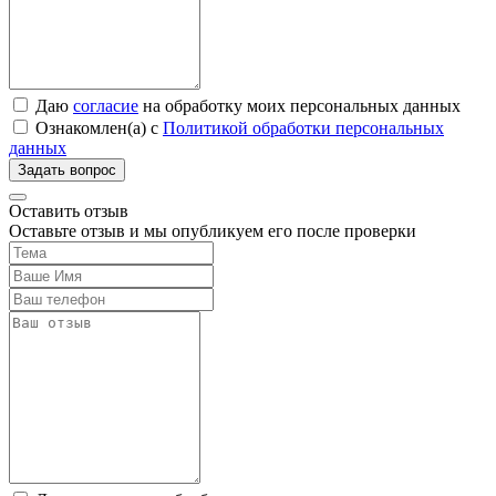
Даю
согласие
на обработку моих персональных данных
Ознакомлен(а) с
Политикой обработки персональных
данных
Оставить отзыв
Оставьте отзыв и мы опубликуем его после проверки