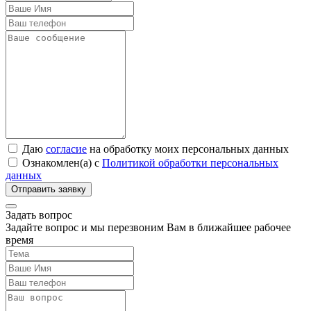
Даю
согласие
на обработку моих персональных данных
Ознакомлен(а) с
Политикой обработки персональных
данных
Задать вопрос
Задайте вопрос и мы перезвоним Вам в ближайшее рабочее
время