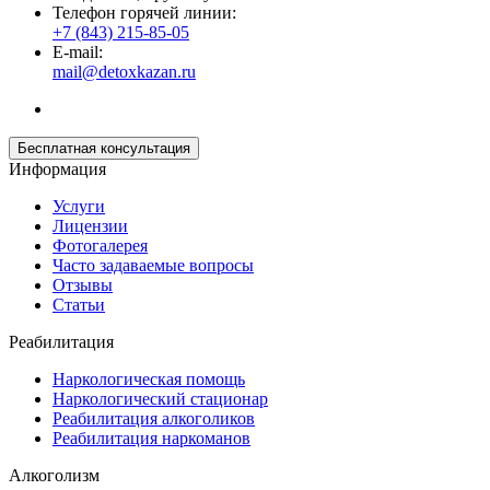
Телефон горячей линии:
+7 (843) 215-85-05
E-mail:
mail@detoxkazan.ru
Бесплатная консультация
Информация
Услуги
Лицензии
Фотогалерея
Часто задаваемые вопросы
Отзывы
Статьи
Реабилитация
Наркологическая помощь
Наркологический стационар
Реабилитация алкоголиков
Реабилитация наркоманов
Алкоголизм