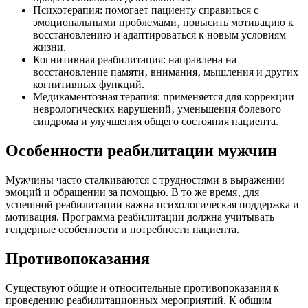
Психотерапия: помогает пациенту справиться с
эмоциональными проблемами‚ повысить мотивацию к
восстановлению и адаптироваться к новым условиям
жизни.
Когнитивная реабилитация: направлена на
восстановление памяти‚ внимания‚ мышления и других
когнитивных функций.
Медикаментозная терапия: применяется для коррекции
неврологических нарушений‚ уменьшения болевого
синдрома и улучшения общего состояния пациента.
Особенности реабилитации мужчин
Мужчины часто сталкиваются с трудностями в выражении
эмоций и обращении за помощью. В то же время‚ для
успешной реабилитации важна психологическая поддержка и
мотивация. Программа реабилитации должна учитывать
гендерные особенности и потребности пациента.
Противопоказания
Существуют общие и относительные противопоказания к
проведению реабилитационных мероприятий. К общим