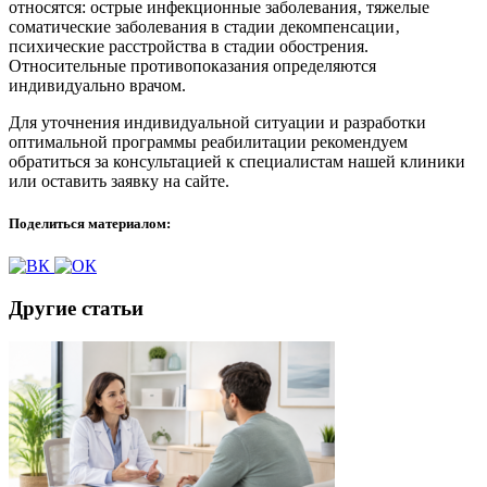
относятся: острые инфекционные заболевания‚ тяжелые
соматические заболевания в стадии декомпенсации‚
психические расстройства в стадии обострения.
Относительные противопоказания определяются
индивидуально врачом.
Для уточнения индивидуальной ситуации и разработки
оптимальной программы реабилитации рекомендуем
обратиться за консультацией к специалистам нашей клиники
или оставить заявку на сайте.
Поделиться материалом:
Другие статьи