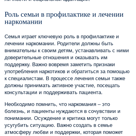
Роль семьи в профилактике и лечении
наркомании
Семья играет ключевую роль в профилактике и
лечении наркомании. Родители должны быть
внимательны к своим детям, устанавливать с ними
доверительные отношения и оказывать им
поддержку. Важно вовремя заметить признаки
употребления наркотиков и обратиться за помощью
к специалистам. В процессе лечения семьи также
должны принимать активное участие, посещать
консультации и поддерживать пациента.
Необходимо помнить, что наркомания – это
болезнь, и пациенты нуждаются в сочувствии и
понимании. Осуждение и критика могут только
усугубить ситуацию. Важно создать в семье
атмосферу любви и поддержки, которая поможет