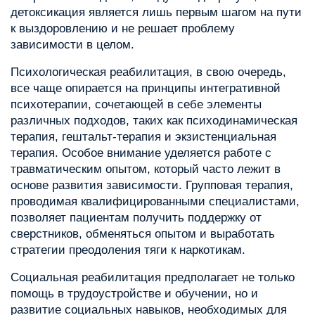
детоксикация является лишь первым шагом на пути
к выздоровлению и не решает проблему
зависимости в целом.
Психологическая реабилитация, в свою очередь,
все чаще опирается на принципы интегративной
психотерапии, сочетающей в себе элементы
различных подходов, таких как психодинамическая
терапия, гештальт-терапия и экзистенциальная
терапия. Особое внимание уделяется работе с
травматическим опытом, который часто лежит в
основе развития зависимости. Групповая терапия,
проводимая квалифицированными специалистами,
позволяет пациентам получить поддержку от
сверстников, обменяться опытом и выработать
стратегии преодоления тяги к наркотикам.
Социальная реабилитация предполагает не только
помощь в трудоустройстве и обучении, но и
развитие социальных навыков, необходимых для