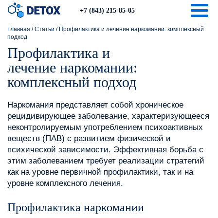
Togg
+7 (843) 215-85-05
Главная
/
Статьи
/
Профилактика и лечение наркомании: комплексный
подход
Профилактика и
лечение наркомании:
комплексный подход
Наркомания представляет собой хроническое
рецидивирующее заболевание, характеризующееся
неконтролируемым употреблением психоактивных
веществ (ПАВ) с развитием физической и
психической зависимости. Эффективная борьба с
этим заболеванием требует реализации стратегий
как на уровне первичной профилактики, так и на
уровне комплексного лечения.
Профилактика наркомании