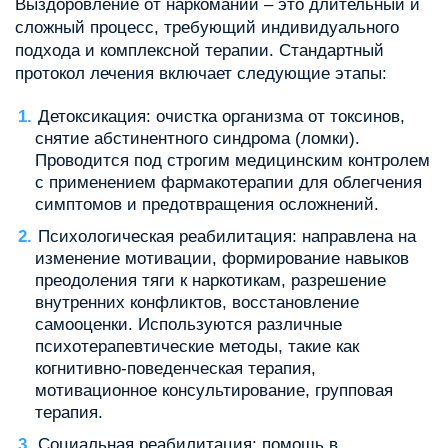
Выздоровление от наркомании – это длительный и
сложный процесс, требующий индивидуального
подхода и комплексной терапии. Стандартный
протокол лечения включает следующие этапы:
Детоксикация: очистка организма от токсинов,
снятие абстинентного синдрома (ломки).
Проводится под строгим медицинским контролем
с применением фармакотерапии для облегчения
симптомов и предотвращения осложнений.
Психологическая реабилитация: направлена на
изменение мотивации, формирование навыков
преодоления тяги к наркотикам, разрешение
внутренних конфликтов, восстановление
самооценки. Используются различные
психотерапевтические методы, такие как
когнитивно-поведенческая терапия,
мотивационное консультирование, групповая
терапия.
Социальная реабилитация: помощь в