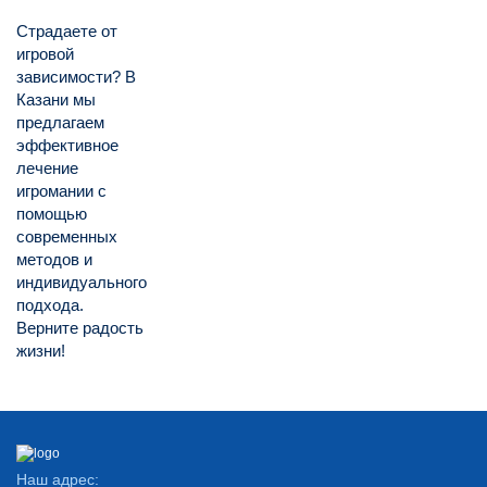
Страдаете от
игровой
зависимости? В
Казани мы
предлагаем
эффективное
лечение
игромании с
помощью
современных
методов и
индивидуального
подхода.
Верните радость
жизни!
Наш адрес: