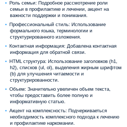
Роль семьи: Подробное рассмотрение роли
семьи в профилактике и лечении, акцент на
важности поддержки и понимания.
Профессиональный стиль: Использование
формального языка, терминологии и
структурированного изложения.
Контактная информация: Добавлена контактная
информация для обратной связи.
HTML структура: Использование заголовков (h1,
h2), списков (ul, ol), выделения жирным шрифтом
(b) для улучшения читаемости и
структурированности.
Объем: Значительно увеличен объем текста,
чтобы предоставить более полную и
информативную статью.
Акцент на комплексность: Подчеркиваеться
необходимость комплексного подхода к лечению
и профилактике наркомании.