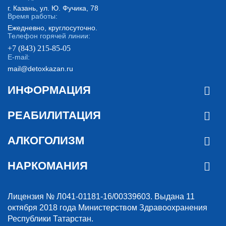
г. Казань, ул. Ю. Фучика, 78
Время работы:
Ежедневно, круглосуточно.
Телефон горячей линии:
+7 (843) 215-85-05
E-mail:
mail@detoxkazan.ru
ИНФОРМАЦИЯ
РЕАБИЛИТАЦИЯ
АЛКОГОЛИЗМ
НАРКОМАНИЯ
Лицензия № Л041-01181-16/00339603. Выдана 11
октября 2018 года Министерством Здравоохранения
Республики Татарстан.