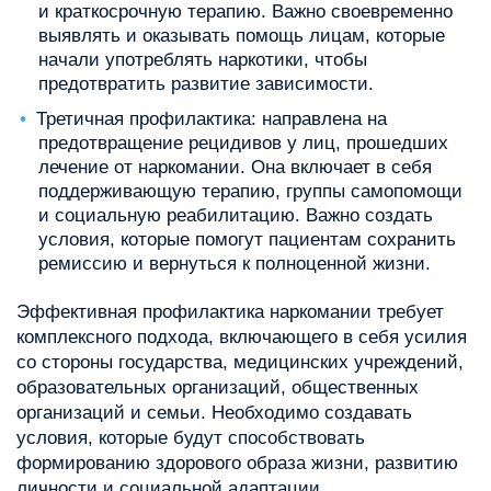
и краткосрочную терапию. Важно своевременно
выявлять и оказывать помощь лицам, которые
начали употреблять наркотики, чтобы
предотвратить развитие зависимости.
Третичная профилактика: направлена на
предотвращение рецидивов у лиц, прошедших
лечение от наркомании. Она включает в себя
поддерживающую терапию, группы самопомощи
и социальную реабилитацию. Важно создать
условия, которые помогут пациентам сохранить
ремиссию и вернуться к полноценной жизни.
Эффективная профилактика наркомании требует
комплексного подхода, включающего в себя усилия
со стороны государства, медицинских учреждений,
образовательных организаций, общественных
организаций и семьи. Необходимо создавать
условия, которые будут способствовать
формированию здорового образа жизни, развитию
личности и социальной адаптации.