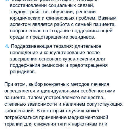
восстановлении социальных связей,
трудоустройстве, обучении, решении
юридических и финансовых проблем. Важным
аспектом является работа с семьей пациента,
направленная на создание поддерживающей
среды и предотвращение рецидивов.
Поддерживающая терапия: длительное
наблюдение и консультирование после
завершения основного курса лечения для
поддержания ремиссии и предотвращения
рецидивов.
При этом, выбор конкретных методов лечения
определяется индивидуальными особенностями
пациента, типом употребляемого вещества,
степенью зависимости и наличием сопутствующих
заболеваний. В некоторых случаях может
потребоваться применение медикаментозной
терапии для снижения тяги к наркотикам или