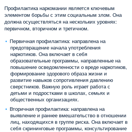
Профилактика наркомании является ключевым
элементом борьбы с этим социальным злом. Она
должна осуществляться на нескольких уровнях:
первичном, вторичном и третичном.
Первичная профилактика: направлена на
предотвращение начала употребления
наркотиков. Она включает в себя
образовательные программы, направленные на
повышение осведомленности о вреде наркотиков,
формирование здорового образа жизни и
развитие навыков сопротивления давлению
сверстников. Важную роль играет работа с
детьми и подростками в школах, семьях и
общественных организациях.
Вторичная профилактика: направлена на
выявление и раннее вмешательство в отношении
лиц, находящихся в группе риска. Она включает в
себя скрининговые программы, консультирование