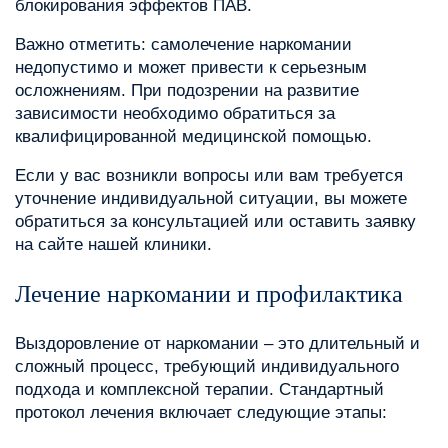
блокирования эффектов ПАВ.
Важно отметить: самолечение наркомании
недопустимо и может привести к серьезным
осложнениям. При подозрении на развитие
зависимости необходимо обратиться за
квалифицированной медицинской помощью.
Если у вас возникли вопросы или вам требуется
уточнение индивидуальной ситуации, вы можете
обратиться за консультацией или оставить заявку
на сайте нашей клиники.
Лечение наркомании и профилактика
Выздоровление от наркомании – это длительный и
сложный процесс, требующий индивидуального
подхода и комплексной терапии. Стандартный
протокол лечения включает следующие этапы: