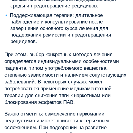
среды и предотвращение рецидивов.
Поддерживающая терапия: длительное
наблюдение и консультирование после
завершения основного курса лечения для
поддержания ремиссии и предотвращения
рецидивов.
При этом, выбор конкретных методов лечения
определяется индивидуальными особенностями
пациента, типом употребляемого вещества,
степенью зависимости и наличием сопутствующих
заболеваний. В некоторых случаях может
потребоваться применение медикаментозной
терапии для снижения тяги к наркотикам или
блокирования эффектов ПАВ.
Важно отметить: самолечение наркомании
недопустимо и может привести к серьезным
осложнениям. При подозрении на развитие