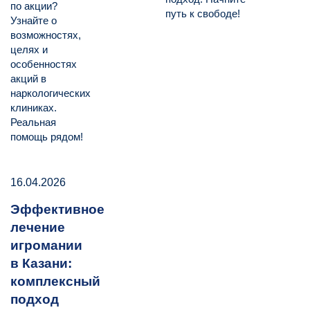
по акции?
путь к свободе!
Узнайте о
возможностях,
целях и
особенностях
акций в
наркологических
клиниках.
Реальная
помощь рядом!
16.04.2026
Эффективное
лечение
игромании
в Казани:
комплексный
подход