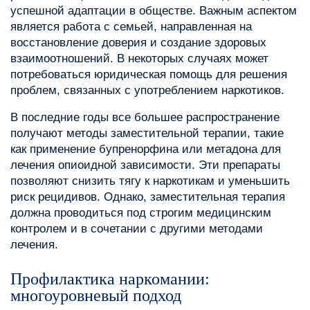
успешной адаптации в обществе. Важным аспектом
является работа с семьей, направленная на
восстановление доверия и создание здоровых
взаимоотношений. В некоторых случаях может
потребоваться юридическая помощь для решения
проблем, связанных с употреблением наркотиков.
В последние годы все большее распространение
получают методы заместительной терапии, такие
как применение бупренорфина или метадона для
лечения опиоидной зависимости. Эти препараты
позволяют снизить тягу к наркотикам и уменьшить
риск рецидивов. Однако, заместительная терапия
должна проводиться под строгим медицинским
контролем и в сочетании с другими методами
лечения.
Профилактика наркомании:
многоуровневый подход