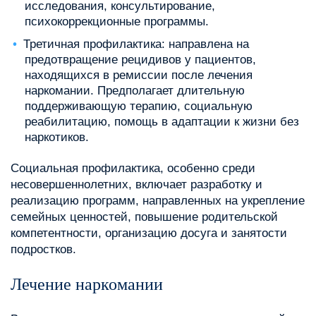
исследования, консультирование,
психокоррекционные программы.
Третичная профилактика: направлена на
предотвращение рецидивов у пациентов,
находящихся в ремиссии после лечения
наркомании. Предполагает длительную
поддерживающую терапию, социальную
реабилитацию, помощь в адаптации к жизни без
наркотиков.
Социальная профилактика, особенно среди
несовершеннолетних, включает разработку и
реализацию программ, направленных на укрепление
семейных ценностей, повышение родительской
компетентности, организацию досуга и занятости
подростков.
Лечение наркомании