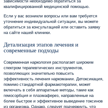
зависимости необходимо обратиться за
квалифицированной медицинской помощью.
Если у вас возникли вопросы или вам требуется
уточнение индивидуальной ситуации, вы можете
обратиться за консультацией или оставить заявку
на сайте нашей клиники.
Детализация этапов лечения и
современные подходы
Современная наркология располагает широким
спектром терапевтических инструментов,
позволяющих значительно повысить
эффективность лечения наркомании. Детоксикация,
помимо стандартной фармакотерапии, может
включать в себя аппаратные методы, такие как
гемосорбция и плазмаферез, направленные на
более быстрое и эффективное выведение токсинов
из организма. Однако, следует подчеркнуть, что