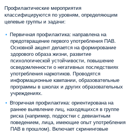
Профилактические мероприятия
классифицируются по уровням, определяющим
целевые группы и задачи:
Первичная профилактика: направлена на
предотвращение первого употребления ПАВ.
Основной акцент делается на формирование
здорового образа жизни, развитие
психологической устойчивости, повышение
осведомленности о негативных последствиях
употребления наркотиков. Проводятся
информационные кампании, образовательные
программы в школах и других образовательных
учреждениях.
Вторичная профилактика: ориентирована на
раннее выявление лиц, находящихся в группе
риска (например, подростки с девиантным
поведением, лица, имеющие опыт употребления
ПАВ в прошлом). Включает скрининговые