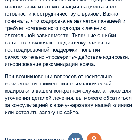
многом зависит от мотивации пациента и его
готовности к сотрудничеству с врачом. Важно
понимать‚ что кодировка не является панацеей и
требует комплексного подхода к лечению
алкогольной зависимости. Типичные ошибки
пациентов включают недооценку важности
посткодировочной поддержки‚ попытки
самостоятельно «проверить» действие кодировки‚
игнорирование рекомендаций врача.
При возникновении вопросов относительно
возможности применения психологической
кодировки в вашем конкретном случае‚ а также для
уточнения деталей лечения‚ вы можете обратиться
за консультацией к врачу-наркологу нашей клиники
или оставить заявку на сайте.