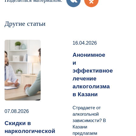
Поделиться материалом:
Другие статьи
16.04.2026
Анонимное
и
эффективное
лечение
алкоголизма
в Казани
Страдаете от
07.08.2026
алкогольной
зависимости? В
Скидки в
Казани
наркологической
предлагаем