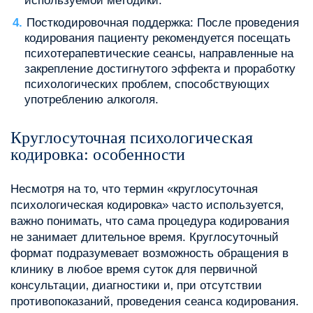
используемой методики.
Посткодировочная поддержка: После проведения
кодирования пациенту рекомендуется посещать
психотерапевтические сеансы‚ направленные на
закрепление достигнутого эффекта и проработку
психологических проблем‚ способствующих
употреблению алкоголя.
Круглосуточная психологическая
кодировка: особенности
Несмотря на то‚ что термин «круглосуточная
психологическая кодировка» часто используется‚
важно понимать‚ что сама процедура кодирования
не занимает длительное время. Круглосуточный
формат подразумевает возможность обращения в
клинику в любое время суток для первичной
консультации‚ диагностики и‚ при отсутствии
противопоказаний‚ проведения сеанса кодирования.