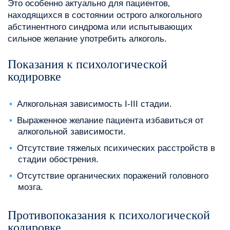
Это особенно актуально для пациентов‚
находящихся в состоянии острого алкогольного
абстинентного синдрома или испытывающих
сильное желание употребить алкоголь.
Показания к психологической
кодировке
Алкогольная зависимость I-III стадии.
Выраженное желание пациента избавиться от
алкогольной зависимости.
Отсутствие тяжелых психических расстройств в
стадии обострения.
Отсутствие органических поражений головного
мозга.
Противопоказания к психологической
кодировке