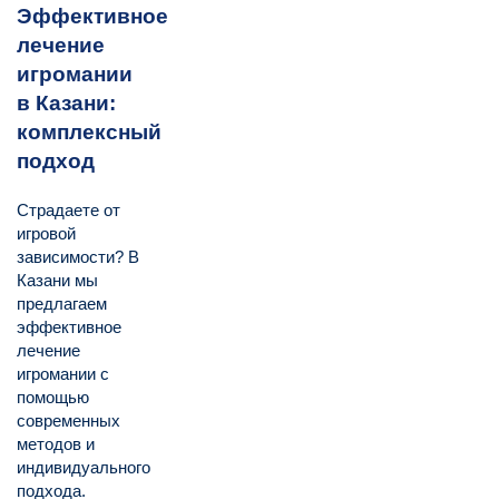
Эффективное
лечение
игромании
в Казани:
комплексный
подход
Страдаете от
игровой
зависимости? В
Казани мы
предлагаем
эффективное
лечение
игромании с
помощью
современных
методов и
индивидуального
подхода.