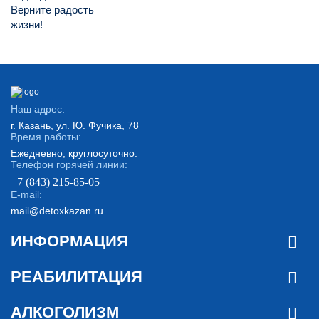
Верните радость
жизни!
Наш адрес:
г. Казань, ул. Ю. Фучика, 78
Время работы:
Ежедневно, круглосуточно.
Телефон горячей линии:
+7 (843) 215-85-05
E-mail:
mail@detoxkazan.ru
ИНФОРМАЦИЯ
РЕАБИЛИТАЦИЯ
АЛКОГОЛИЗМ