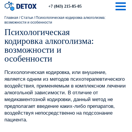
Togg
+7 (843) 215-85-05
Главная
/
Статьи
/
Психологическая кодировка алкоголизма:
возможности и особенности
Психологическая
кодировка алкоголизма:
возможности и
особенности
Психологическая кодировка‚ или внушение‚
является одним из методов психотерапевтического
воздействия‚ применяемым в комплексном лечении
алкогольной зависимости. В отличие от
медикаментозной кодировки‚ данный метод не
предполагает введение каких-либо препаратов‚
воздействуя непосредственно на подсознание
пациента.