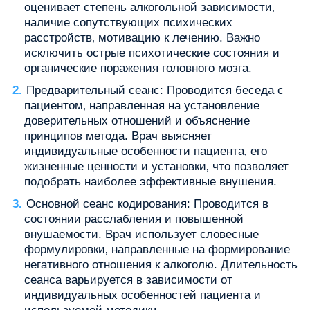
оценивает степень алкогольной зависимости‚
наличие сопутствующих психических
расстройств‚ мотивацию к лечению. Важно
исключить острые психотические состояния и
органические поражения головного мозга.
Предварительный сеанс: Проводится беседа с
пациентом‚ направленная на установление
доверительных отношений и объяснение
принципов метода. Врач выясняет
индивидуальные особенности пациента‚ его
жизненные ценности и установки‚ что позволяет
подобрать наиболее эффективные внушения.
Основной сеанс кодирования: Проводится в
состоянии расслабления и повышенной
внушаемости. Врач использует словесные
формулировки‚ направленные на формирование
негативного отношения к алкоголю. Длительность
сеанса варьируется в зависимости от
индивидуальных особенностей пациента и