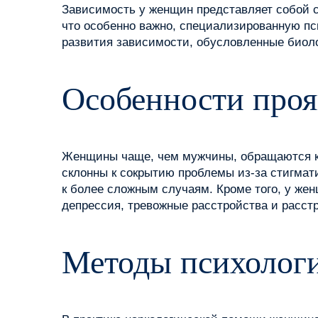
Зависимость у женщин представляет собой 
что особенно важно, специализированную п
развития зависимости, обусловленные биол
Особенности проя
Женщины чаще, чем мужчины, обращаются к п
склонны к сокрытию проблемы из-за стигмати
к более сложным случаям. Кроме того, у же
депрессия, тревожные расстройства и расстр
Методы психолог