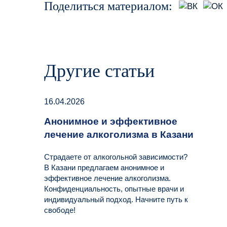
Поделиться материалом:
Другие статьи
16.04.2026
Анонимное и эффективное
лечение алкоголизма в Казани
Страдаете от алкогольной зависимости?
В Казани предлагаем анонимное и
эффективное лечение алкоголизма.
Конфиденциальность, опытные врачи и
индивидуальный подход. Начните путь к
свободе!