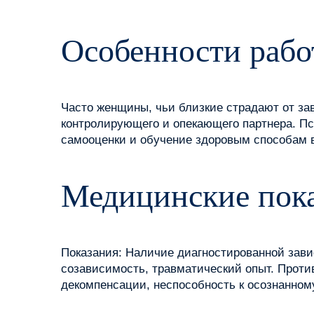
Особенности рабо
Часто женщины, чьи близкие страдают от за
контролирующего и опекающего партнера. Пс
самооценки и обучение здоровым способам 
Медицинские пока
Показания: Наличие диагностированной завис
созависимость, травматический опыт. Проти
декомпенсации, неспособность к осознанном