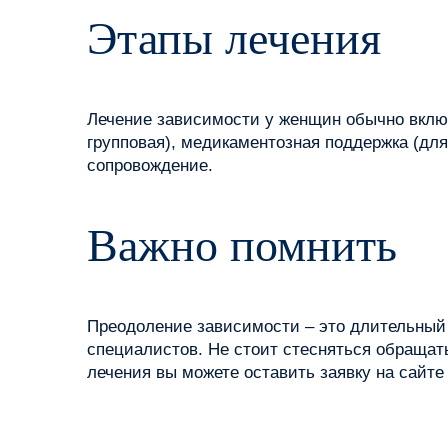
Этапы лечения
Лечение зависимости у женщин обычно вклю
групповая), медикаментозная поддержка (дл
сопровождение.
Важно помнить
Преодоление зависимости – это длительный
специалистов. Не стоит стесняться обраща
лечения вы можете оставить заявку на сайте