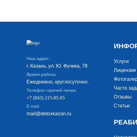
ИНФО
Наш адрес:
Услуги
г. Казань, ул. Ю. Фучика, 78
Лицензии
Время работы:
Фотогале
Ежедневно, круглосуточно.
Часто за
Телефон горячей линии:
Отзывы
+7 (843) 215-85-05
Статьи
E-mail:
mail@detoxkazan.ru
РЕАБ