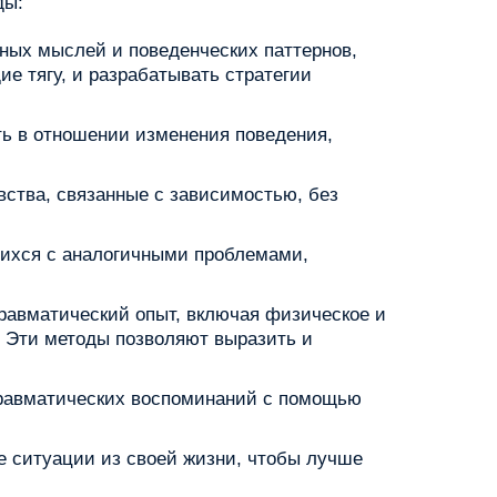
ды:
ных мыслей и поведенческих паттернов,
е тягу, и разрабатывать стратегии
ь в отношении изменения поведения,
вства, связанные с зависимостью, без
шихся с аналогичными проблемами,
равматический опыт, включая физическое и
. Эти методы позволяют выразить и
 травматических воспоминаний с помощью
е ситуации из своей жизни, чтобы лучше