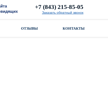
+7 (843) 215-85-05
айта
овидящих
Заказать обратный звонок
ОТЗЫВЫ
КОНТАКТЫ