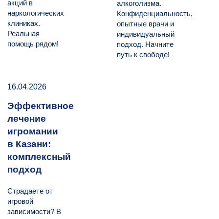
акций в
алкоголизма.
наркологических
Конфиденциальность,
клиниках.
опытные врачи и
Реальная
индивидуальный
помощь рядом!
подход. Начните
путь к свободе!
16.04.2026
Эффективное
лечение
игромании
в Казани:
комплексный
подход
Страдаете от
игровой
зависимости? В