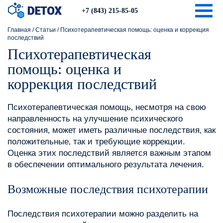
Togg
+7 (843) 215-85-05
Главная
/
Статьи
/
Психотерапевтическая помощь: оценка и коррекция
последствий
Психотерапевтическая
помощь: оценка и
коррекция последствий
Психотерапевтическая помощь‚ несмотря на свою
направленность на улучшение психического
состояния‚ может иметь различные последствия‚ как
положительные‚ так и требующие коррекции.
Оценка этих последствий является важным этапом
в обеспечении оптимального результата лечения.
Возможные последствия психотерапии
Последствия психотерапии можно разделить на