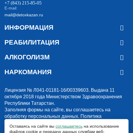
+7 (843) 215-85-05
E-mail:
mail@detoxkazan.ru
ИНФОРМАЦИЯ
РЕАБИЛИТАЦИЯ
АЛКОГОЛИЗМ
НАРКОМАНИЯ
Лицензия № Л041-01181-16/00339603. Выдана 11
октября 2018 года Министерством Здравоохранения
Республики Татарстан.
Заполняя формы на сайте, вы соглашаетесь на
обработку персональных данных.
Политика
конфиденциальности
Оставаясь на сайте вы
соглашаетесь
на использование
файлов cookie и передачу данных службам веб-