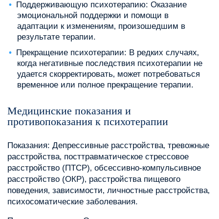
Поддерживающую психотерапию: Оказание
эмоциональной поддержки и помощи в
адаптации к изменениям‚ произошедшим в
результате терапии.
Прекращение психотерапии: В редких случаях‚
когда негативные последствия психотерапии не
удается скорректировать‚ может потребоваться
временное или полное прекращение терапии.
Медицинские показания и
противопоказания к психотерапии
Показания: Депрессивные расстройства‚ тревожные
расстройства‚ посттравматическое стрессовое
расстройство (ПТСР)‚ обсессивно-компульсивное
расстройство (ОКР)‚ расстройства пищевого
поведения‚ зависимости‚ личностные расстройства‚
психосоматические заболевания.