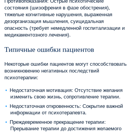
Противопоказания: Острые психотические
состояния (шизофрения в фазе обострения)‚
тяжелые когнитивные нарушения‚ выраженная
дезорганизация мышления‚ суицидальная
опасность (требует немедленной госпитализации и
медикаментозного лечения).
Типичные ошибки пациентов
Некоторые ошибки пациентов могут способствовать
возникновению негативных последствий
психотерапии:
Недостаточная мотивация: Отсутствие желания
изменить свою жизнь‚ сопротивление терапии.
Недостаточная откровенность: Сокрытие важной
информации от психотерапевта.
Преждевременное прекращение терапии:
Прерывание терапии до достижения желаемого