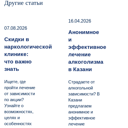
Другие статьи
16.04.2026
07.08.2026
Анонимное
Скидки в
и
наркологической
эффективное
клинике:
лечение
что важно
алкоголизма
знать
в Казани
Ищете, где
Страдаете от
пройти лечение
алкогольной
от зависимости
зависимости? В
по акции?
Казани
Узнайте о
предлагаем
возможностях,
анонимное и
целях и
эффективное
особенностях
лечение