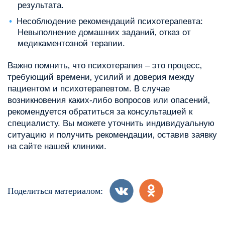
результата.
Несоблюдение рекомендаций психотерапевта:
Невыполнение домашних заданий‚ отказ от
медикаментозной терапии.
Важно помнить‚ что психотерапия – это процесс‚
требующий времени‚ усилий и доверия между
пациентом и психотерапевтом. В случае
возникновения каких-либо вопросов или опасений‚
рекомендуется обратиться за консультацией к
специалисту. Вы можете уточнить индивидуальную
ситуацию и получить рекомендации‚ оставив заявку
на сайте нашей клиники.
Поделиться материалом: