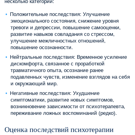
несколько категорий:
Положительные последствия: Улучшение
эмоционального состояния‚ снижение уровня
тревоги и депрессии‚ повышение самооценки‚
развитие навыков совладания со стрессом‚
улучшение межличностных отношений‚
повышение осознанности.
Нейтральные последствия: Временное усиление
дискомфорта‚ связанное с проработкой
травматичного опыта‚ осознание ранее
подавленных чувств‚ изменение взглядов на себя
и окружающий мир.
Негативные последствия: Ухудшение
симптоматики‚ развитие новых симптомов‚
возникновение зависимости от психотерапевта‚
переживание ложных воспоминаний (редко).
Оценка последствий психотерапии