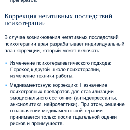
препаратов.
Коррекция негативных последствий
психотерапии
В случае возникновения негативных последствий
психотерапии врач разрабатывает индивидуальный
план коррекции‚ который может включать:
Изменение психотерапевтического подхода:
Переход к другой школе психотерапии‚
изменение техники работы.
Медикаментозную коррекцию: Назначение
психотропных препаратов для стабилизации
эмоционального состояния (антидепрессанты‚
анксиолитики‚ нейролептики). При этом‚ решение
о назначении медикаментозной терапии
принимается только после тщательной оценки
рисков и преимуществ.