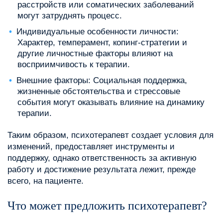
расстройств или соматических заболеваний
могут затруднять процесс.
Индивидуальные особенности личности:
Характер, темперамент, копинг-стратегии и
другие личностные факторы влияют на
восприимчивость к терапии.
Внешние факторы: Социальная поддержка,
жизненные обстоятельства и стрессовые
события могут оказывать влияние на динамику
терапии.
Таким образом, психотерапевт создает условия для
изменений, предоставляет инструменты и
поддержку, однако ответственность за активную
работу и достижение результата лежит, прежде
всего, на пациенте.
Что может предложить психотерапевт?