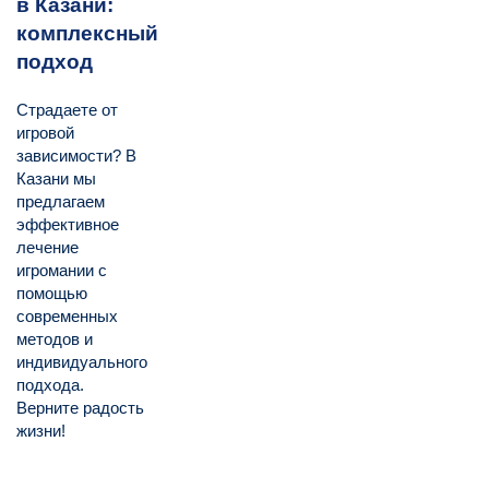
в Казани:
комплексный
подход
Страдаете от
игровой
зависимости? В
Казани мы
предлагаем
эффективное
лечение
игромании с
помощью
современных
методов и
индивидуального
подхода.
Верните радость
жизни!