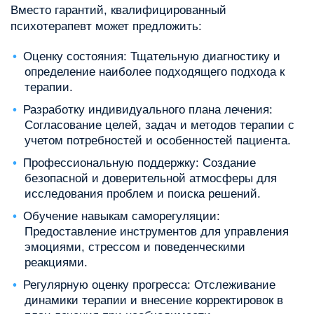
Вместо гарантий, квалифицированный
психотерапевт может предложить:
Оценку состояния: Тщательную диагностику и
определение наиболее подходящего подхода к
терапии.
Разработку индивидуального плана лечения:
Согласование целей, задач и методов терапии с
учетом потребностей и особенностей пациента.
Профессиональную поддержку: Создание
безопасной и доверительной атмосферы для
исследования проблем и поиска решений.
Обучение навыкам саморегуляции:
Предоставление инструментов для управления
эмоциями, стрессом и поведенческими
реакциями.
Регулярную оценку прогресса: Отслеживание
динамики терапии и внесение корректировок в