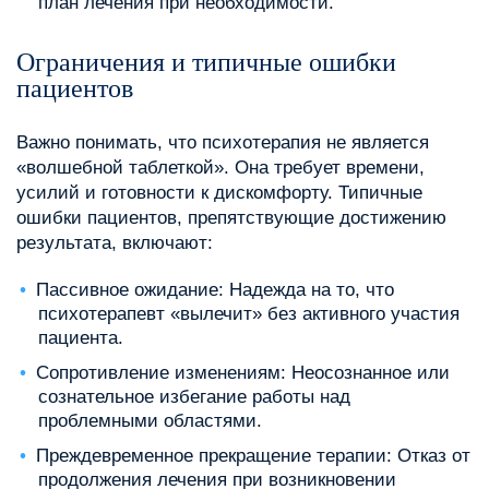
план лечения при необходимости.
Ограничения и типичные ошибки
пациентов
Важно понимать, что психотерапия не является
«волшебной таблеткой». Она требует времени,
усилий и готовности к дискомфорту. Типичные
ошибки пациентов, препятствующие достижению
результата, включают:
Пассивное ожидание: Надежда на то, что
психотерапевт «вылечит» без активного участия
пациента.
Сопротивление изменениям: Неосознанное или
сознательное избегание работы над
проблемными областями.
Преждевременное прекращение терапии: Отказ от
продолжения лечения при возникновении