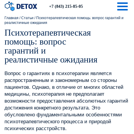
Togg
+7 (843) 215-85-05
Главная
/
Статьи
/
Психотерапевтическая помощь: вопрос гарантий и
реалистичные ожидания
Психотерапевтическая
помощь: вопрос
гарантий и
реалистичные ожидания
Вопрос о гарантиях в психотерапии является
распространенным и закономерным со стороны
пациентов. Однако, в отличие от многих областей
медицины, психотерапия не предполагает
возможности предоставления абсолютных гарантий
достижения конкретного результата. Это
обусловлено фундаментальными особенностями
психотерапевтического процесса и природой
психических расстройств.