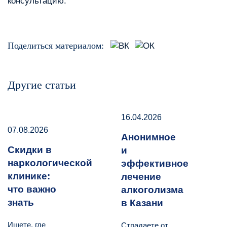
консультацию.
Поделиться материалом:
Другие статьи
16.04.2026
07.08.2026
Анонимное
Скидки в
и
наркологической
эффективное
клинике:
лечение
что важно
алкоголизма
знать
в Казани
Ищете, где
Страдаете от