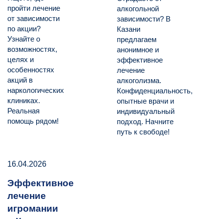
пройти лечение
алкогольной
от зависимости
зависимости? В
по акции?
Казани
Узнайте о
предлагаем
возможностях,
анонимное и
целях и
эффективное
особенностях
лечение
акций в
алкоголизма.
наркологических
Конфиденциальность,
клиниках.
опытные врачи и
Реальная
индивидуальный
помощь рядом!
подход. Начните
путь к свободе!
16.04.2026
Эффективное
лечение
игромании