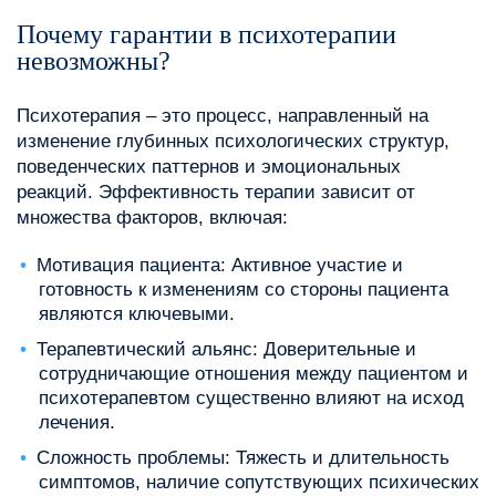
Почему гарантии в психотерапии
невозможны?
Психотерапия – это процесс, направленный на
изменение глубинных психологических структур,
поведенческих паттернов и эмоциональных
реакций. Эффективность терапии зависит от
множества факторов, включая:
Мотивация пациента: Активное участие и
готовность к изменениям со стороны пациента
являются ключевыми.
Терапевтический альянс: Доверительные и
сотрудничающие отношения между пациентом и
психотерапевтом существенно влияют на исход
лечения.
Сложность проблемы: Тяжесть и длительность
симптомов, наличие сопутствующих психических