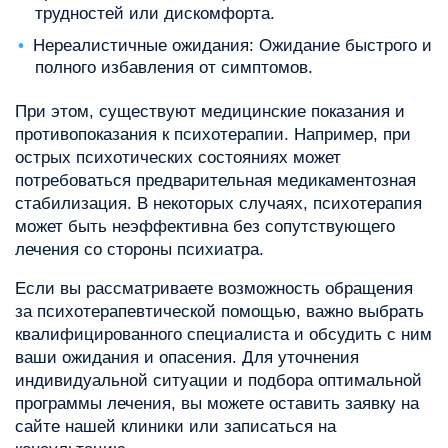
трудностей или дискомфорта.
Нереалистичные ожидания: Ожидание быстрого и
полного избавления от симптомов.
При этом, существуют медицинские показания и
противопоказания к психотерапии. Например, при
острых психотических состояниях может
потребоваться предварительная медикаментозная
стабилизация. В некоторых случаях, психотерапия
может быть неэффективна без сопутствующего
лечения со стороны психиатра.
Если вы рассматриваете возможность обращения
за психотерапевтической помощью, важно выбрать
квалифицированного специалиста и обсудить с ним
ваши ожидания и опасения. Для уточнения
индивидуальной ситуации и подбора оптимальной
программы лечения, вы можете оставить заявку на
сайте нашей клиники или записаться на