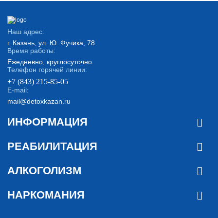
Наш адрес:
г. Казань, ул. Ю. Фучика, 78
Время работы:
Ежедневно, круглосуточно.
Телефон горячей линии:
+7 (843) 215-85-05
E-mail:
mail@detoxkazan.ru
ИНФОРМАЦИЯ
РЕАБИЛИТАЦИЯ
АЛКОГОЛИЗМ
НАРКОМАНИЯ