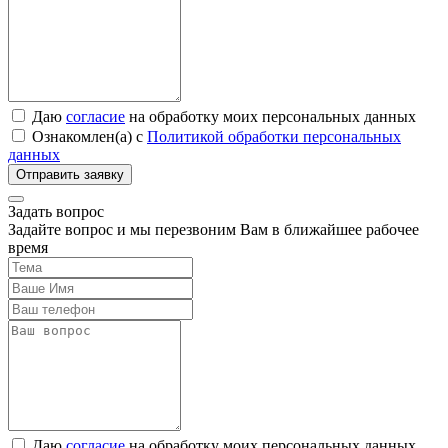
Даю
согласие
на обработку моих персональных данных
Ознакомлен(а) с
Политикой обработки персональных
данных
Задать вопрос
Задайте вопрос и мы перезвоним Вам в ближайшее рабочее
время
Даю
согласие
на обработку моих персональных данных