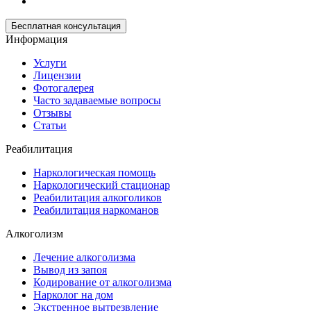
Бесплатная консультация
Информация
Услуги
Лицензии
Фотогалерея
Часто задаваемые вопросы
Отзывы
Статьи
Реабилитация
Наркологическая помощь
Наркологический стационар
Реабилитация алкоголиков
Реабилитация наркоманов
Алкоголизм
Лечение алкоголизма
Вывод из запоя
Кодирование от алкоголизма
Нарколог на дом
Экстренное вытрезвление