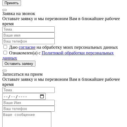
Принять
Заявка на звонок
Оставьте заявку и мы перезвоним Вам в ближайшее рабочее
время
Даю
согласие
на обработку моих персональных данных
Ознакомлен(а) с
Политикой обработки персональных
данных
Записаться на прием
Оставьте заявку и мы перезвоним Вам в ближайшее рабочее
время