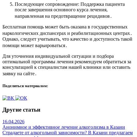
Последующее сопровождение: Поддержка пациента
после завершения основного курса лечения,
направленная на предотвращение рецидивов․
Бесплатная помощь может быть оказана в государственных
наркологических диспансерах и реабилитационных центрах․
Однако, следует учитывать, что качество и доступность такой
помощи может варьироваться․
Для уточнения индивидуальной ситуации и подбора
оптимальной программы лечения рекомендуем обратиться за
консультацией к специалистам нашей клиники или оставить
заявку на сайте․
Поделиться материалом:
Другие статьи
16.04.2026
Анонимное и эффективное лечение алкоголизма в Казани
Страдаете от алкогольной зависимости? В Казани предлагаем