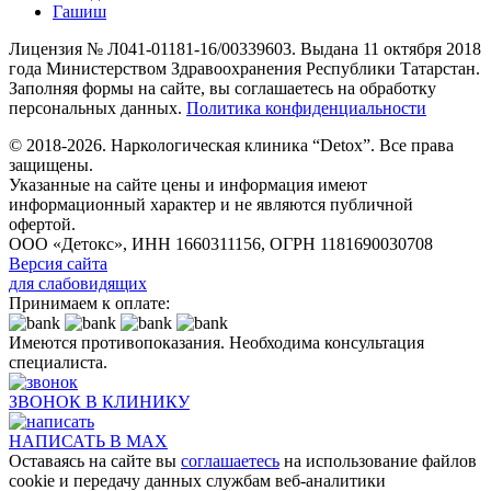
Гашиш
Лицензия № Л041-01181-16/00339603. Выдана 11 октября 2018
года Министерством Здравоохранения Республики Татарстан.
Заполняя формы на сайте, вы соглашаетесь на обработку
персональных данных.
Политика конфиденциальности
© 2018-2026. Наркологическая клиника “Detox”. Все права
защищены.
Указанные на сайте цены и информация имеют
информационный характер и не являются публичной
офертой.
ООО «Детокс», ИНН 1660311156, ОГРН 1181690030708
Версия сайта
для слабовидящих
Принимаем к оплате:
Имеются противопоказания. Необходима консультация
специалиста.
ЗВОНОК В КЛИНИКУ
НАПИСАТЬ В MAX
Оставаясь на сайте вы
соглашаетесь
на использование файлов
cookie и передачу данных службам веб-аналитики