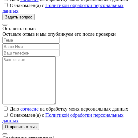
Ознакомлен(а) с
Политикой обработки персональных
данных
Оставить отзыв
Оставьте отзыв и мы опубликуем его после проверки
Даю
согласие
на обработку моих персональных данных
Ознакомлен(а) с
Политикой обработки персональных
данных