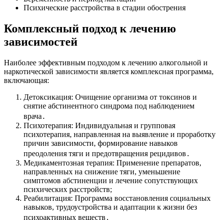
Психические расстройства в стадии обострения
Комплексный подход к лечению
зависимостей
Наиболее эффективным подходом к лечению алкогольной и
наркотической зависимости является комплексная программа,
включающая:
Детоксикация: Очищение организма от токсинов и
снятие абстинентного синдрома под наблюдением
врача․
Психотерапия: Индивидуальная и групповая
психотерапия, направленная на выявление и проработку
причин зависимости, формирование навыков
преодоления тяги и предотвращения рецидивов․
Медикаментозная терапия: Применение препаратов,
направленных на снижение тяги, уменьшение
симптомов абстиненции и лечение сопутствующих
психических расстройств;
Реабилитация: Программа восстановления социальных
навыков, трудоустройства и адаптации к жизни без
психоактивных веществ․