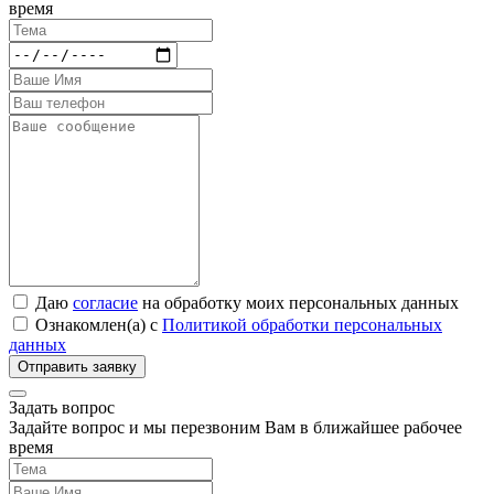
время
Даю
согласие
на обработку моих персональных данных
Ознакомлен(а) с
Политикой обработки персональных
данных
Задать вопрос
Задайте вопрос и мы перезвоним Вам в ближайшее рабочее
время