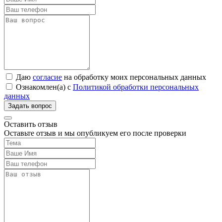
Даю
согласие
на обработку моих персональных данных
Ознакомлен(а) с
Политикой обработки персональных
данных
Оставить отзыв
Оставьте отзыв и мы опубликуем его после проверки