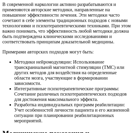
В современной наркологии активно разрабатываются и
применяются авторские методики, направленные на
повышение эффективности лечения. Эти методики часто
сочетают в себе элементы традиционных подходов с новыми
технологиями и психотерапевтическими техниками. При этом
важно понимать, что эффективность любой методики должна
быть подтверждена клиническими исследованиями и
соответствовать принципам доказательной медицины.
Примерами авторских подходов могут быть:
Методики нейромодуляции: Использование
транскраниальной магнитной стимуляции (ТМС) или
других методов для воздействия на определенные
области мозга, участвующие в формировании
зависимости.
Интегративные психотерапевтические программы:
Сочетание различных психотерапевтических подходов
для достижения максимального эффекта.
Разработка индивидуальных программ реабилитации:
Учет особенностей личности пациента и его жизненной
ситуации при планировании реабилитационных
мероприятий.