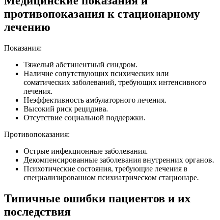
Медицинские показания и
противопоказания к стационарному
лечению
Показания:
Тяжелый абстинентный синдром.
Наличие сопутствующих психических или
соматических заболеваний, требующих интенсивного
лечения.
Неэффективность амбулаторного лечения.
Высокий риск рецидива.
Отсутствие социальной поддержки.
Противопоказания:
Острые инфекционные заболевания.
Декомпенсированные заболевания внутренних органов.
Психотические состояния, требующие лечения в
специализированном психиатрическом стационаре.
Типичные ошибки пациентов и их
последствия