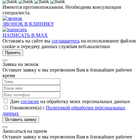
Имеются противопоказания. Необходима консультация
специалиста.
ЗВОНОК В КЛИНИКУ
НАПИСАТЬ В MAX
Оставаясь на сайте вы
соглашаетесь
на использование файлов
cookie и передачу данных службам веб-аналитики
Принять
Заявка на звонок
Оставьте заявку и мы перезвоним Вам в ближайшее рабочее
время
Даю
согласие
на обработку моих персональных данных
Ознакомлен(а) с
Политикой обработки персональных
данных
Записаться на прием
Оставьте заявку и мы перезвоним Вам в ближайшее рабочее