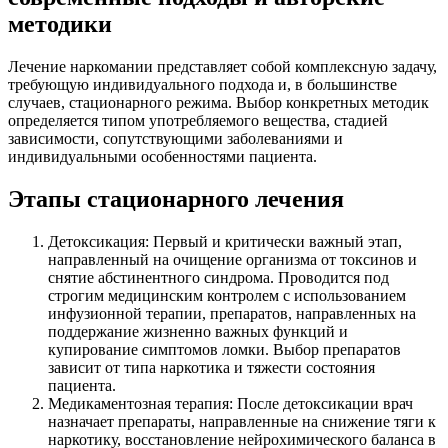
методики
Лечение наркомании представляет собой комплексную задачу,
требующую индивидуального подхода и, в большинстве
случаев, стационарного режима. Выбор конкретных методик
определяется типом употребляемого вещества, стадией
зависимости, сопутствующими заболеваниями и
индивидуальными особенностями пациента.
Этапы стационарного лечения
Детоксикация: Первый и критически важный этап,
направленный на очищение организма от токсинов и
снятие абстинентного синдрома. Проводится под
строгим медицинским контролем с использованием
инфузионной терапии, препаратов, направленных на
поддержание жизненно важных функций и
купирование симптомов ломки. Выбор препаратов
зависит от типа наркотика и тяжести состояния
пациента.
Медикаментозная терапия: После детоксикации врач
назначает препараты, направленные на снижение тяги к
наркотику, восстановление нейрохимического баланса в