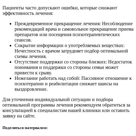
Пациенты часто допускают ошибки, которые снижают
эффективность лечения:
Преждевременное прекращение лечения: Несоблюдение
рекомендаций врача и самовольное прекращение приема
препаратов или посещения психотерапевтических
сеансов.
Сокрытие информации о употребляемых веществах:
Нечестность с врачом затрудняет подбор оптимальной
схемы лечения.
Отсутствие поддержки со стороны близких: Недостаток
понимания и поддержки со стороны семьи может
привести к срыву.
Нежелание работать над собой: Пассивное отношение к
психотерапии и реабилитации снижает шансы на
выздоровление.
Для уточнения индивидуальной ситуации и подбора
оптимальной программы лечения рекомендуем обратиться за
консультацией к специалистам нашей клиники или оставить
заявку на сайте.
Поделиться материалом: