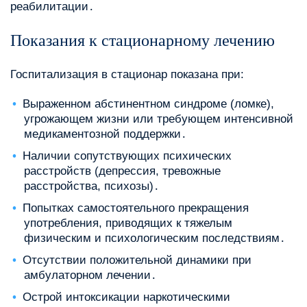
реабилитации․
Показания к стационарному лечению
Госпитализация в стационар показана при:
Выраженном абстинентном синдроме (ломке),
угрожающем жизни или требующем интенсивной
медикаментозной поддержки․
Наличии сопутствующих психических
расстройств (депрессия, тревожные
расстройства, психозы)․
Попытках самостоятельного прекращения
употребления, приводящих к тяжелым
физическим и психологическим последствиям․
Отсутствии положительной динамики при
амбулаторном лечении․
Острой интоксикации наркотическими