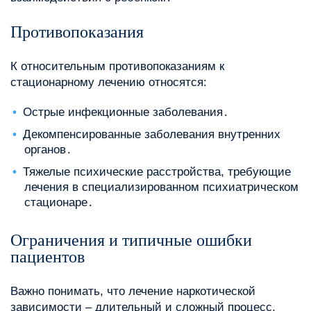
Противопоказания
К относительным противопоказаниям к
стационарному лечению относятся:
Острые инфекционные заболевания․
Декомпенсированные заболевания внутренних
органов․
Тяжелые психические расстройства, требующие
лечения в специализированном психиатрическом
стационаре․
Ограничения и типичные ошибки
пациентов
Важно понимать, что лечение наркотической
зависимости – длительный и сложный процесс,