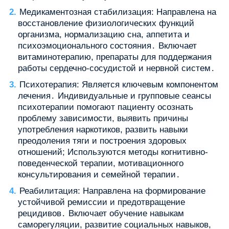
Медикаментозная стабилизация: Направлена на
восстановление физиологических функций
организма, нормализацию сна, аппетита и
психоэмоционального состояния․ Включает
витаминотерапию, препараты для поддержания
работы сердечно-сосудистой и нервной систем․
Психотерапия: Является ключевым компонентом
лечения․ Индивидуальные и групповые сеансы
психотерапии помогают пациенту осознать
проблему зависимости, выявить причины
употребления наркотиков, развить навыки
преодоления тяги и построения здоровых
отношений; Используются методы когнитивно-
поведенческой терапии, мотивационного
консультирования и семейной терапии․
Реабилитация: Направлена на формирование
устойчивой ремиссии и предотвращение
рецидивов․ Включает обучение навыкам
саморегуляции, развитие социальных навыков,