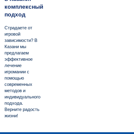
комплексный
подход
Страдаете от
игровой
зависимости? В
Казани мы
предлагаем
эффективное
лечение
игромании с
помощью
современных
методов и
индивидуального
подхода.
Верните радость
жизни!