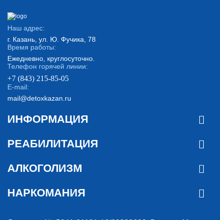
Наш адрес:
г. Казань, ул. Ю. Фучика, 78
Время работы:
Ежедневно, круглосуточно.
Телефон горячей линии:
+7 (843) 215-85-05
E-mail:
mail@detoxkazan.ru
ИНФОРМАЦИЯ
РЕАБИЛИТАЦИЯ
АЛКОГОЛИЗМ
НАРКОМАНИЯ