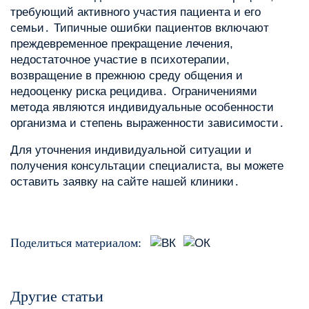
требующий активного участия пациента и его
семьи․ Типичные ошибки пациентов включают
преждевременное прекращение лечения,
недостаточное участие в психотерапии,
возвращение в прежнюю среду общения и
недооценку риска рецидива․ Ограничениями
метода являются индивидуальные особенности
организма и степень выраженности зависимости․
Для уточнения индивидуальной ситуации и
получения консультации специалиста, вы можете
оставить заявку на сайте нашей клиники․
Поделиться материалом:
Другие статьи