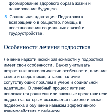
формирование здорового образа жизни и
планирование будущего․
Социальная адаптация: Подготовка к
возвращению в общество, помощь в
восстановлении социальных связей и
трудоустройстве․
Особенности лечения подростков
Лечение наркотической зависимости у подростков
имеет свои особенности․ Важно учитывать
возрастные психологические особенности, влияние
семьи и сверстников, а также наличие
сопутствующих проблем в учебе и социальной
адаптации․ В лечебный процесс активно
вовлекаются родители или законные представители
подростка, которым оказывается психологическая
поддержка и обучение навыкам эффективного
взаимодействия с ребенком․