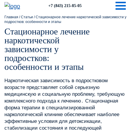
Togg
+7 (843) 215-85-05
Главная
/
Статьи
/
Стационарное лечение наркотической зависимости у
подростков: особенности и этапы
Стационарное лечение
наркотической
зависимости у
подростков:
особенности и этапы
Наркотическая зависимость в подростковом
возрасте представляет собой серьезную
медицинскую и социальную проблему, требующую
комплексного подхода к лечению․ Стационарная
форма терапии в специализированной
наркологической клинике обеспечивает наиболее
эффективные условия для детоксикации,
стабилизации состояния и последующей