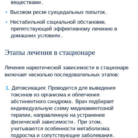
веществами․
Высоком риске суицидальных попыток․
Нестабильной социальной обстановке,
препятствующей эффективному лечению в
домашних условиях․
Этапы лечения в стационаре
Лечение наркотической зависимости в стационаре
включает несколько последовательных этапов:
Детоксикация: Проводится для выведения
токсинов из организма и облегчения
абстинентного синдрома․ Врач подбирает
индивидуальную схему медикаментозной
терапии, направленную на устранение
физической зависимости․ При этом,
учитываются особенности метаболизма
подростка и сопутствующие заболевания․