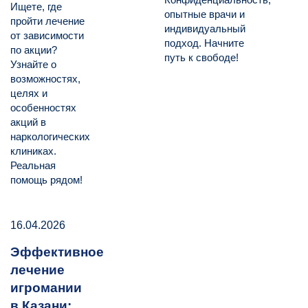
Ищете, где
опытные врачи и
пройти лечение
индивидуальный
от зависимости
подход. Начните
по акции?
путь к свободе!
Узнайте о
возможностях,
целях и
особенностях
акций в
наркологических
клиниках.
Реальная
помощь рядом!
16.04.2026
Эффективное
лечение
игромании
в Казани: