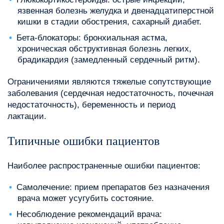
язвенная болезнь желудка и двенадцатиперстной
кишки в стадии обострения, сахарный диабет.
Бета-блокаторы: бронхиальная астма,
хроническая обструктивная болезнь легких,
брадикардия (замедленный сердечный ритм).
Ограничениями являются тяжелые сопутствующие
заболевания (сердечная недостаточность, почечная
недостаточность), беременность и период
лактации.
Типичные ошибки пациентов
Наиболее распространенные ошибки пациентов:
Самолечение: прием препаратов без назначения
врача может усугубить состояние.
Несоблюдение рекомендаций врача: