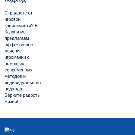
Страдаете от
игровой
зависимости? В
Казани мы
предлагаем
эффективное
лечение
игромании с
помощью
современных
методов и
индивидуального
подхода.
Верните радость
жизни!