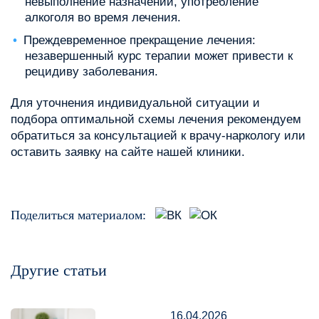
невыполнение назначений, употребление
алкоголя во время лечения.
Преждевременное прекращение лечения:
незавершенный курс терапии может привести к
рецидиву заболевания.
Для уточнения индивидуальной ситуации и
подбора оптимальной схемы лечения рекомендуем
обратиться за консультацией к врачу-наркологу или
оставить заявку на сайте нашей клиники.
Поделиться материалом:
Другие статьи
16.04.2026