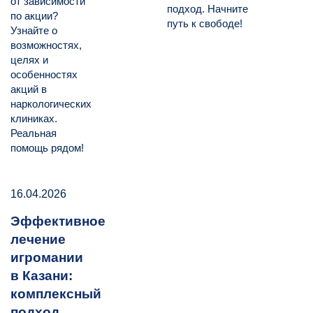
от зависимости
подход. Начните
по акции?
путь к свободе!
Узнайте о
возможностях,
целях и
особенностях
акций в
наркологических
клиниках.
Реальная
помощь рядом!
16.04.2026
Эффективное
лечение
игромании
в Казани:
комплексный
подход