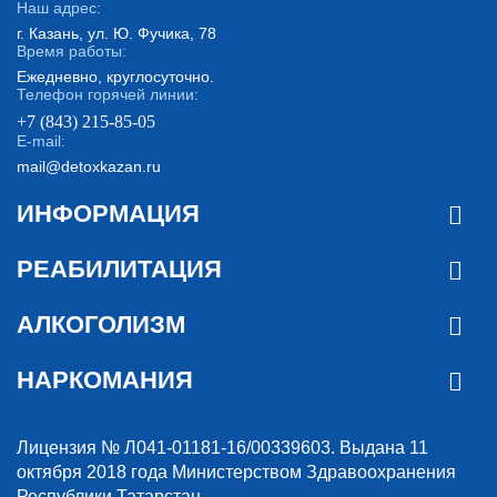
Наш адрес:
г. Казань, ул. Ю. Фучика, 78
Время работы:
Ежедневно, круглосуточно.
Телефон горячей линии:
+7 (843) 215-85-05
E-mail:
mail@detoxkazan.ru
ИНФОРМАЦИЯ
РЕАБИЛИТАЦИЯ
АЛКОГОЛИЗМ
НАРКОМАНИЯ
Лицензия № Л041-01181-16/00339603. Выдана 11
октября 2018 года Министерством Здравоохранения
Республики Татарстан.