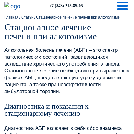
Togg
+7 (843) 215-85-05
Главная
/
Статьи
/
Стационарное лечение печени при алкоголизме
Стационарное лечение
печени при алкоголизме
Алкогольная болезнь печени (АБП) – это спектр
патологических состояний, развивающихся
вследствие хронического употребления этанола.
Стационарное лечение необходимо при выраженных
формах АБП, представляющих угрозу для жизни
пациента, а также при неэффективности
амбулаторной терапии.
Диагностика и показания к
стационарному лечению
Диагностика АБП включает в себя сбор анамнеза