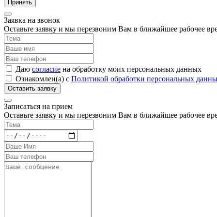
Принять
Заявка на звонок
Оставьте заявку и мы перезвоним Вам в ближайшее рабочее вр
Даю
согласие
на обработку моих персональных данных
Ознакомлен(а) с
Политикой обработки персональных данн
Записаться на прием
Оставьте заявку и мы перезвоним Вам в ближайшее рабочее вр