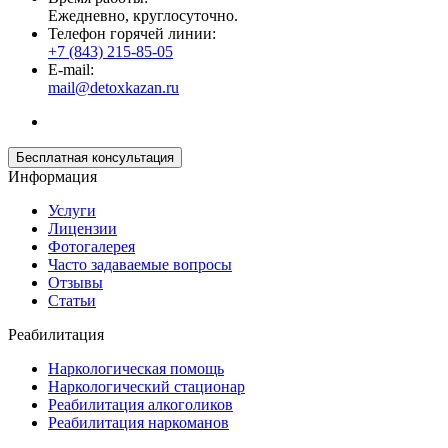
Ежедневно, круглосуточно.
Телефон горячей линии:
+7 (843) 215-85-05
E-mail:
mail@detoxkazan.ru
Бесплатная консультация
Информация
Услуги
Лицензии
Фотогалерея
Часто задаваемые вопросы
Отзывы
Статьи
Реабилитация
Наркологическая помощь
Наркологический стационар
Реабилитация алкоголиков
Реабилитация наркоманов