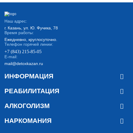
Наш адрес:
г. Казань, ул. Ю. Фучика, 78
Время работы:
Ежедневно, круглосуточно.
Телефон горячей линии:
+7 (843) 215-85-05
E-mail:
mail@detoxkazan.ru
ИНФОРМАЦИЯ
РЕАБИЛИТАЦИЯ
АЛКОГОЛИЗМ
НАРКОМАНИЯ