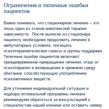
Ограничения и типичные ошибки
пациентов
Важно понимать, что стационарное лечение – это
лишь один из этапов комплексной терапии
зависимости․ После выписки из стационара
пациенту необходимо продолжить лечение в
амбулаторных условиях, посещать
психотерапевтические сеансы и группы поддержки․
Типичные ошибки пациентов включают
преждевременное прекращение лечения, отказ от
психотерапии и возвращение в прежнюю среду
обитания, способствующую употреблению
психоактивных веществ․
Для уточнения индивидуальной ситуации и
подбора оптимальной программы лечения
рекомендуем обратиться за консультацией к
специалистам нашей клиники или оставить заявку