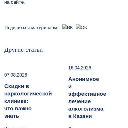
на сайте․
Поделиться материалом:
Другие статьи
16.04.2026
07.08.2026
Анонимное
Скидки в
и
наркологической
эффективное
клинике:
лечение
что важно
алкоголизма
знать
в Казани