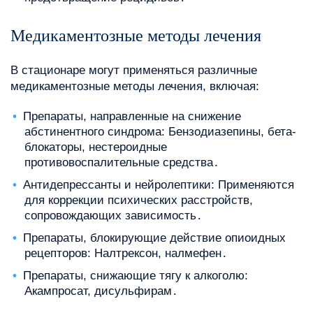
Медикаментозные методы лечения
В стационаре могут применяться различные
медикаментозные методы лечения, включая:
Препараты, направленные на снижение
абстинентного синдрома: Бензодиазепины, бета-
блокаторы, нестероидные
противовоспалительные средства․
Антидепрессанты и нейролептики: Применяются
для коррекции психических расстройств,
сопровождающих зависимость․
Препараты, блокирующие действие опиоидных
рецепторов: Налтрексон, налмефен․
Препараты, снижающие тягу к алкоголю:
Акампросат, дисульфирам․