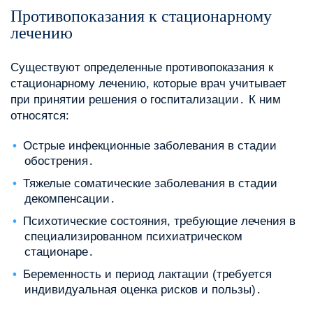
Противопоказания к стационарному
лечению
Существуют определенные противопоказания к
стационарному лечению, которые врач учитывает
при принятии решения о госпитализации․ К ним
относятся:
Острые инфекционные заболевания в стадии
обострения․
Тяжелые соматические заболевания в стадии
декомпенсации․
Психотические состояния, требующие лечения в
специализированном психиатрическом
стационаре․
Беременность и период лактации (требуется
индивидуальная оценка рисков и пользы)․