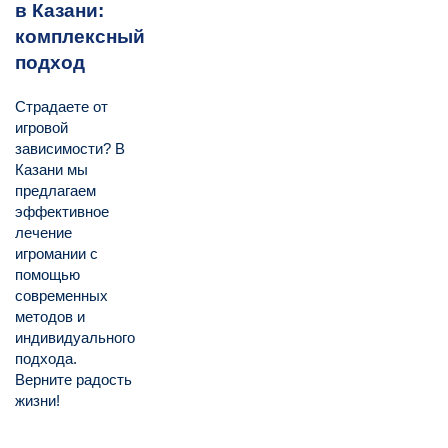
в Казани:
комплексный
подход
Страдаете от
игровой
зависимости? В
Казани мы
предлагаем
эффективное
лечение
игромании с
помощью
современных
методов и
индивидуального
подхода.
Верните радость
жизни!