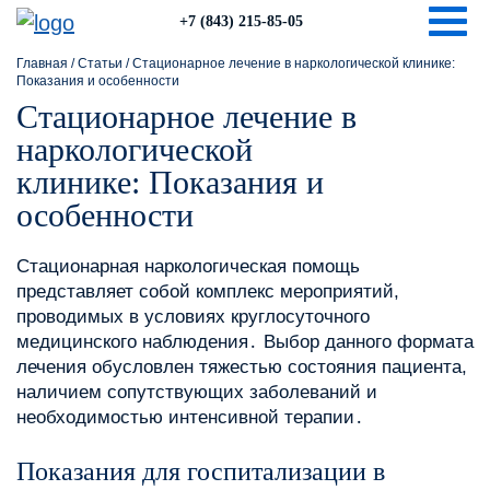
Togg
+7 (843) 215-85-05
Главная
/
Статьи
/
Стационарное лечение в наркологической клинике:
Показания и особенности
Стационарное лечение в
наркологической
клинике: Показания и
особенности
Стационарная наркологическая помощь
представляет собой комплекс мероприятий,
проводимых в условиях круглосуточного
медицинского наблюдения․ Выбор данного формата
лечения обусловлен тяжестью состояния пациента,
наличием сопутствующих заболеваний и
необходимостью интенсивной терапии․
Показания для госпитализации в