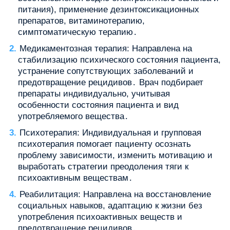
питания), применение дезинтоксикационных
препаратов, витаминотерапию,
симптоматическую терапию․
Медикаментозная терапия: Направлена на
стабилизацию психического состояния пациента,
устранение сопутствующих заболеваний и
предотвращение рецидивов․ Врач подбирает
препараты индивидуально, учитывая
особенности состояния пациента и вид
употребляемого вещества․
Психотерапия: Индивидуальная и групповая
психотерапия помогает пациенту осознать
проблему зависимости, изменить мотивацию и
выработать стратегии преодоления тяги к
психоактивным веществам․
Реабилитация: Направлена на восстановление
социальных навыков, адаптацию к жизни без
употребления психоактивных веществ и
предотвращение рецидивов․