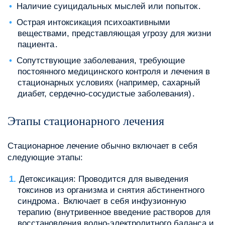
Наличие суицидальных мыслей или попыток․
Острая интоксикация психоактивными
веществами, представляющая угрозу для жизни
пациента․
Сопутствующие заболевания, требующие
постоянного медицинского контроля и лечения в
стационарных условиях (например, сахарный
диабет, сердечно-сосудистые заболевания)․
Этапы стационарного лечения
Стационарное лечение обычно включает в себя
следующие этапы:
Детоксикация: Проводится для выведения
токсинов из организма и снятия абстинентного
синдрома․ Включает в себя инфузионную
терапию (внутривенное введение растворов для
восстановления водно-электролитного баланса и