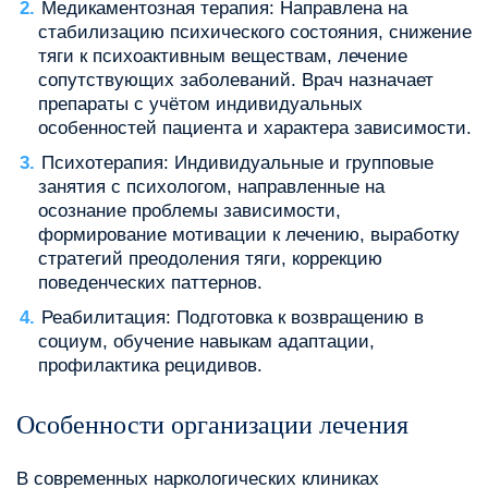
Медикаментозная терапия: Направлена на
стабилизацию психического состояния, снижение
тяги к психоактивным веществам, лечение
сопутствующих заболеваний. Врач назначает
препараты с учётом индивидуальных
особенностей пациента и характера зависимости.
Психотерапия: Индивидуальные и групповые
занятия с психологом, направленные на
осознание проблемы зависимости,
формирование мотивации к лечению, выработку
стратегий преодоления тяги, коррекцию
поведенческих паттернов.
Реабилитация: Подготовка к возвращению в
социум, обучение навыкам адаптации,
профилактика рецидивов.
Особенности организации лечения
В современных наркологических клиниках