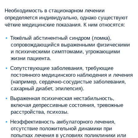
Необходимость в стационарном лечении
определяется индивидуально, однако существуют
чёткие медицинские показания. К ним относятся:
Тяжёлый абстинентный синдром (ломка),
сопровождающийся выраженными физическими
и психическими симптомами, угрожающими
жизни пациента.
Сопутствующие заболевания, требующие
постоянного медицинского наблюдения и лечения
(например, сердечно-сосудистые заболевания,
сахарный диабет, эпилепсия).
Выраженная психическая нестабильность,
включая депрессивные состояния, тревожные
расстройства, психозы.
Неэффективность амбулаторного лечения,
отсутствие положительной динамики при
попытках лечения в условиях поликлиники или