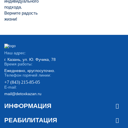
индивидуального
подхода.
Верните радость
жизни!
Наш адрес:
г. Казань, ул. Ю. Фучика, 78
Время работы:
Ежедневно, круглосуточно.
Телефон горячей линии:
+7 (843) 215-85-05
E-mail:
mail@detoxkazan.ru
ИНФОРМАЦИЯ
РЕАБИЛИТАЦИЯ