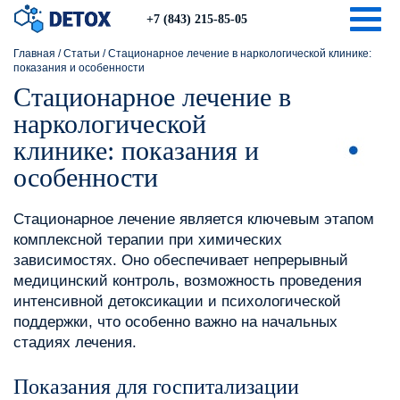
Togg
+7 (843) 215-85-05
Главная
/
Статьи
/
Стационарное лечение в наркологической клинике:
показания и особенности
Стационарное лечение в
наркологической
клинике: показания и
особенности
Стационарное лечение является ключевым этапом
комплексной терапии при химических
зависимостях. Оно обеспечивает непрерывный
медицинский контроль, возможность проведения
интенсивной детоксикации и психологической
поддержки, что особенно важно на начальных
стадиях лечения.
Показания для госпитализации