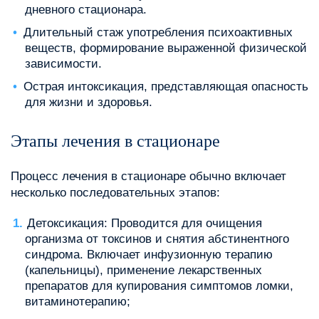
дневного стационара.
Длительный стаж употребления психоактивных
веществ, формирование выраженной физической
зависимости.
Острая интоксикация, представляющая опасность
для жизни и здоровья.
Этапы лечения в стационаре
Процесс лечения в стационаре обычно включает
несколько последовательных этапов:
Детоксикация: Проводится для очищения
организма от токсинов и снятия абстинентного
синдрома. Включает инфузионную терапию
(капельницы), применение лекарственных
препаратов для купирования симптомов ломки,
витаминотерапию;