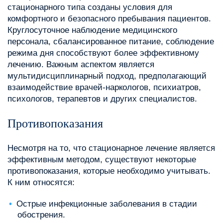
стационарного типа созданы условия для
комфортного и безопасного пребывания пациентов.
Круглосуточное наблюдение медицинского
персонала, сбалансированное питание, соблюдение
режима дня способствуют более эффективному
лечению. Важным аспектом является
мультидисциплинарный подход, предполагающий
взаимодействие врачей-наркологов, психиатров,
психологов, терапевтов и других специалистов.
Противопоказания
Несмотря на то, что стационарное лечение является
эффективным методом, существуют некоторые
противопоказания, которые необходимо учитывать.
К ним относятся:
Острые инфекционные заболевания в стадии
обострения.