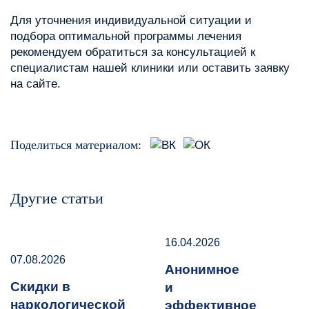
Для уточнения индивидуальной ситуации и
подбора оптимальной программы лечения
рекомендуем обратиться за консультацией к
специалистам нашей клиники или оставить заявку
на сайте.
Поделиться материалом:
Другие статьи
16.04.2026
07.08.2026
Анонимное
Скидки в
и
наркологической
эффективное