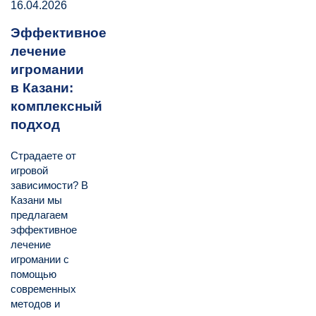
16.04.2026
Эффективное
лечение
игромании
в Казани:
комплексный
подход
Страдаете от
игровой
зависимости? В
Казани мы
предлагаем
эффективное
лечение
игромании с
помощью
современных
методов и