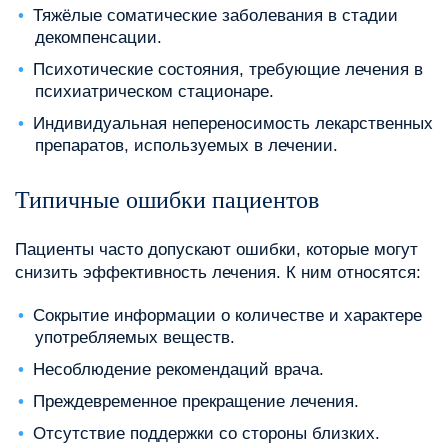
Тяжёлые соматические заболевания в стадии
декомпенсации.
Психотические состояния, требующие лечения в
психиатрическом стационаре.
Индивидуальная непереносимость лекарственных
препаратов, используемых в лечении.
Типичные ошибки пациентов
Пациенты часто допускают ошибки, которые могут
снизить эффективность лечения. К ним относятся:
Сокрытие информации о количестве и характере
употребляемых веществ.
Несоблюдение рекомендаций врача.
Преждевременное прекращение лечения.
Отсутствие поддержки со стороны близких.