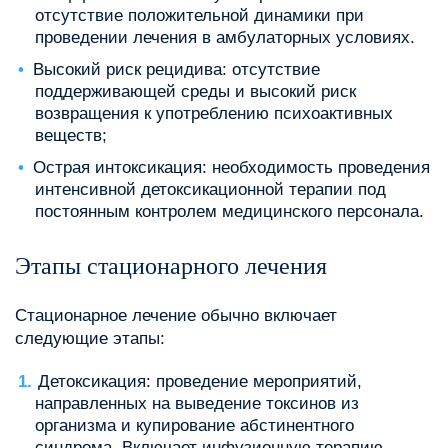
отсутствие положительной динамики при
проведении лечения в амбулаторных условиях.
Высокий риск рецидива: отсутствие
поддерживающей среды и высокий риск
возвращения к употреблению психоактивных
веществ;
Острая интоксикация: необходимость проведения
интенсивной детоксикационной терапии под
постоянным контролем медицинского персонала.
Этапы стационарного лечения
Стационарное лечение обычно включает
следующие этапы:
Детоксикация: проведение мероприятий,
направленных на выведение токсинов из
организма и купирование абстинентного
синдрома. Включает инфузионную терапию