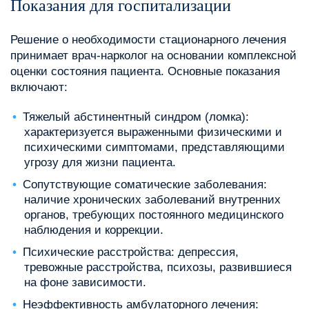
Показания для госпитализации
Решение о необходимости стационарного лечения
принимает врач-нарколог на основании комплексной
оценки состояния пациента. Основные показания
включают:
Тяжелый абстинентный синдром (ломка):
характеризуется выраженными физическими и
психическими симптомами, представляющими
угрозу для жизни пациента.
Сопутствующие соматические заболевания:
наличие хронических заболеваний внутренних
органов, требующих постоянного медицинского
наблюдения и коррекции.
Психические расстройства: депрессия,
тревожные расстройства, психозы, развившиеся
на фоне зависимости.
Неэффективность амбулаторного лечения: