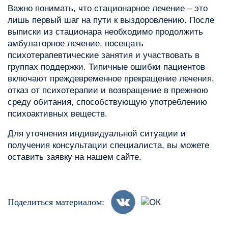
Важно понимать, что стационарное лечение – это
лишь первый шаг на пути к выздоровлению. После
выписки из стационара необходимо продолжить
амбулаторное лечение, посещать
психотерапевтические занятия и участвовать в
группах поддержки. Типичные ошибки пациентов
включают преждевременное прекращение лечения,
отказ от психотерапии и возвращение в прежнюю
среду обитания, способствующую употреблению
психоактивных веществ.
Для уточнения индивидуальной ситуации и
получения консультации специалиста, вы можете
оставить заявку на нашем сайте.
Поделиться материалом: