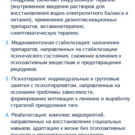
(внутривенное введение растворов для
восстановления водно-электролитного баланса и
питания), применение дезинтоксикационных
препаратов, витаминотерапию,
симптоматическую терапию.
Медикаментозная стабилизация: назначение
препаратов, направленных на стабилизацию
психического состояния, снижение влечения к
психоактивным веществам и предотвращение
рецидивов.
Психотерапия: индивидуальные и групповые
занятия с психотерапевтом, направленные на
осознание проблемы зависимости,
формирование мотивации к лечению и выработку
стратегий преодоления тяги.
Реабилитация: комплекс мероприятий,
направленных на восстановление социальных
навыков, адаптацию к жизни без психоактивных
веществ и предотвращение рецидивов.