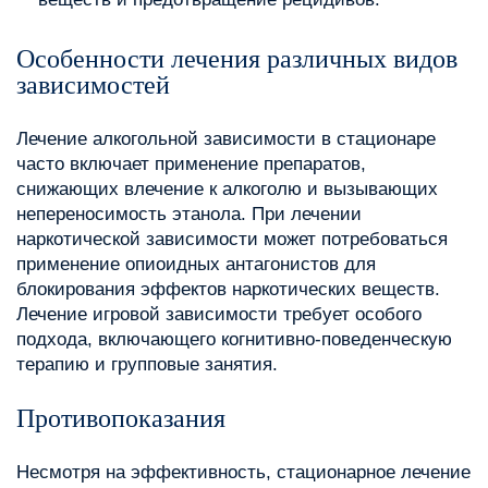
Особенности лечения различных видов
зависимостей
Лечение алкогольной зависимости в стационаре
часто включает применение препаратов,
снижающих влечение к алкоголю и вызывающих
непереносимость этанола. При лечении
наркотической зависимости может потребоваться
применение опиоидных антагонистов для
блокирования эффектов наркотических веществ.
Лечение игровой зависимости требует особого
подхода, включающего когнитивно-поведенческую
терапию и групповые занятия.
Противопоказания
Несмотря на эффективность, стационарное лечение