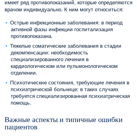
имеет ряд противопоказаний, которые определяются
врачом индивидуально. К ним могут относиться:
Острые инфекционные заболевания: в период
активной фазы инфекции госпитализация
противопоказана.
Тяжелые соматические заболевания в стадии
декомпенсации: необходимость
специализированного лечения в
кардиологическом или пульмонологическом
отделении.
Психотические состояния, требующие лечения в
психиатрической больнице: в таких случаях
требуется специализированная психиатрическая
помощь.
Важные аспекты и типичные ошибки
пациентов