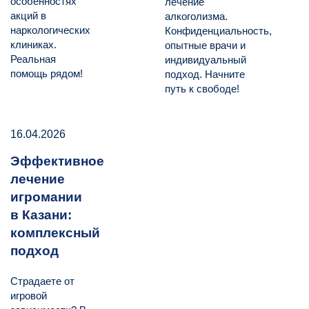
особенностях
лечение
акций в
алкоголизма.
наркологических
Конфиденциальность,
клиниках.
опытные врачи и
Реальная
индивидуальный
помощь рядом!
подход. Начните
путь к свободе!
16.04.2026
Эффективное
лечение
игромании
в Казани:
комплексный
подход
Страдаете от
игровой