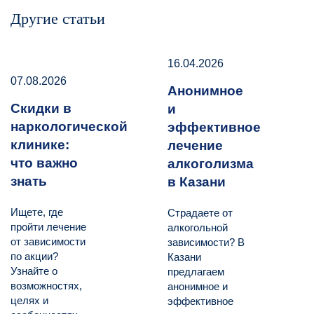
Другие статьи
16.04.2026
07.08.2026
Анонимное
Скидки в
и
наркологической
эффективное
клинике:
лечение
что важно
алкоголизма
знать
в Казани
Ищете, где
Страдаете от
пройти лечение
алкогольной
от зависимости
зависимости? В
по акции?
Казани
Узнайте о
предлагаем
возможностях,
анонимное и
целях и
эффективное