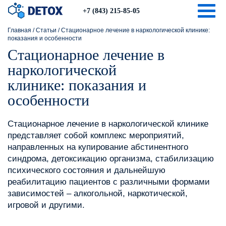
Togg
+7 (843) 215-85-05
Главная
/
Статьи
/
Стационарное лечение в наркологической клинике:
показания и особенности
Стационарное лечение в
наркологической
клинике: показания и
особенности
Стационарное лечение в наркологической клинике
представляет собой комплекс мероприятий,
направленных на купирование абстинентного
синдрома, детоксикацию организма, стабилизацию
психического состояния и дальнейшую
реабилитацию пациентов с различными формами
зависимостей – алкогольной, наркотической,
игровой и другими.