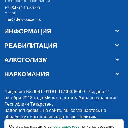
Телефон горячей линии:
+7 (843) 215-85-05
E-mail:
mail@detoxkazan.ru
ИНФОРМАЦИЯ
РЕАБИЛИТАЦИЯ
АЛКОГОЛИЗМ
НАРКОМАНИЯ
Лицензия № Л041-01181-16/00339603. Выдана 11
октября 2018 года Министерством Здравоохранения
Республики Татарстан.
Заполняя формы на сайте, вы соглашаетесь на
обработку персональных данных.
Политика
конфиденциальности
Оставаясь на сайте вы
соглашаетесь
на использование