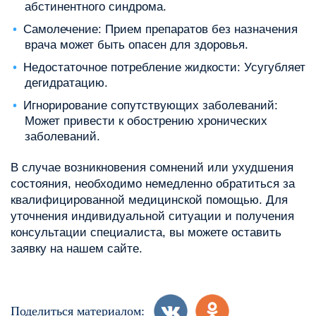
абстинентного синдрома.
Самолечение: Прием препаратов без назначения
врача может быть опасен для здоровья.
Недостаточное потребление жидкости: Усугубляет
дегидратацию.
Игнорирование сопутствующих заболеваний:
Может привести к обострению хронических
заболеваний.
В случае возникновения сомнений или ухудшения
состояния, необходимо немедленно обратиться за
квалифицированной медицинской помощью. Для
уточнения индивидуальной ситуации и получения
консультации специалиста, вы можете оставить
заявку на нашем сайте.
Поделиться материалом: