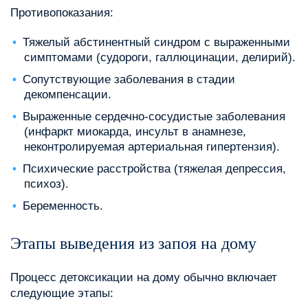
Противопоказания:
Тяжелый абстинентный синдром с выраженными
симптомами (судороги, галлюцинации, делирий).
Сопутствующие заболевания в стадии
декомпенсации.
Выраженные сердечно-сосудистые заболевания
(инфаркт миокарда, инсульт в анамнезе,
неконтролируемая артериальная гипертензия).
Психические расстройства (тяжелая депрессия,
психоз).
Беременность.
Этапы выведения из запоя на дому
Процесс детоксикации на дому обычно включает
следующие этапы: