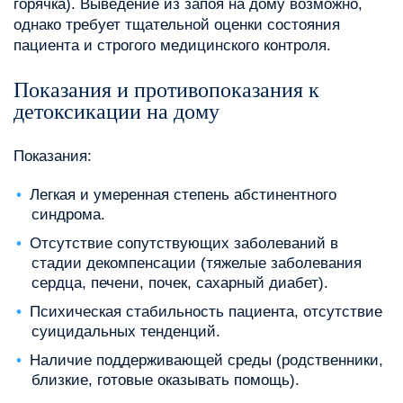
горячка). Выведение из запоя на дому возможно,
однако требует тщательной оценки состояния
пациента и строгого медицинского контроля.
Показания и противопоказания к
детоксикации на дому
Показания:
Легкая и умеренная степень абстинентного
синдрома.
Отсутствие сопутствующих заболеваний в
стадии декомпенсации (тяжелые заболевания
сердца, печени, почек, сахарный диабет).
Психическая стабильность пациента, отсутствие
суицидальных тенденций.
Наличие поддерживающей среды (родственники,
близкие, готовые оказывать помощь).