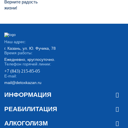
Верните радость
жизни!
Наш адрес:
г. Казань, ул. Ю. Фучика, 78
Время работы:
Ежедневно, круглосуточно.
Телефон горячей линии:
+7 (843) 215-85-05
E-mail:
mail@detoxkazan.ru
ИНФОРМАЦИЯ
РЕАБИЛИТАЦИЯ
АЛКОГОЛИЗМ