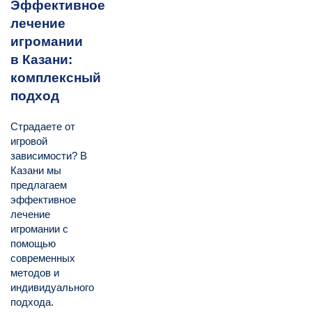
Эффективное
лечение
игромании
в Казани:
комплексный
подход
Страдаете от
игровой
зависимости? В
Казани мы
предлагаем
эффективное
лечение
игромании с
помощью
современных
методов и
индивидуального
подхода.