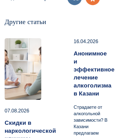
Другие статьи
16.04.2026
Анонимное
и
эффективное
лечение
алкоголизма
в Казани
Страдаете от
07.08.2026
алкогольной
зависимости? В
Скидки в
Казани
наркологической
предлагаем