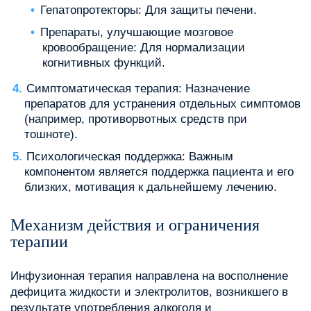
Гепатопротекторы: Для защиты печени.
Препараты, улучшающие мозговое
кровообращение: Для нормализации
когнитивных функций.
Симптоматическая терапия: Назначение
препаратов для устранения отдельных симптомов
(например, противорвотных средств при
тошноте).
Психологическая поддержка: Важным
компонентом является поддержка пациента и его
близких, мотивация к дальнейшему лечению.
Механизм действия и ограничения
терапии
Инфузионная терапия направлена на восполнение
дефицита жидкости и электролитов, возникшего в
результате употребления алкоголя и