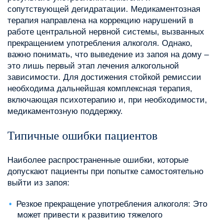
сопутствующей дегидратации. Медикаментозная
терапия направлена на коррекцию нарушений в
работе центральной нервной системы, вызванных
прекращением употребления алкоголя. Однако,
важно понимать, что выведение из запоя на дому –
это лишь первый этап лечения алкогольной
зависимости. Для достижения стойкой ремиссии
необходима дальнейшая комплексная терапия,
включающая психотерапию и, при необходимости,
медикаментозную поддержку.
Типичные ошибки пациентов
Наиболее распространенные ошибки, которые
допускают пациенты при попытке самостоятельно
выйти из запоя:
Резкое прекращение употребления алкоголя: Это
может привести к развитию тяжелого