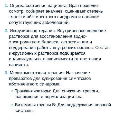
Оценка состояния пациента: Врач проводит
осмотр, собирает анамнез, оценивает степень
тяжести абстинентного синдрома и наличие
сопутствующих заболеваний.
Инфузионная терапия: Внутривенное введение
растворов для восстановления водно-
электролитного баланса, детоксикации и
поддержания работы внутренних органов. Состав
инфузионных растворов подбирается
индивидуально, в зависимости от состояния
пациента.
Медикаментозная терапия: Назначение
препаратов для купирования симптомов
абстинентного синдрома:
Транквилизаторы: Для снижения тревоги,
напряжения и нормализации сна.
Витамины группы B: Для поддержания нервной
системы.