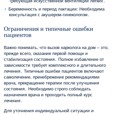
Требующая искусственной вентиляции легких․
Беременность и период лактации: Необходима
консультация с акушером-гинекологом․
Ограничения и типичные ошибки
пациентов
Важно понимать, что вызов нарколога на дом – это,
прежде всего, оказание первой помощи и
стабилизация состояния․ Полное избавление от
зависимости требует комплексного и длительного
лечения․ Типичные ошибки пациентов включают
самолечение, пренебрежение рекомендациями
врача, прекращение терапии после улучшения
состояния․ Необходимо строго соблюдать
назначения врача и проходить полный курс
лечения․
Для уточнения индивидуальной ситуации и