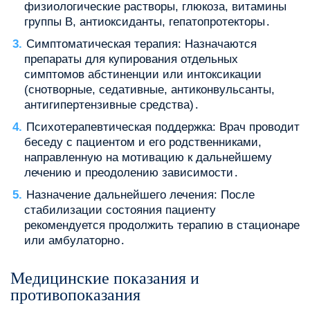
физиологические растворы, глюкоза, витамины
группы B, антиоксиданты, гепатопротекторы․
Симптоматическая терапия: Назначаются
препараты для купирования отдельных
симптомов абстиненции или интоксикации
(снотворные, седативные, антиконвульсанты,
антигипертензивные средства)․
Психотерапевтическая поддержка: Врач проводит
беседу с пациентом и его родственниками,
направленную на мотивацию к дальнейшему
лечению и преодолению зависимости․
Назначение дальнейшего лечения: После
стабилизации состояния пациенту
рекомендуется продолжить терапию в стационаре
или амбулаторно․
Медицинские показания и
противопоказания