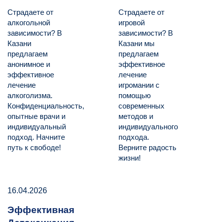
Страдаете от
Страдаете от
алкогольной
игровой
зависимости? В
зависимости? В
Казани
Казани мы
предлагаем
предлагаем
анонимное и
эффективное
эффективное
лечение
лечение
игромании с
алкоголизма.
помощью
Конфиденциальность,
современных
опытные врачи и
методов и
индивидуальный
индивидуального
подход. Начните
подхода.
путь к свободе!
Верните радость
жизни!
16.04.2026
Эффективная