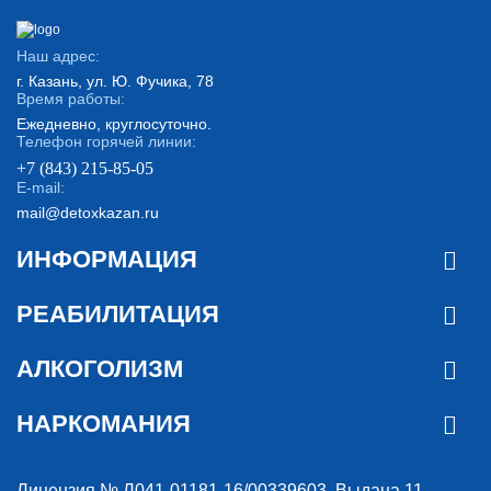
Наш адрес:
г. Казань, ул. Ю. Фучика, 78
Время работы:
Ежедневно, круглосуточно.
Телефон горячей линии:
+7 (843) 215-85-05
E-mail:
mail@detoxkazan.ru
ИНФОРМАЦИЯ
РЕАБИЛИТАЦИЯ
АЛКОГОЛИЗМ
НАРКОМАНИЯ
Лицензия № Л041-01181-16/00339603. Выдана 11