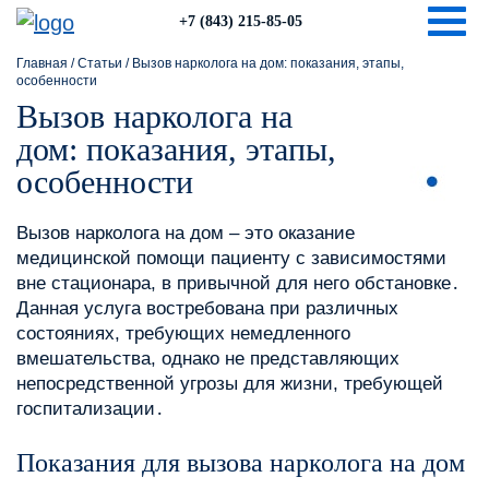
Togg
+7 (843) 215-85-05
Главная
/
Статьи
/
Вызов нарколога на дом: показания, этапы,
особенности
Вызов нарколога на
дом: показания, этапы,
особенности
Вызов нарколога на дом – это оказание
медицинской помощи пациенту с зависимостями
вне стационара, в привычной для него обстановке․
Данная услуга востребована при различных
состояниях, требующих немедленного
вмешательства, однако не представляющих
непосредственной угрозы для жизни, требующей
госпитализации․
Показания для вызова нарколога на дом