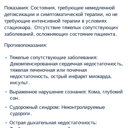
Показания: Состояния, требующие немедленной
детоксикации и симптоматической терапии, но не
требующие интенсивной терапии в условиях
стационара․ Отсутствие тяжелых сопутствующих
заболеваний, осложняющих состояние пациента․
Противопоказания:
Тяжелые сопутствующие заболевания:
Декомпенсированная сердечная недостаточность,
тяжелая печеночная или почечная
недостаточность, острый инфаркт миокарда,
инсульт․
Выраженное нарушение сознания: Кома, глубокий
сон․
Судорожный синдром: Неконтролируемые
судороги․
Острая дыхательная недостаточность: