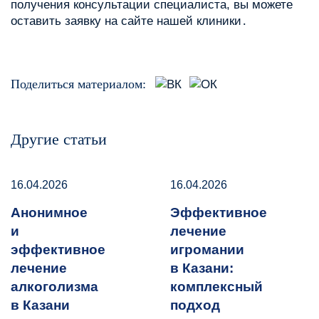
получения консультации специалиста, вы можете
оставить заявку на сайте нашей клиники․
Поделиться материалом:
Другие статьи
16.04.2026
16.04.2026
Анонимное
Эффективное
и
лечение
эффективное
игромании
лечение
в Казани:
алкоголизма
комплексный
в Казани
подход