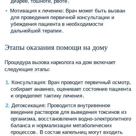
диарее, тошноте, рвоте․
Мотивация к лечению: Врач может быть вызван
для проведения первичной консультации и
убеждения пациента в необходимости
дальнейшей терапии․
Этапы оказания помощи на дому
Процедура вызова нарколога на дом включает
следующие этапы:
Консультация: Врач проводит первичный осмотр,
собирает анамнез, оценивает состояние пациента
и определяет тактику лечения․
Детоксикация: Проводится внутривенное
введение растворов для выведения токсинов из
организма, восстановления водно-электролитного
баланса и нормализации метаболических
процессов․ В состав капельниц могут входить