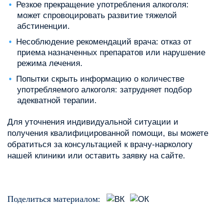
Резкое прекращение употребления алкоголя:
может спровоцировать развитие тяжелой
абстиненции.
Несоблюдение рекомендаций врача: отказ от
приема назначенных препаратов или нарушение
режима лечения.
Попытки скрыть информацию о количестве
употребляемого алкоголя: затрудняет подбор
адекватной терапии.
Для уточнения индивидуальной ситуации и
получения квалифицированной помощи, вы можете
обратиться за консультацией к врачу-наркологу
нашей клиники или оставить заявку на сайте.
Поделиться материалом: