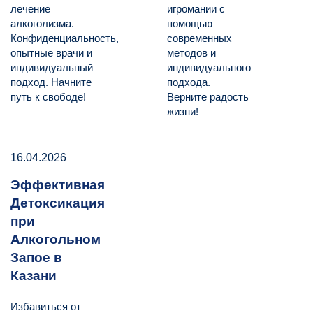
лечение
игромании с
алкоголизма.
помощью
Конфиденциальность,
современных
опытные врачи и
методов и
индивидуальный
индивидуального
подход. Начните
подхода.
путь к свободе!
Верните радость
жизни!
16.04.2026
Эффективная
Детоксикация
при
Алкогольном
Запое в
Казани
Избавиться от