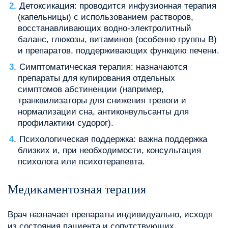
Детоксикация: проводится инфузионная терапия
(капельницы) с использованием растворов,
восстанавливающих водно-электролитный
баланс, глюкозы, витаминов (особенно группы B)
и препаратов, поддерживающих функцию печени.
Симптоматическая терапия: назначаются
препараты для купирования отдельных
симптомов абстиненции (например,
транквилизаторы для снижения тревоги и
нормализации сна, антиконвульсанты для
профилактики судорог).
Психологическая поддержка: важна поддержка
близких и, при необходимости, консультация
психолога или психотерапевта.
Медикаментозная терапия
Врач назначает препараты индивидуально, исходя
из состояния пациента и сопутствующих