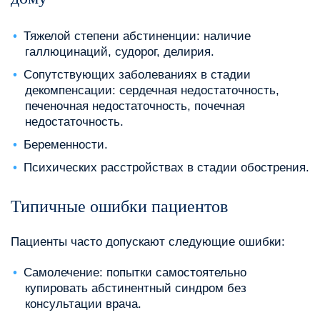
Тяжелой степени абстиненции: наличие
галлюцинаций, судорог, делирия.
Сопутствующих заболеваниях в стадии
декомпенсации: сердечная недостаточность,
печеночная недостаточность, почечная
недостаточность.
Беременности.
Психических расстройствах в стадии обострения.
Типичные ошибки пациентов
Пациенты часто допускают следующие ошибки:
Самолечение: попытки самостоятельно
купировать абстинентный синдром без
консультации врача.