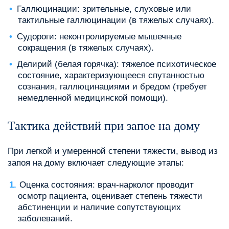
Галлюцинации: зрительные, слуховые или
тактильные галлюцинации (в тяжелых случаях).
Судороги: неконтролируемые мышечные
сокращения (в тяжелых случаях).
Делирий (белая горячка): тяжелое психотическое
состояние, характеризующееся спутанностью
сознания, галлюцинациями и бредом (требует
немедленной медицинской помощи).
Тактика действий при запое на дому
При легкой и умеренной степени тяжести, вывод из
запоя на дому включает следующие этапы:
Оценка состояния: врач-нарколог проводит
осмотр пациента, оценивает степень тяжести
абстиненции и наличие сопутствующих
заболеваний.