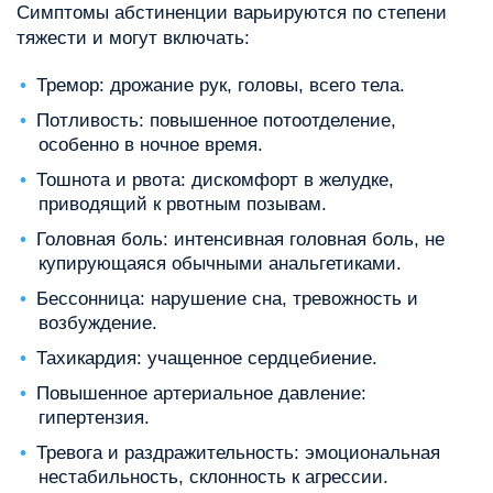
Симптомы абстиненции варьируются по степени
тяжести и могут включать:
Тремор: дрожание рук, головы, всего тела.
Потливость: повышенное потоотделение,
особенно в ночное время.
Тошнота и рвота: дискомфорт в желудке,
приводящий к рвотным позывам.
Головная боль: интенсивная головная боль, не
купирующаяся обычными анальгетиками.
Бессонница: нарушение сна, тревожность и
возбуждение.
Тахикардия: учащенное сердцебиение.
Повышенное артериальное давление:
гипертензия.
Тревога и раздражительность: эмоциональная
нестабильность, склонность к агрессии.