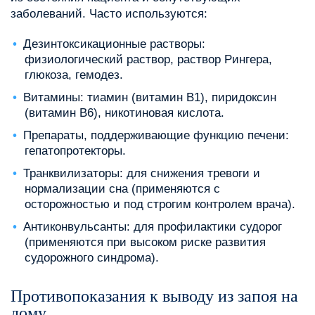
заболеваний. Часто используются:
Дезинтоксикационные растворы:
физиологический раствор, раствор Рингера,
глюкоза, гемодез.
Витамины: тиамин (витамин B1), пиридоксин
(витамин B6), никотиновая кислота.
Препараты, поддерживающие функцию печени:
гепатопротекторы.
Транквилизаторы: для снижения тревоги и
нормализации сна (применяются с
осторожностью и под строгим контролем врача).
Антиконвульсанты: для профилактики судорог
(применяются при высоком риске развития
судорожного синдрома).
Противопоказания к выводу из запоя на
дому