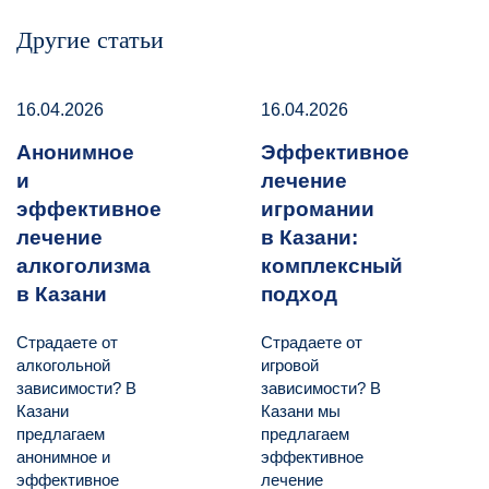
Другие статьи
16.04.2026
16.04.2026
Анонимное
Эффективное
и
лечение
эффективное
игромании
лечение
в Казани:
алкоголизма
комплексный
в Казани
подход
Страдаете от
Страдаете от
алкогольной
игровой
зависимости? В
зависимости? В
Казани
Казани мы
предлагаем
предлагаем
анонимное и
эффективное
эффективное
лечение