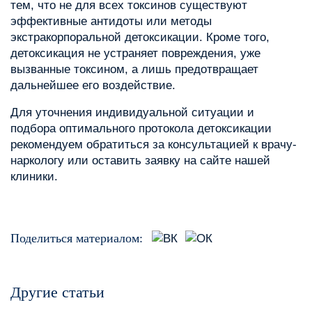
тем, что не для всех токсинов существуют
эффективные антидоты или методы
экстракорпоральной детоксикации. Кроме того,
детоксикация не устраняет повреждения, уже
вызванные токсином, а лишь предотвращает
дальнейшее его воздействие.
Для уточнения индивидуальной ситуации и
подбора оптимального протокола детоксикации
рекомендуем обратиться за консультацией к врачу-
наркологу или оставить заявку на сайте нашей
клиники.
Поделиться материалом:
Другие статьи