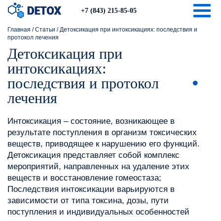
Togg
+7 (843) 215-85-05
Главная
/
Статьи
/
Детоксикация при интоксикациях: последствия и
протокол лечения
Детоксикация при
интоксикациях:
последствия и протокол
лечения
Интоксикация – состояние, возникающее в
результате поступления в организм токсических
веществ, приводящее к нарушению его функций.
Детоксикация представляет собой комплекс
мероприятий, направленных на удаление этих
веществ и восстановление гомеостаза;
Последствия интоксикации варьируются в
зависимости от типа токсина, дозы, пути
поступления и индивидуальных особенностей