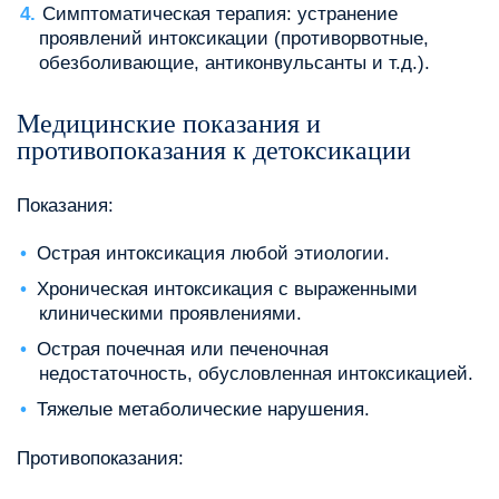
Симптоматическая терапия: устранение
проявлений интоксикации (противорвотные,
обезболивающие, антиконвульсанты и т.д.).
Медицинские показания и
противопоказания к детоксикации
Показания:
Острая интоксикация любой этиологии.
Хроническая интоксикация с выраженными
клиническими проявлениями.
Острая почечная или печеночная
недостаточность, обусловленная интоксикацией.
Тяжелые метаболические нарушения.
Противопоказания: