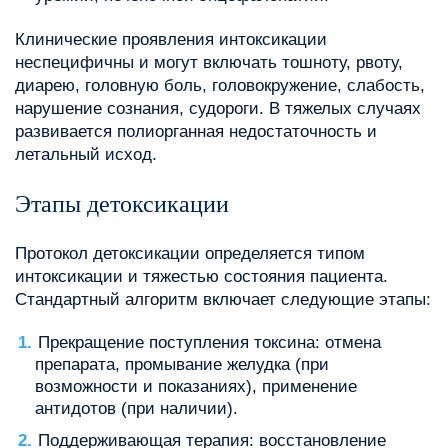
Клинические проявления интоксикации
неспецифичны и могут включать тошноту, рвоту,
диарею, головную боль, головокружение, слабость,
нарушение сознания, судороги. В тяжелых случаях
развивается полиорганная недостаточность и
летальный исход.
Этапы детоксикации
Протокол детоксикации определяется типом
интоксикации и тяжестью состояния пациента.
Стандартный алгоритм включает следующие этапы:
Прекращение поступления токсина: отмена
препарата, промывание желудка (при
возможности и показаниях), применение
антидотов (при наличии).
Поддерживающая терапия: восстановление