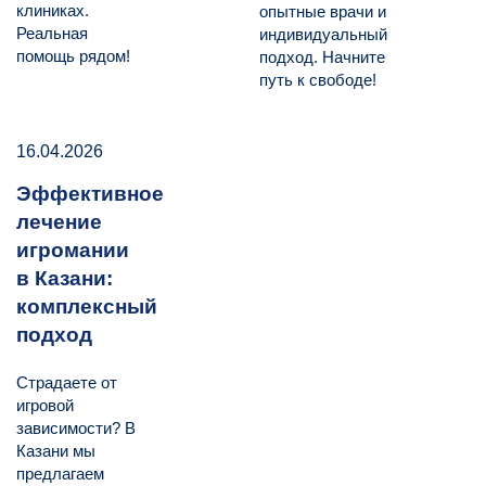
клиниках.
опытные врачи и
Реальная
индивидуальный
помощь рядом!
подход. Начните
путь к свободе!
16.04.2026
Эффективное
лечение
игромании
в Казани:
комплексный
подход
Страдаете от
игровой
зависимости? В
Казани мы
предлагаем