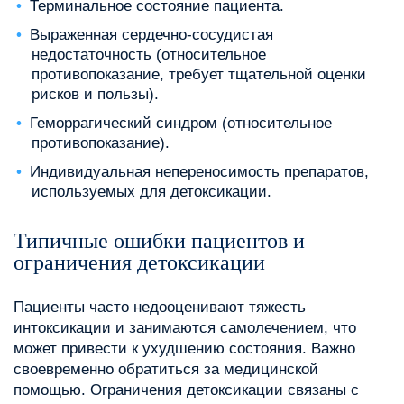
Терминальное состояние пациента.
Выраженная сердечно-сосудистая
недостаточность (относительное
противопоказание, требует тщательной оценки
рисков и пользы).
Геморрагический синдром (относительное
противопоказание).
Индивидуальная непереносимость препаратов,
используемых для детоксикации.
Типичные ошибки пациентов и
ограничения детоксикации
Пациенты часто недооценивают тяжесть
интоксикации и занимаются самолечением, что
может привести к ухудшению состояния. Важно
своевременно обратиться за медицинской
помощью. Ограничения детоксикации связаны с