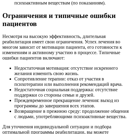
психоактивным веществам (по показаниям).
Ограничения и типичные ошибки
пациентов
Несмотря на высокую эффективность, длительная
реабилитация имеет свои ограничения. Успех лечения во
многом зависит от мотивации пациента, его готовности к
изменениям и активному участию в процессе. Типичные
ошибки пациентов включают:
Недостаточная мотивация: отсутствие искреннего
желания изменить свою жизнь.
Сопротивление терапии: отказ от участия в
психотерапии или выполнения рекомендаций врача.
Недостаточная социальная поддержка: отсутствие
поддержки со стороны семьи и друзей.
Преждевременное прекращение лечения: выход из
программы до завершения всех этапов.
Возвращение в прежнюю среду: продолжение общения
с людьми, употребляющими психоактивные вещества.
Для уточнения индивидуальной ситуации и подбора
оптимальной программы реабилитации, вы можете