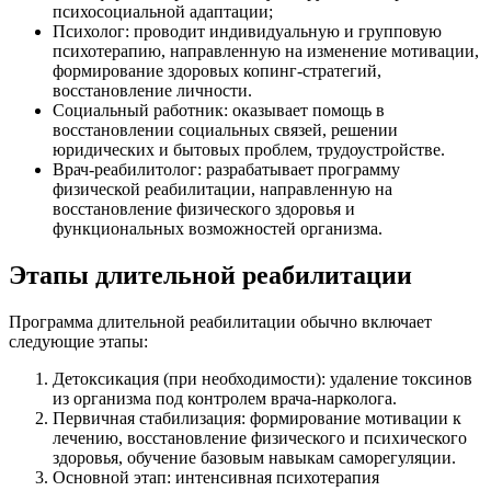
психосоциальной адаптации;
Психолог: проводит индивидуальную и групповую
психотерапию, направленную на изменение мотивации,
формирование здоровых копинг-стратегий,
восстановление личности.
Социальный работник: оказывает помощь в
восстановлении социальных связей, решении
юридических и бытовых проблем, трудоустройстве.
Врач-реабилитолог: разрабатывает программу
физической реабилитации, направленную на
восстановление физического здоровья и
функциональных возможностей организма.
Этапы длительной реабилитации
Программа длительной реабилитации обычно включает
следующие этапы:
Детоксикация (при необходимости): удаление токсинов
из организма под контролем врача-нарколога.
Первичная стабилизация: формирование мотивации к
лечению, восстановление физического и психического
здоровья, обучение базовым навыкам саморегуляции.
Основной этап: интенсивная психотерапия