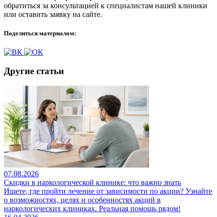
обратиться за консультацией к специалистам нашей клиники
или оставить заявку на сайте.
Поделиться материалом:
Другие статьи
07.08.2026
Скидки в наркологической клинике: что важно знать
Ищете, где пройти лечение от зависимости по акции? Узнайте
о возможностях, целях и особенностях акций в
наркологических клиниках. Реальная помощь рядом!