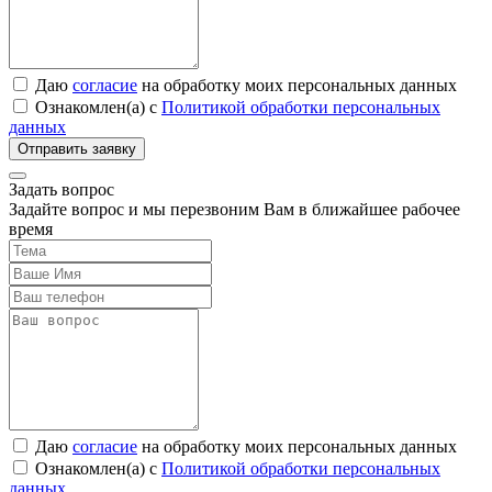
Даю
согласие
на обработку моих персональных данных
Ознакомлен(а) с
Политикой обработки персональных
данных
Задать вопрос
Задайте вопрос и мы перезвоним Вам в ближайшее рабочее
время
Даю
согласие
на обработку моих персональных данных
Ознакомлен(а) с
Политикой обработки персональных
данных