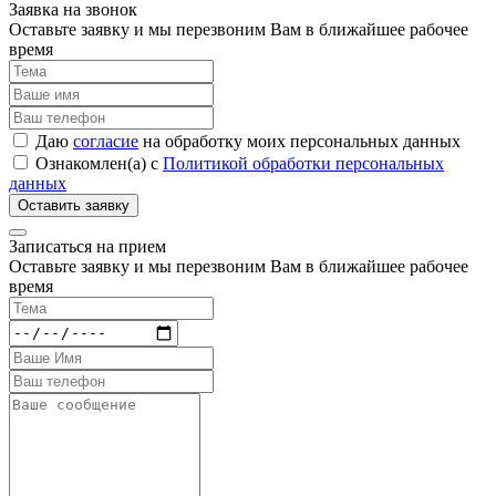
Заявка на звонок
Оставьте заявку и мы перезвоним Вам в ближайшее рабочее
время
Даю
согласие
на обработку моих персональных данных
Ознакомлен(а) с
Политикой обработки персональных
данных
Записаться на прием
Оставьте заявку и мы перезвоним Вам в ближайшее рабочее
время