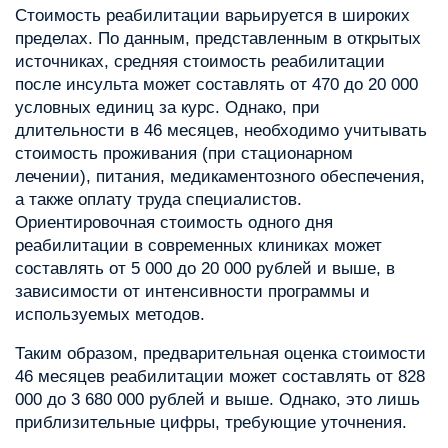
Стоимость реабилитации варьируется в широких
пределах. По данным, представленным в открытых
источниках, средняя стоимость реабилитации
после инсульта может составлять от 470 до 20 000
условных единиц за курс. Однако, при
длительности в 46 месяцев, необходимо учитывать
стоимость проживания (при стационарном
лечении), питания, медикаментозного обеспечения,
а также оплату труда специалистов.
Ориентировочная стоимость одного дня
реабилитации в современных клиниках может
составлять от 5 000 до 20 000 рублей и выше, в
зависимости от интенсивности программы и
используемых методов.
Таким образом, предварительная оценка стоимости
46 месяцев реабилитации может составлять от 828
000 до 3 680 000 рублей и выше. Однако, это лишь
приблизительные цифры, требующие уточнения.