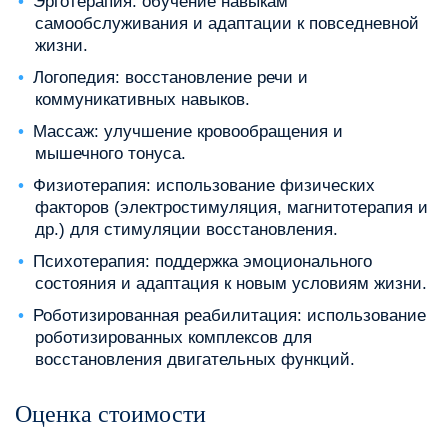
Эрготерапия: обучение навыкам
самообслуживания и адаптации к повседневной
жизни.
Логопедия: восстановление речи и
коммуникативных навыков.
Массаж: улучшение кровообращения и
мышечного тонуса.
Физиотерапия: использование физических
факторов (электростимуляция, магнитотерапия и
др.) для стимуляции восстановления.
Психотерапия: поддержка эмоционального
состояния и адаптация к новым условиям жизни.
Роботизированная реабилитация: использование
роботизированных комплексов для
восстановления двигательных функций.
Оценка стоимости