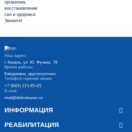
организма,
восстановление
сил и здоровья.
Звоните!
Наш адрес:
г. Казань, ул. Ю. Фучика, 78
Время работы:
Ежедневно, круглосуточно.
Телефон горячей линии:
+7 (843) 215-85-05
E-mail:
mail@detoxkazan.ru
ИНФОРМАЦИЯ
РЕАБИЛИТАЦИЯ