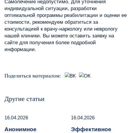
Самолечение недопустимо. Для уточнения
индивидуальной ситуации, разработки
оптимальной программы реабилитации и оценки ее
стоимости, рекомендуем обратиться за
консультацией к врачу-наркологу или неврологу
нашей клиники. Вы можете оставить заявку на
сайте для получения более подробной
информации.
Поделиться материалом:
Другие статьи
16.04.2026
16.04.2026
Анонимное
Эффективное