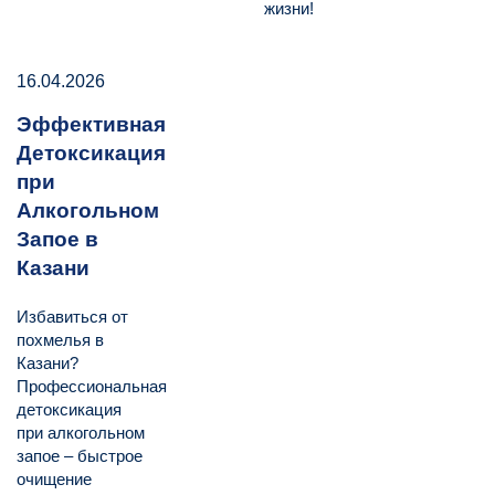
жизни!
16.04.2026
Эффективная
Детоксикация
при
Алкогольном
Запое в
Казани
Избавиться от
похмелья в
Казани?
Профессиональная
детоксикация
при алкогольном
запое – быстрое
очищение