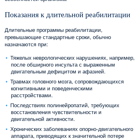
Показания к длительной реабилитации
Длительные программы реабилитации,
превышающие стандартные сроки, обычно
назначаются при:
Тяжелых неврологических нарушениях, например,
после обширного инсульта с выраженным
двигательным дефицитом и афазией.
Травмах головного мозга, сопровождающихся
когнитивными и поведенческими
расстройствами.
Последствиях полинейропатий, требующих
восстановления чувствительности и
двигательной активности.
Хронических заболеваниях опорно-двигательного
аппарата, приводящих к значительной потере