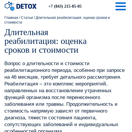
Togg
+7 (843) 215-85-05
Главная
/
Статьи
/
Длительная реабилитация: оценка сроков и
стоимости
Длительная
реабилитация: оценка
сроков и стоимости
Вопрос о длительности и стоимости
реабилитационного периода, особенно при запросе
на 46 месяцев, требует детального рассмотрения.
Реабилитация – это комплекс мероприятий,
направленных на восстановление утраченных
функций организма после перенесенного
заболевания или травмы. Продолжительность и
стоимость напрямую зависят от первичного
диагноза, тяжести состояния пациента,
сопутствующих заболеваний и индивидуальных
особенностей организма.