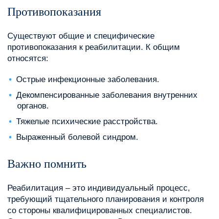
Противопоказания
Существуют общие и специфические
противопоказания к реабилитации. К общим
относятся:
Острые инфекционные заболевания.
Декомпенсированные заболевания внутренних
органов.
Тяжелые психические расстройства.
Выраженный болевой синдром.
Важно помнить
Реабилитация – это индивидуальный процесс,
требующий тщательного планирования и контроля
со стороны квалифицированных специалистов.