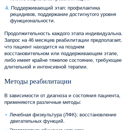
Поддерживающий этап: профилактика
рецидивов, поддержание достигнутого уровня
функциональности.
Продолжительность каждого этапа индивидуальна.
Запрос на 46 месяцев реабилитации предполагает,
что пациент находится на позднем
восстановительном или поддерживающем этапе,
либо имеет крайне тяжелое состояние, требующее
длительной и интенсивной терапии.
Методы реабилитации
В зависимости от диагноза и состояния пациента,
применяются различные методы:
Лечебная физкультура (ЛФК): восстановление
двигательных функций.