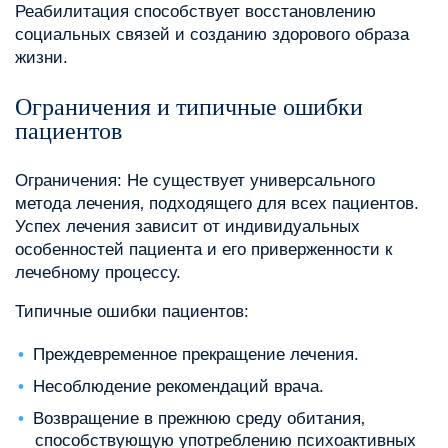
Реабилитация способствует восстановлению
социальных связей и созданию здорового образа
жизни.
Ограничения и типичные ошибки
пациентов
Ограничения: Не существует универсального
метода лечения‚ подходящего для всех пациентов.
Успех лечения зависит от индивидуальных
особенностей пациента и его приверженности к
лечебному процессу.
Типичные ошибки пациентов:
Преждевременное прекращение лечения.
Несоблюдение рекомендаций врача.
Возвращение в прежнюю среду обитания‚
способствующую употреблению психоактивных