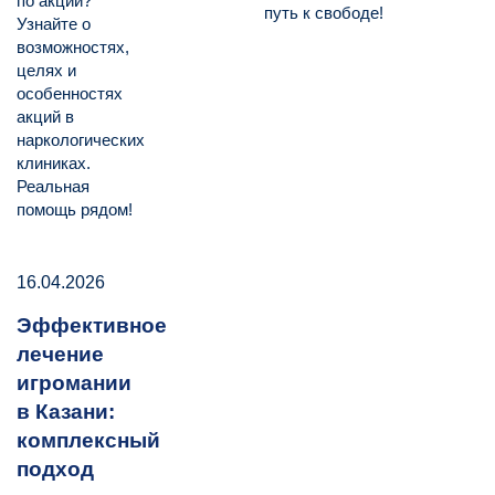
по акции?
путь к свободе!
Узнайте о
возможностях,
целях и
особенностях
акций в
наркологических
клиниках.
Реальная
помощь рядом!
16.04.2026
Эффективное
лечение
игромании
в Казани:
комплексный
подход