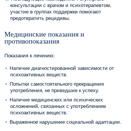
консультации с врачом и психотерапевтом‚
участие в группах поддержки помогают
предотвратить рецидивы.
Медицинские показания и
противопоказания
Показания к лечению:
Наличие диагностированной зависимости от
психоактивных веществ.
Попытки самостоятельного прекращения
употребления‚ не приведшие к успеху.
Наличие медицинских или психических
осложнений‚ связанных с употреблением
психоактивных веществ.
Выраженное нарушение социальной адаптации.