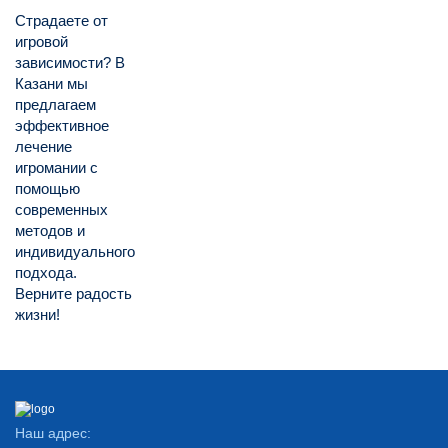
Страдаете от
игровой
зависимости? В
Казани мы
предлагаем
эффективное
лечение
игромании с
помощью
современных
методов и
индивидуального
подхода.
Верните радость
жизни!
Наш адрес: