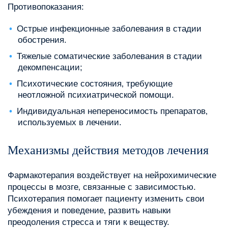
Противопоказания:
Острые инфекционные заболевания в стадии
обострения.
Тяжелые соматические заболевания в стадии
декомпенсации;
Психотические состояния‚ требующие
неотложной психиатрической помощи.
Индивидуальная непереносимость препаратов‚
используемых в лечении.
Механизмы действия методов лечения
Фармакотерапия воздействует на нейрохимические
процессы в мозге‚ связанные с зависимостью.
Психотерапия помогает пациенту изменить свои
убеждения и поведение‚ развить навыки
преодоления стресса и тяги к веществу.