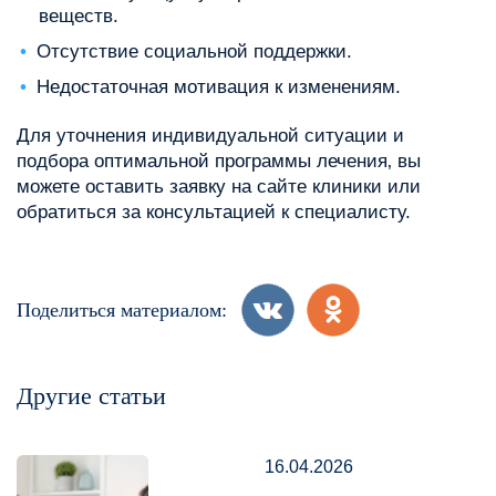
веществ.
Отсутствие социальной поддержки.
Недостаточная мотивация к изменениям.
Для уточнения индивидуальной ситуации и
подбора оптимальной программы лечения‚ вы
можете оставить заявку на сайте клиники или
обратиться за консультацией к специалисту.
Поделиться материалом:
Другие статьи
16.04.2026