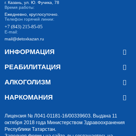
г. Казань, ул. Ю. Фучика, 78
Время работы:
Ежедневно, круглосуточно.
Телефон горячей линии:
+7 (843) 215-85-05
E-mail:
mail@detoxkazan.ru
ИНФОРМАЦИЯ
РЕАБИЛИТАЦИЯ
АЛКОГОЛИЗМ
НАРКОМАНИЯ
Лицензия № Л041-01181-16/00339603. Выдана 11
октября 2018 года Министерством Здравоохранения
Республики Татарстан.
Заполняя формы на сайте, вы соглашаетесь на