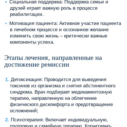
Социальная поддержка: Поддержка семьи и
друзей играет важную роль в процессе
реабилитации.
Мотивация пациента: Активное участие пациента
в лечебном процессе и осознанное желание
изменить свою жизнь – критически важные
компоненты успеха.
Этапы лечения‚ направленные на
достижение ремиссии
Детоксикация: Проводится для выведения
токсинов из организма и снятия абстинентного
синдрома. Врач подбирает медикаментозную
терапию‚ направленную на облегчение
физического дискомфорта и предотвращение
осложнений;
Психотерапия: Включает индивидуальную‚
групповую и семейную терапию. Когнитивно-