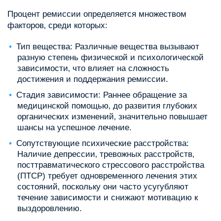
Процент ремиссии определяется множеством
факторов‚ среди которых:
Тип вещества: Различные вещества вызывают
разную степень физической и психологической
зависимости‚ что влияет на сложность
достижения и поддержания ремиссии.
Стадия зависимости: Раннее обращение за
медицинской помощью‚ до развития глубоких
органических изменений‚ значительно повышает
шансы на успешное лечение.
Сопутствующие психические расстройства:
Наличие депрессии‚ тревожных расстройств‚
посттравматического стрессового расстройства
(ПТСР) требует одновременного лечения этих
состояний‚ поскольку они часто усугубляют
течение зависимости и снижают мотивацию к
выздоровлению.