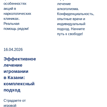
особенностях
лечение
акций в
алкоголизма.
наркологических
Конфиденциальность,
клиниках.
опытные врачи и
Реальная
индивидуальный
помощь рядом!
подход. Начните
путь к свободе!
16.04.2026
Эффективное
лечение
игромании
в Казани:
комплексный
подход
Страдаете от
игровой