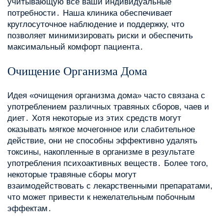
учитывающую все ваши индивидуальные
потребности․ Наша клиника обеспечивает
круглосуточное наблюдение и поддержку, что
позволяет минимизировать риски и обеспечить
максимальный комфорт пациента․
Очищение Организма Дома
Идея «очищения организма дома» часто связана с
употреблением различных травяных сборов, чаев и
диет․ Хотя некоторые из этих средств могут
оказывать мягкое мочегонное или слабительное
действие, они не способны эффективно удалять
токсины, накопленные в организме в результате
употребления психоактивных веществ․ Более того,
некоторые травяные сборы могут
взаимодействовать с лекарственными препаратами,
что может привести к нежелательным побочным
эффектам․