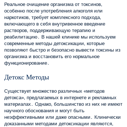
Реальное очищение организма от токсинов,
особенно после употребления алкоголя или
наркотиков, требует комплексного подхода,
включающего в себя внутривенное введение
растворов, поддерживающую терапию и
реабилитацию․ В нашей клинике мы используем
современные методы детоксикации, которые
позволяют быстро и безопасно вывести токсины из
организма и восстановить его нормальное
функционирование․
Детокс Методы
Существует множество различных «методов
детокса», предлагаемых в интернете и рекламных
материалах․ Однако, большинство из них не имеют
научного обоснования и могут быть
неэффективными или даже опасными․ Клинически
доказанными методами детоксикации являются,