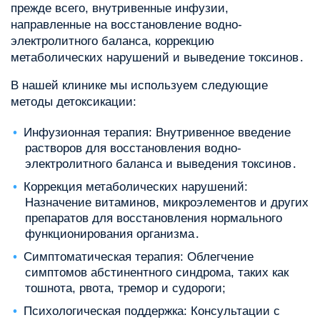
прежде всего, внутривенные инфузии,
направленные на восстановление водно-
электролитного баланса, коррекцию
метаболических нарушений и выведение токсинов․
В нашей клинике мы используем следующие
методы детоксикации:
Инфузионная терапия: Внутривенное введение
растворов для восстановления водно-
электролитного баланса и выведения токсинов․
Коррекция метаболических нарушений:
Назначение витаминов, микроэлементов и других
препаратов для восстановления нормального
функционирования организма․
Симптоматическая терапия: Облегчение
симптомов абстинентного синдрома, таких как
тошнота, рвота, тремор и судороги;
Психологическая поддержка: Консультации с