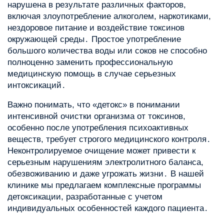
нарушена в результате различных факторов,
включая злоупотребление алкоголем, наркотиками,
нездоровое питание и воздействие токсинов
окружающей среды․ Простое употребление
большого количества воды или соков не способно
полноценно заменить профессиональную
медицинскую помощь в случае серьезных
интоксикаций․
Важно понимать, что «детокс» в понимании
интенсивной очистки организма от токсинов,
особенно после употребления психоактивных
веществ, требует строгого медицинского контроля․
Неконтролируемое очищение может привести к
серьезным нарушениям электролитного баланса,
обезвоживанию и даже угрожать жизни․ В нашей
клинике мы предлагаем комплексные программы
детоксикации, разработанные с учетом
индивидуальных особенностей каждого пациента․