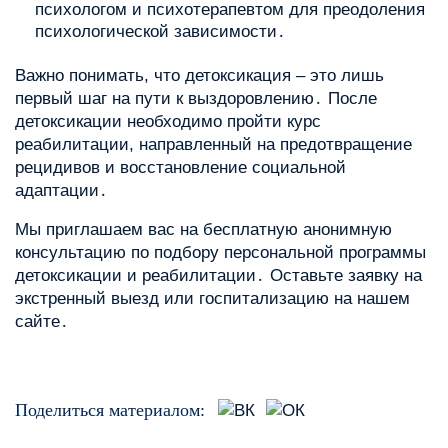
психологом и психотерапевтом для преодоления
психологической зависимости․
Важно понимать, что детоксикация – это лишь
первый шаг на пути к выздоровлению․ После
детоксикации необходимо пройти курс
реабилитации, направленный на предотвращение
рецидивов и восстановление социальной
адаптации․
Мы приглашаем вас на бесплатную анонимную
консультацию по подбору персональной программы
детоксикации и реабилитации․ Оставьте заявку на
экстренный выезд или госпитализацию на нашем
сайте․
Поделиться материалом: