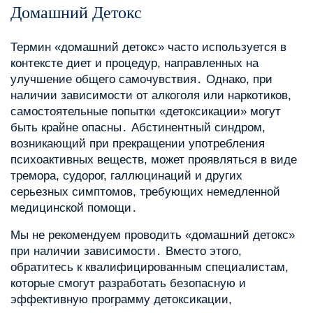
Домашний Детокс
Термин «домашний детокс» часто используется в
контексте диет и процедур, направленных на
улучшение общего самочувствия․ Однако, при
наличии зависимости от алкоголя или наркотиков,
самостоятельные попытки «детоксикации» могут
быть крайне опасны․ Абстинентный синдром,
возникающий при прекращении употребления
психоактивных веществ, может проявляться в виде
тремора, судорог, галлюцинаций и других
серьезных симптомов, требующих немедленной
медицинской помощи․
Мы не рекомендуем проводить «домашний детокс»
при наличии зависимости․ Вместо этого,
обратитесь к квалифицированным специалистам,
которые смогут разработать безопасную и
эффективную программу детоксикации,