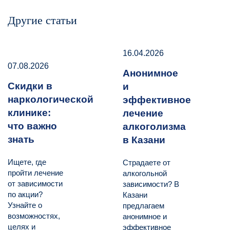
Другие статьи
16.04.2026
07.08.2026
Анонимное
Скидки в
и
наркологической
эффективное
клинике:
лечение
что важно
алкоголизма
знать
в Казани
Ищете, где
Страдаете от
пройти лечение
алкогольной
от зависимости
зависимости? В
по акции?
Казани
Узнайте о
предлагаем
возможностях,
анонимное и
целях и
эффективное