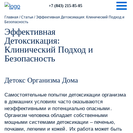
Togg
+7 (843) 215-85-05
Главная
/
Статьи
/
Эффективная Детоксикация: Клинический Подход и
Безопасность
Эффективная
Детоксикация:
Клинический Подход и
Безопасность
Детокс Организма Дома
Самостоятельные попытки детоксикации организма
в домашних условиях часто оказываются
неэффективными и потенциально опасными․
Организм человека обладает собственными
мощными системами детоксикации – печенью,
почками, легкими и кожей․ Их работа может быть