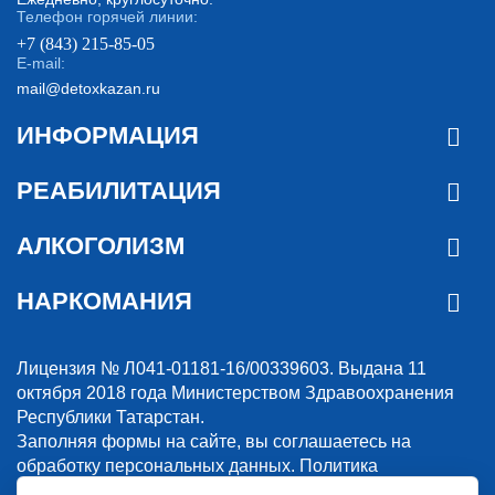
Телефон горячей линии:
+7 (843) 215-85-05
E-mail:
mail@detoxkazan.ru
ИНФОРМАЦИЯ
РЕАБИЛИТАЦИЯ
АЛКОГОЛИЗМ
НАРКОМАНИЯ
Лицензия № Л041-01181-16/00339603. Выдана 11
октября 2018 года Министерством Здравоохранения
Республики Татарстан.
Заполняя формы на сайте, вы соглашаетесь на
обработку персональных данных.
Политика
конфиденциальности