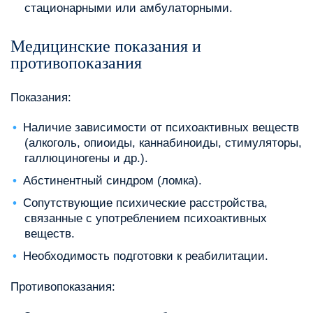
стационарными или амбулаторными.
Медицинские показания и
противопоказания
Показания:
Наличие зависимости от психоактивных веществ
(алкоголь, опиоиды, каннабиноиды, стимуляторы,
галлюциногены и др.).
Абстинентный синдром (ломка).
Сопутствующие психические расстройства,
связанные с употреблением психоактивных
веществ.
Необходимость подготовки к реабилитации.
Противопоказания: