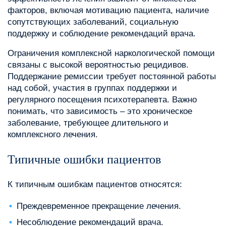
факторов, включая мотивацию пациента, наличие
сопутствующих заболеваний, социальную
поддержку и соблюдение рекомендаций врача.
Ограничения комплексной наркологической помощи
связаны с высокой вероятностью рецидивов.
Поддержание ремиссии требует постоянной работы
над собой, участия в группах поддержки и
регулярного посещения психотерапевта. Важно
понимать, что зависимость – это хроническое
заболевание, требующее длительного и
комплексного лечения.
Типичные ошибки пациентов
К типичным ошибкам пациентов относятся:
Преждевременное прекращение лечения.
Несоблюдение рекомендаций врача.