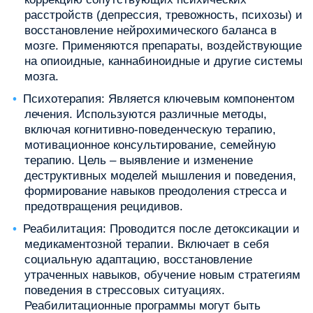
расстройств (депрессия, тревожность, психозы) и
восстановление нейрохимического баланса в
мозге. Применяются препараты, воздействующие
на опиоидные, каннабиноидные и другие системы
мозга.
Психотерапия: Является ключевым компонентом
лечения. Используются различные методы,
включая когнитивно-поведенческую терапию,
мотивационное консультирование, семейную
терапию. Цель – выявление и изменение
деструктивных моделей мышления и поведения,
формирование навыков преодоления стресса и
предотвращения рецидивов.
Реабилитация: Проводится после детоксикации и
медикаментозной терапии. Включает в себя
социальную адаптацию, восстановление
утраченных навыков, обучение новым стратегиям
поведения в стрессовых ситуациях.
Реабилитационные программы могут быть