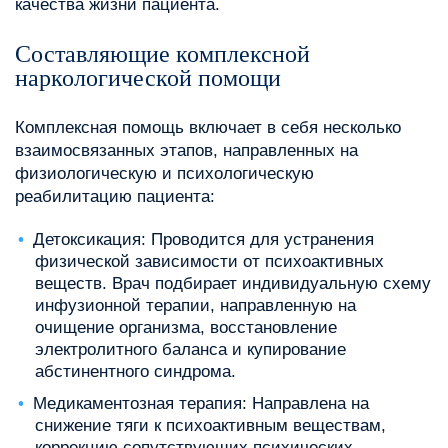
качества жизни пациента.
Составляющие комплексной
наркологической помощи
Комплексная помощь включает в себя несколько
взаимосвязанных этапов, направленных на
физиологическую и психологическую
реабилитацию пациента:
Детоксикация: Проводится для устранения
физической зависимости от психоактивных
веществ. Врач подбирает индивидуальную схему
инфузионной терапии, направленную на
очищение организма, восстановление
электролитного баланса и купирование
абстинентного синдрома.
Медикаментозная терапия: Направлена на
снижение тяги к психоактивным веществам,
коррекцию сопутствующих психических