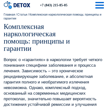
Togg
+7 (843) 215-85-05
Главная
/
Статьи
/
Комплексная наркологическая помощь: принципы и
гарантии
Комплексная
наркологическая
помощь: принципы и
гарантии
Вопрос о «гарантиях» в наркологии требует четкого
понимания специфики заболевания и процесса
лечения. Зависимость – это хроническое
рецидивирующее заболевание, и абсолютная
гарантия полного и необратимого излечения
невозможна. Однако, комплексный подход,
основанный на современных медицинских
протоколах, значительно повышает вероятность
достижения устойчивой ремиссии и улучшения