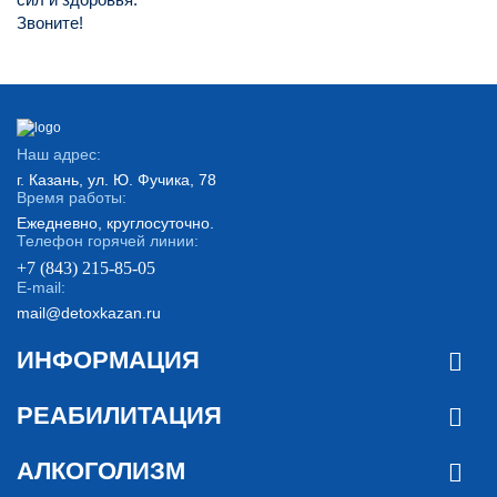
Звоните!
Наш адрес:
г. Казань, ул. Ю. Фучика, 78
Время работы:
Ежедневно, круглосуточно.
Телефон горячей линии:
+7 (843) 215-85-05
E-mail:
mail@detoxkazan.ru
ИНФОРМАЦИЯ
РЕАБИЛИТАЦИЯ
АЛКОГОЛИЗМ