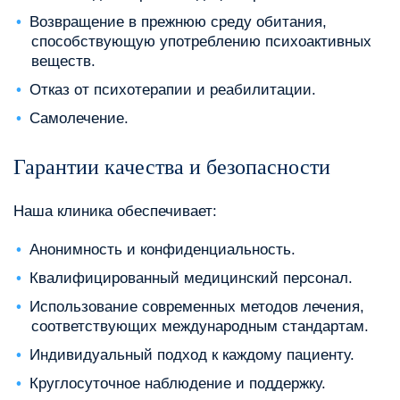
Возвращение в прежнюю среду обитания,
способствующую употреблению психоактивных
веществ.
Отказ от психотерапии и реабилитации.
Самолечение.
Гарантии качества и безопасности
Наша клиника обеспечивает:
Анонимность и конфиденциальность.
Квалифицированный медицинский персонал.
Использование современных методов лечения,
соответствующих международным стандартам.
Индивидуальный подход к каждому пациенту.
Круглосуточное наблюдение и поддержку.