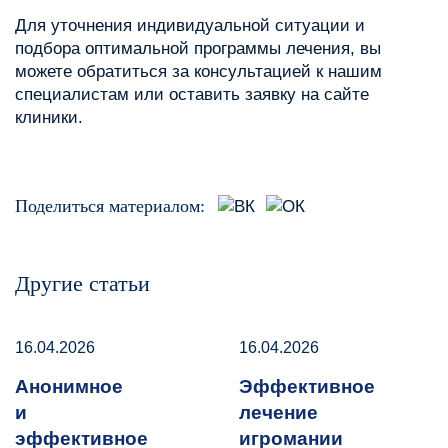
Для уточнения индивидуальной ситуации и
подбора оптимальной программы лечения, вы
можете обратиться за консультацией к нашим
специалистам или оставить заявку на сайте
клиники.
Поделиться материалом:
Другие статьи
16.04.2026
16.04.2026
Анонимное
Эффективное
и
лечение
эффективное
игромании