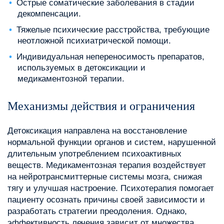
Острые соматические заболевания в стадии
декомпенсации.
Тяжелые психические расстройства, требующие
неотложной психиатрической помощи.
Индивидуальная непереносимость препаратов,
используемых в детоксикации и
медикаментозной терапии.
Механизмы действия и ограничения
Детоксикация направлена на восстановление
нормальной функции органов и систем, нарушенной
длительным употреблением психоактивных
веществ. Медикаментозная терапия воздействует
на нейротрансмиттерные системы мозга, снижая
тягу и улучшая настроение. Психотерапия помогает
пациенту осознать причины своей зависимости и
разработать стратегии преодоления. Однако,
эффективность лечения зависит от множества