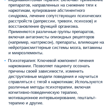
препаратов, направленных на снижение тяги к
наркотикам, купирование абстинентного
синдрома, лечение сопутствующих психических
расстройств (депрессии, тревоги, психозов) и
восстановление функций организма.
Применяются различные группы препаратов,
включая антагонисты опиоидных рецепторов
(например, налтрексон), препараты, влияющие на
нейротрансмиттерные системы мозга, витамины
и микроэлементы.
Психотерапия: Ключевой компонент лечения
наркомании. Позволяет пациенту осознать
причины своей зависимости, изменить
деструктивные модели поведения и научиться
справляться с тягой к наркотикам; Используются
различные методы психотерапии, включая
когнитивно-поведенческую терапию,
мотивационное интервьюирование, гештальт-
терапию и другие.