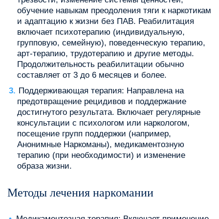
обучение навыкам преодоления тяги к наркотикам
и адаптацию к жизни без ПАВ. Реабилитация
включает психотерапию (индивидуальную,
групповую, семейную), поведенческую терапию,
арт-терапию, трудотерапию и другие методы.
Продолжительность реабилитации обычно
составляет от 3 до 6 месяцев и более.
Поддерживающая терапия: Направлена на
предотвращение рецидивов и поддержание
достигнутого результата. Включает регулярные
консультации с психологом или наркологом,
посещение групп поддержки (например,
Анонимные Наркоманы), медикаментозную
терапию (при необходимости) и изменение
образа жизни.
Методы лечения наркомании
Медикаментозная терапия: Включает применение