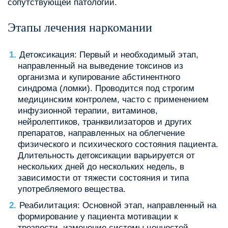
сопутствующей патологии.
Этапы лечения наркомании
Детоксикация: Первый и необходимый этап,
направленный на выведение токсинов из
организма и купирование абстинентного
синдрома (ломки). Проводится под строгим
медицинским контролем, часто с применением
инфузионной терапии, витаминов,
нейролептиков, транквилизаторов и других
препаратов, направленных на облегчение
физического и психического состояния пациента.
Длительность детоксикации варьируется от
нескольких дней до нескольких недель, в
зависимости от тяжести состояния и типа
употребляемого вещества.
Реабилитация: Основной этап, направленный на
формирование у пациента мотивации к
трезвости, изменение системы ценностей,