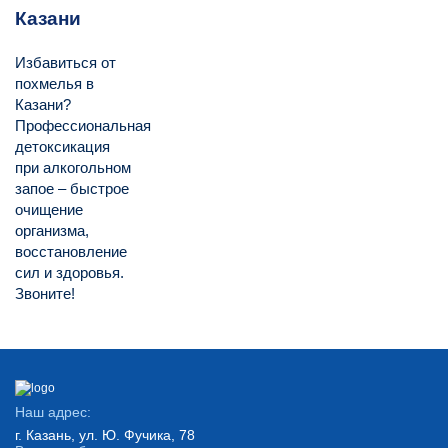
Казани
Избавиться от
похмелья в
Казани?
Профессиональная
детоксикация
при алкогольном
запое – быстрое
очищение
организма,
восстановление
сил и здоровья.
Звоните!
Наш адрес:
г. Казань, ул. Ю. Фучика, 78