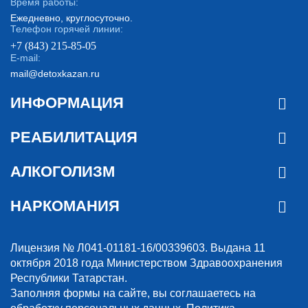
Время работы:
Ежедневно, круглосуточно.
Телефон горячей линии:
+7 (843) 215-85-05
E-mail:
mail@detoxkazan.ru
ИНФОРМАЦИЯ
РЕАБИЛИТАЦИЯ
АЛКОГОЛИЗМ
НАРКОМАНИЯ
Лицензия № Л041-01181-16/00339603. Выдана 11
октября 2018 года Министерством Здравоохранения
Республики Татарстан.
Заполняя формы на сайте, вы соглашаетесь на