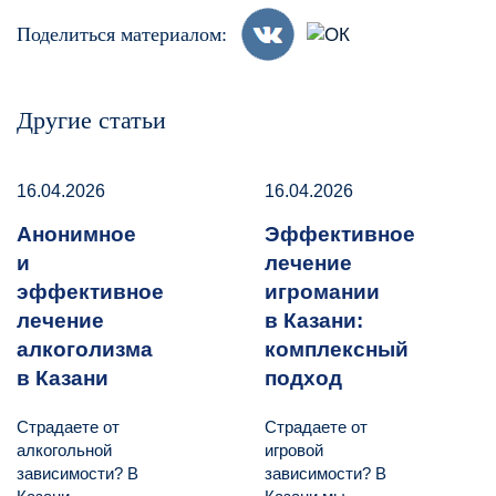
Поделиться материалом:
Другие статьи
16.04.2026
16.04.2026
Анонимное
Эффективное
и
лечение
эффективное
игромании
лечение
в Казани:
алкоголизма
комплексный
в Казани
подход
Страдаете от
Страдаете от
алкогольной
игровой
зависимости? В
зависимости? В