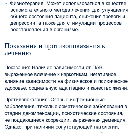
Физиотерапия: Может использоваться в качестве
вспомогательного метода лечения для улучшения
общего состояния пациента, снижения тревоги и
депрессии, а также для стимуляции процессов
восстановления в организме.
Показания и противопоказания к
лечению
Показания: Наличие зависимости от ПАВ,
выраженное влечение к наркотикам, негативное
влияние зависимости на физическое и психическое
здоровье, социальную адаптацию и качество жизни.
Противопоказания: Острые инфекционные
заболевания, тяжелые соматические заболевания в
стадии декомпенсации, психотические состояния,
не поддающиеся коррекции, выраженная деменция.
Однако, при наличии сопутствующей патологии,