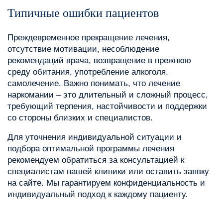
Типичные ошибки пациентов
Преждевременное прекращение лечения,
отсутствие мотивации, несоблюдение
рекомендаций врача, возвращение в прежнюю
среду обитания, употребление алкоголя,
самолечение. Важно понимать, что лечение
наркомании – это длительный и сложный процесс,
требующий терпения, настойчивости и поддержки
со стороны близких и специалистов.
Для уточнения индивидуальной ситуации и
подбора оптимальной программы лечения
рекомендуем обратиться за консультацией к
специалистам нашей клиники или оставить заявку
на сайте. Мы гарантируем конфиденциальность и
индивидуальный подход к каждому пациенту.