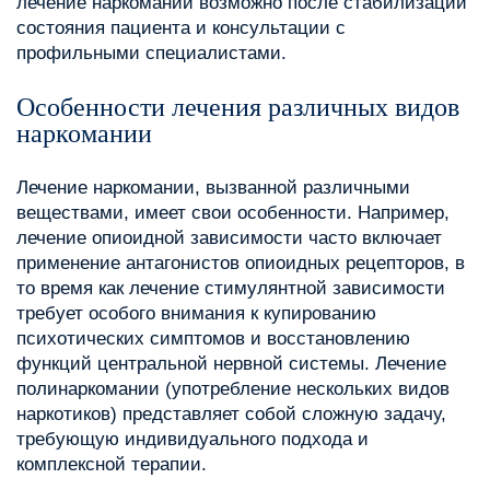
лечение наркомании возможно после стабилизации
состояния пациента и консультации с
профильными специалистами.
Особенности лечения различных видов
наркомании
Лечение наркомании, вызванной различными
веществами, имеет свои особенности. Например,
лечение опиоидной зависимости часто включает
применение антагонистов опиоидных рецепторов, в
то время как лечение стимулянтной зависимости
требует особого внимания к купированию
психотических симптомов и восстановлению
функций центральной нервной системы. Лечение
полинаркомании (употребление нескольких видов
наркотиков) представляет собой сложную задачу,
требующую индивидуального подхода и
комплексной терапии.