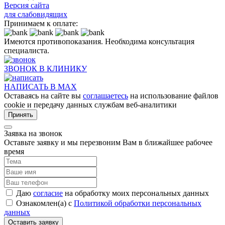
Версия сайта
для слабовидящих
Принимаем к оплате:
Имеются противопоказания. Необходима консультация
специалиста.
ЗВОНОК В КЛИНИКУ
НАПИСАТЬ В MAX
Оставаясь на сайте вы
соглашаетесь
на использование файлов
cookie и передачу данных службам веб-аналитики
Принять
Заявка на звонок
Оставьте заявку и мы перезвоним Вам в ближайшее рабочее
время
Даю
согласие
на обработку моих персональных данных
Ознакомлен(а) с
Политикой обработки персональных
данных