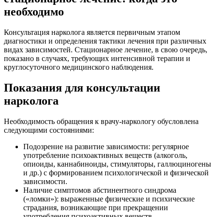
необходимо
Консультация нарколога является первичным этапом
диагностики и определения тактики лечения при различных
видах зависимостей. Стационарное лечение, в свою очередь,
показано в случаях, требующих интенсивной терапии и
круглосуточного медицинского наблюдения.
Показания для консультации
нарколога
Необходимость обращения к врачу-наркологу обусловлена
следующими состояниями:
Подозрение на развитие зависимости: регулярное
употребление психоактивных веществ (алкоголь,
опиоиды, каннабиноиды, стимуляторы, галлюциногены
и др.) с формированием психологической и физической
зависимости.
Наличие симптомов абстинентного синдрома
(«ломки»): выраженные физические и психические
страдания, возникающие при прекращении
употребления психоактивных веществ.