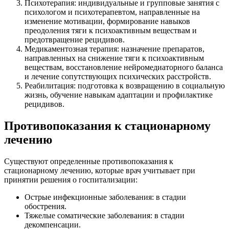
Психотерапия: индивидуальные и групповые занятия с
психологом и психотерапевтом, направленные на
изменение мотивации, формирование навыков
преодоления тяги к психоактивным веществам и
предотвращение рецидивов.
Медикаментозная терапия: назначение препаратов,
направленных на снижение тяги к психоактивным
веществам, восстановление нейромедиаторного баланса
и лечение сопутствующих психических расстройств.
Реабилитация: подготовка к возвращению в социальную
жизнь, обучение навыкам адаптации и профилактике
рецидивов.
Противопоказания к стационарному
лечению
Существуют определенные противопоказания к
стационарному лечению, которые врач учитывает при
принятии решения о госпитализации:
Острые инфекционные заболевания: в стадии
обострения.
Тяжелые соматические заболевания: в стадии
декомпенсации.