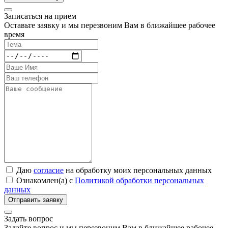
Записаться на прием
Оставьте заявку и мы перезвоним Вам в ближайшее рабочее
время
Даю
согласие
на обработку моих персональных данных
Ознакомлен(а) с
Политикой обработки персональных
данных
Задать вопрос
Задайте вопрос и мы перезвоним Вам в ближайшее рабочее