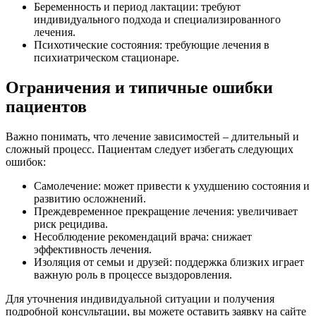
Беременность и период лактации: требуют
индивидуального подхода и специализированного
лечения.
Психотические состояния: требующие лечения в
психиатрическом стационаре.
Ограничения и типичные ошибки
пациентов
Важно понимать, что лечение зависимостей – длительный и
сложный процесс. Пациентам следует избегать следующих
ошибок:
Самолечение: может привести к ухудшению состояния и
развитию осложнений.
Преждевременное прекращение лечения: увеличивает
риск рецидива.
Несоблюдение рекомендаций врача: снижает
эффективность лечения.
Изоляция от семьи и друзей: поддержка близких играет
важную роль в процессе выздоровления.
Для уточнения индивидуальной ситуации и получения
подробной консультации, вы можете оставить заявку на сайте