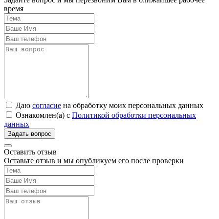
время
Даю
согласие
на обработку моих персональных данных
Ознакомлен(а) с
Политикой обработки персональных
данных
Оставить отзыв
Оставьте отзыв и мы опубликуем его после проверки