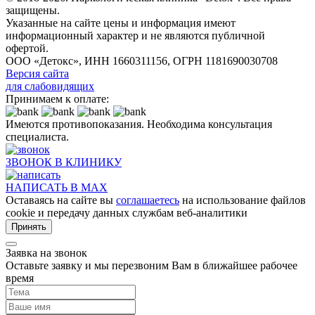
защищены.
Указанные на сайте цены и информация имеют
информационный характер и не являются публичной
офертой.
ООО «Детокс», ИНН 1660311156, ОГРН 1181690030708
Версия сайта
для слабовидящих
Принимаем к оплате:
Имеются противопоказания. Необходима консультация
специалиста.
ЗВОНОК В КЛИНИКУ
НАПИСАТЬ В MAX
Оставаясь на сайте вы
соглашаетесь
на использование файлов
cookie и передачу данных службам веб-аналитики
Принять
Заявка на звонок
Оставьте заявку и мы перезвоним Вам в ближайшее рабочее
время