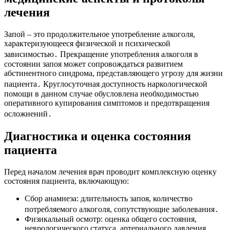
лечения
Запой – это продолжительное употребление алкоголя,
характеризующееся физической и психической
зависимостью․ Прекращение употребления алкоголя в
состоянии запоя может сопровождаться развитием
абстинентного синдрома, представляющего угрозу для жизни
пациента․ Круглосуточная доступность наркологической
помощи в данном случае обусловлена необходимостью
оперативного купирования симптомов и предотвращения
осложнений․
Диагностика и оценка состояния
пациента
Перед началом лечения врач проводит комплексную оценку
состояния пациента, включающую:
Сбор анамнеза: длительность запоя, количество
потребляемого алкоголя, сопутствующие заболевания․
Физикальный осмотр: оценка общего состояния,
неврологического статуса, артериального давления,