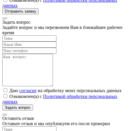
Ознакомлен(а) с
Политикой обработки персональных
данных
Задать вопрос
Задайте вопрос и мы перезвоним Вам в ближайшее рабочее
время
Даю
согласие
на обработку моих персональных данных
Ознакомлен(а) с
Политикой обработки персональных
данных
Оставить отзыв
Оставьте отзыв и мы опубликуем его после проверки