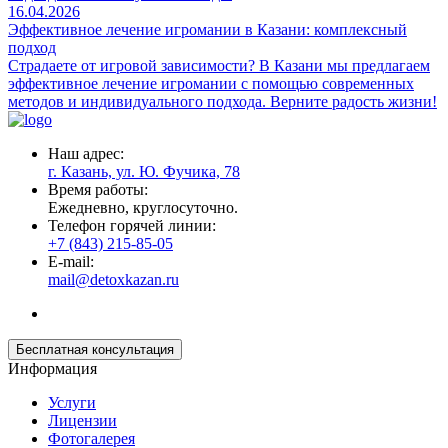
16.04.2026
Эффективное лечение игромании в Казани: комплексный
подход
Страдаете от игровой зависимости? В Казани мы предлагаем
эффективное лечение игромании с помощью современных
методов и индивидуального подхода. Верните радость жизни!
Наш адрес:
г. Казань, ул. Ю. Фучика, 78
Время работы:
Ежедневно, круглосуточно.
Телефон горячей линии:
+7 (843) 215-85-05
E-mail:
mail@detoxkazan.ru
Бесплатная консультация
Информация
Услуги
Лицензии
Фотогалерея