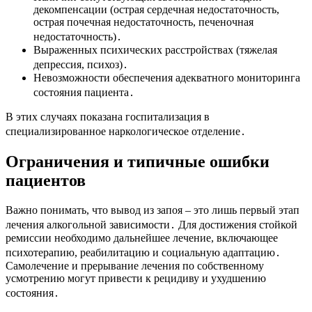
декомпенсации (острая сердечная недостаточность,
острая почечная недостаточность, печеночная
недостаточность)․
Выраженных психических расстройствах (тяжелая
депрессия, психоз)․
Невозможности обеспечения адекватного мониторинга
состояния пациента․
В этих случаях показана госпитализация в
специализированное наркологическое отделение․
Ограничения и типичные ошибки
пациентов
Важно понимать, что вывод из запоя – это лишь первый этап
лечения алкогольной зависимости․ Для достижения стойкой
ремиссии необходимо дальнейшее лечение, включающее
психотерапию, реабилитацию и социальную адаптацию․
Самолечение и прерывание лечения по собственному
усмотрению могут привести к рецидиву и ухудшению
состояния․