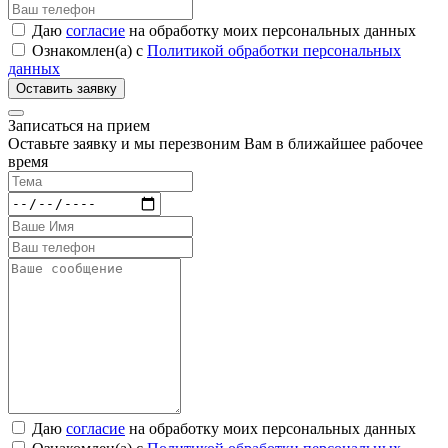
Даю
согласие
на обработку моих персональных данных
Ознакомлен(а) с
Политикой обработки персональных
данных
Записаться на прием
Оставьте заявку и мы перезвоним Вам в ближайшее рабочее
время
Даю
согласие
на обработку моих персональных данных