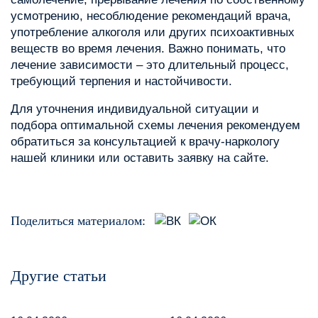
усмотрению, несоблюдение рекомендаций врача,
употребление алкоголя или других психоактивных
веществ во время лечения. Важно понимать, что
лечение зависимости – это длительный процесс,
требующий терпения и настойчивости.
Для уточнения индивидуальной ситуации и
подбора оптимальной схемы лечения рекомендуем
обратиться за консультацией к врачу-наркологу
нашей клиники или оставить заявку на сайте.
Поделиться материалом:
Другие статьи