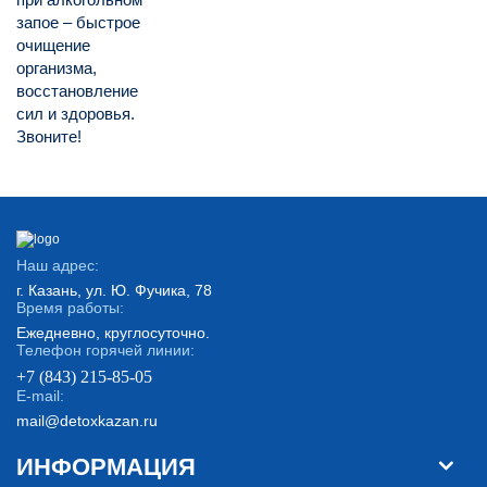
запое – быстрое
очищение
организма,
восстановление
сил и здоровья.
Звоните!
Наш адрес:
г. Казань, ул. Ю. Фучика, 78
Время работы:
Ежедневно, круглосуточно.
Телефон горячей линии:
+7 (843) 215-85-05
E-mail:
mail@detoxkazan.ru
ИНФОРМАЦИЯ