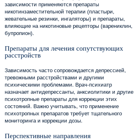
зависимости применяются препараты
никотинзаместительной терапии (пластыри,
жевательные резинки, ингаляторы) и препараты,
влияющие на никотиновые рецепторы (варениклин,
бупропион).
Препараты для лечения сопутствующих
расстройств
Зависимость часто сопровождается депрессией,
тревожными расстройствами и другими
психическими проблемами. Врач-психиатр
назначает антидепрессанты, анксиолитики и другие
психотропные препараты для коррекции этих
состояний. Важно учитывать, что применение
психотропных препаратов требует тщательного
мониторинга и коррекции дозы.
Перспективные направления