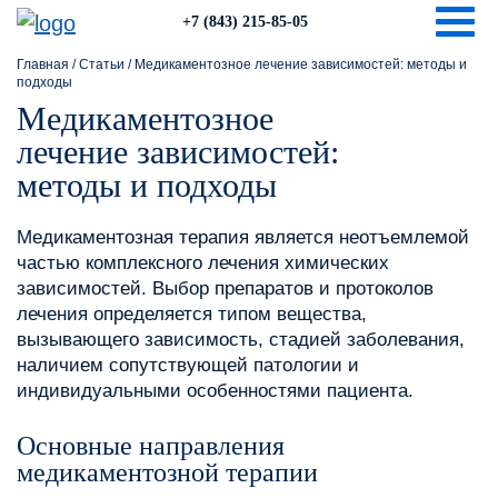
Togg
+7 (843) 215-85-05
Главная
/
Статьи
/
Медикаментозное лечение зависимостей: методы и
подходы
Медикаментозное
лечение зависимостей:
методы и подходы
Медикаментозная терапия является неотъемлемой
частью комплексного лечения химических
зависимостей. Выбор препаратов и протоколов
лечения определяется типом вещества,
вызывающего зависимость, стадией заболевания,
наличием сопутствующей патологии и
индивидуальными особенностями пациента.
Основные направления
медикаментозной терапии