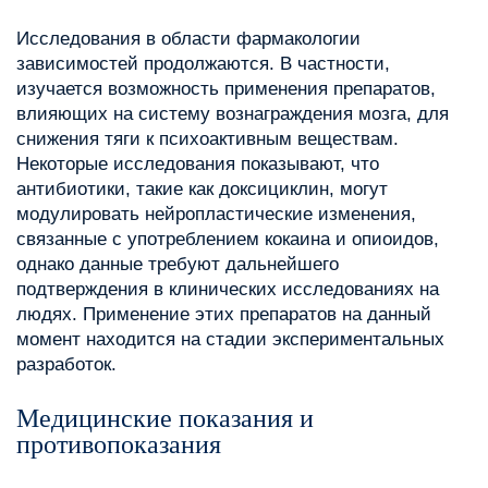
Исследования в области фармакологии
зависимостей продолжаются. В частности,
изучается возможность применения препаратов,
влияющих на систему вознаграждения мозга, для
снижения тяги к психоактивным веществам.
Некоторые исследования показывают, что
антибиотики, такие как доксициклин, могут
модулировать нейропластические изменения,
связанные с употреблением кокаина и опиоидов,
однако данные требуют дальнейшего
подтверждения в клинических исследованиях на
людях. Применение этих препаратов на данный
момент находится на стадии экспериментальных
разработок.
Медицинские показания и
противопоказания