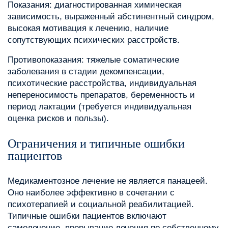
Показания: диагностированная химическая
зависимость, выраженный абстинентный синдром,
высокая мотивация к лечению, наличие
сопутствующих психических расстройств.
Противопоказания: тяжелые соматические
заболевания в стадии декомпенсации,
психотические расстройства, индивидуальная
непереносимость препаратов, беременность и
период лактации (требуется индивидуальная
оценка рисков и пользы).
Ограничения и типичные ошибки
пациентов
Медикаментозное лечение не является панацеей.
Оно наиболее эффективно в сочетании с
психотерапией и социальной реабилитацией.
Типичные ошибки пациентов включают
самолечение, прерывание лечения по собственному