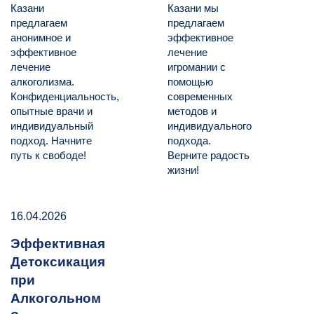
Казани
Казани мы
предлагаем
предлагаем
анонимное и
эффективное
эффективное
лечение
лечение
игромании с
алкоголизма.
помощью
Конфиденциальность,
современных
опытные врачи и
методов и
индивидуальный
индивидуального
подход. Начните
подхода.
путь к свободе!
Верните радость
жизни!
16.04.2026
Эффективная
Детоксикация
при
Алкогольном