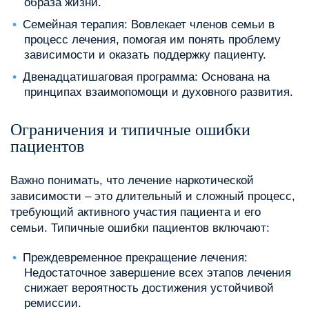
образа жизни.
Семейная терапия: Вовлекает членов семьи в
процесс лечения, помогая им понять проблему
зависимости и оказать поддержку пациенту.
Двенадцатишаговая программа: Основана на
принципах взаимопомощи и духовного развития.
Ограничения и типичные ошибки
пациентов
Важно понимать, что лечение наркотической
зависимости – это длительный и сложный процесс,
требующий активного участия пациента и его
семьи. Типичные ошибки пациентов включают:
Преждевременное прекращение лечения:
Недостаточное завершение всех этапов лечения
снижает вероятность достижения устойчивой
ремиссии.