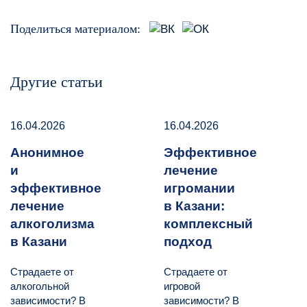
Поделиться материалом:
Другие статьи
16.04.2026
16.04.2026
Анонимное
Эффективное
и
лечение
эффективное
игромании
лечение
в Казани:
алкоголизма
комплексный
в Казани
подход
Страдаете от
Страдаете от
алкогольной
игровой
зависимости? В
зависимости? В