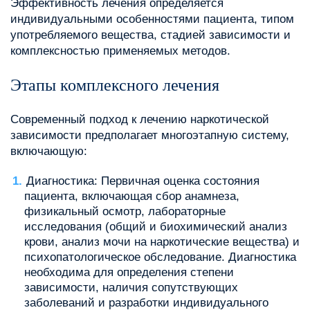
Эффективность лечения определяется
индивидуальными особенностями пациента, типом
употребляемого вещества, стадией зависимости и
комплексностью применяемых методов.
Этапы комплексного лечения
Современный подход к лечению наркотической
зависимости предполагает многоэтапную систему,
включающую:
Диагностика: Первичная оценка состояния
пациента, включающая сбор анамнеза,
физикальный осмотр, лабораторные
исследования (общий и биохимический анализ
крови, анализ мочи на наркотические вещества) и
психопатологическое обследование. Диагностика
необходима для определения степени
зависимости, наличия сопутствующих
заболеваний и разработки индивидуального