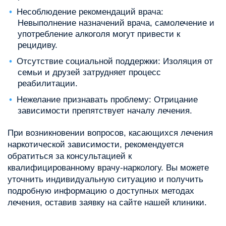
Несоблюдение рекомендаций врача:
Невыполнение назначений врача, самолечение и
употребление алкоголя могут привести к
рецидиву.
Отсутствие социальной поддержки: Изоляция от
семьи и друзей затрудняет процесс
реабилитации.
Нежелание признавать проблему: Отрицание
зависимости препятствует началу лечения.
При возникновении вопросов, касающихся лечения
наркотической зависимости, рекомендуется
обратиться за консультацией к
квалифицированному врачу-наркологу. Вы можете
уточнить индивидуальную ситуацию и получить
подробную информацию о доступных методах
лечения, оставив заявку на сайте нашей клиники.