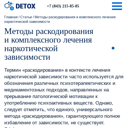
Togg
+7 (843) 215-85-05
Главная
/
Статьи
/
Методы раскодирования и комплексного лечения
наркотической зависимости
Методы раскодирования
и комплексного лечения
наркотической
зависимости
Термин «раскодирование» в контексте лечения
наркотической зависимости часто используется для
обозначения различных психотерапевтических и
медикаментозных подходов, направленных на
прерывание патологической мотивации к
употреблению психоактивных веществ. Однако,
следует отметить, что единого, универсального
метода «раскодирования», гарантирующего полное
избавление от зависимости, не существует.