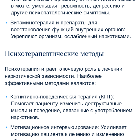
в мозге, уменьшая тревожность, депрессию и
другие психопатологические симптомы.
Витаминотерапия и препараты для
восстановления функций внутренних органов:
Укрепляют организм, ослабленный наркотиками.
Психотерапевтические методы
Психотерапия играет ключевую роль в лечении
наркотической зависимости. Наиболее
эффективными методами являются:
Когнитивно-поведенческая терапия (КПТ):
Помогает пациенту изменить деструктивные
мысли и поведение, связанные с употреблением
наркотиков.
Мотивационное интервьюирование: Усиливает
мотивацию пациента к лечению и изменению