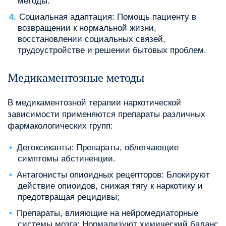
методы.
Социальная адаптация: Помощь пациенту в
возвращении к нормальной жизни,
восстановлении социальных связей,
трудоустройстве и решении бытовых проблем.
Медикаментозные методы
В медикаментозной терапии наркотической
зависимости применяются препараты различных
фармакологических групп:
Детоксиканты: Препараты, облегчающие
симптомы абстиненции.
Антагонисты опиоидных рецепторов: Блокируют
действие опиоидов, снижая тягу к наркотику и
предотвращая рецидивы;
Препараты, влияющие на нейромедиаторные
системы мозга: Нормализуют химический баланс