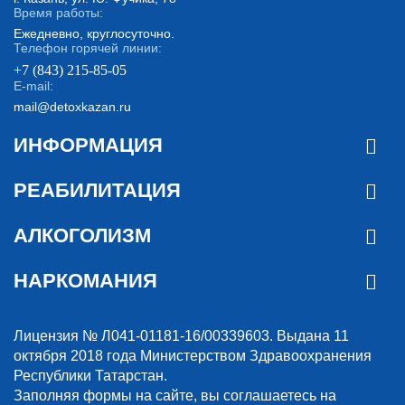
Время работы:
Ежедневно, круглосуточно.
Телефон горячей линии:
+7 (843) 215-85-05
E-mail:
mail@detoxkazan.ru
ИНФОРМАЦИЯ
РЕАБИЛИТАЦИЯ
АЛКОГОЛИЗМ
НАРКОМАНИЯ
Лицензия № Л041-01181-16/00339603. Выдана 11
октября 2018 года Министерством Здравоохранения
Республики Татарстан.
Заполняя формы на сайте, вы соглашаетесь на