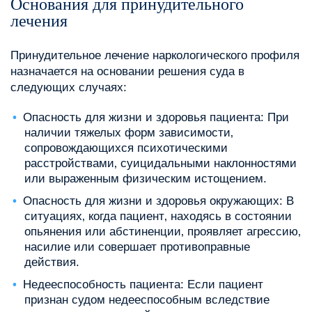
Основания для принудительного
лечения
Принудительное лечение наркологического профиля
назначается на основании решения суда в
следующих случаях:
Опасность для жизни и здоровья пациента: При
наличии тяжелых форм зависимости‚
сопровождающихся психотическими
расстройствами‚ суицидальными наклонностями
или выраженным физическим истощением.
Опасность для жизни и здоровья окружающих: В
ситуациях‚ когда пациент‚ находясь в состоянии
опьянения или абстиненции‚ проявляет агрессию‚
насилие или совершает противоправные
действия.
Недееспособность пациента: Если пациент
признан судом недееспособным вследствие