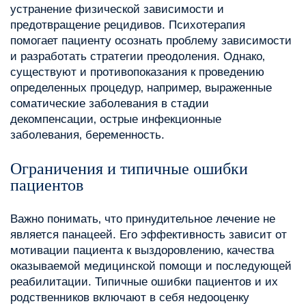
устранение физической зависимости и
предотвращение рецидивов. Психотерапия
помогает пациенту осознать проблему зависимости
и разработать стратегии преодоления. Однако‚
существуют и противопоказания к проведению
определенных процедур‚ например‚ выраженные
соматические заболевания в стадии
декомпенсации‚ острые инфекционные
заболевания‚ беременность.
Ограничения и типичные ошибки
пациентов
Важно понимать‚ что принудительное лечение не
является панацеей. Его эффективность зависит от
мотивации пациента к выздоровлению‚ качества
оказываемой медицинской помощи и последующей
реабилитации. Типичные ошибки пациентов и их
родственников включают в себя недооценку