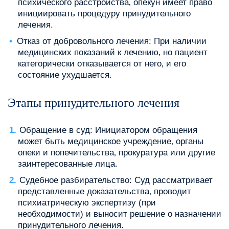
психического расстройства‚ опекун имеет право
инициировать процедуру принудительного
лечения.
Отказ от добровольного лечения: При наличии
медицинских показаний к лечению‚ но пациент
категорически отказывается от него‚ и его
состояние ухудшается.
Этапы принудительного лечения
Обращение в суд: Инициатором обращения
может быть медицинское учреждение‚ органы
опеки и попечительства‚ прокуратура или другие
заинтересованные лица.
Судебное разбирательство: Суд рассматривает
представленные доказательства‚ проводит
психиатрическую экспертизу (при
необходимости) и выносит решение о назначении
принудительного лечения.