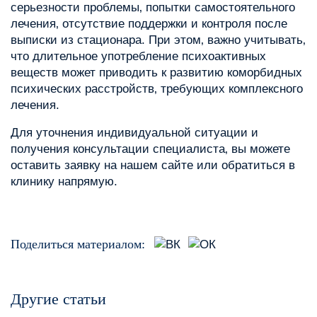
серьезности проблемы‚ попытки самостоятельного
лечения‚ отсутствие поддержки и контроля после
выписки из стационара. При этом‚ важно учитывать‚
что длительное употребление психоактивных
веществ может приводить к развитию коморбидных
психических расстройств‚ требующих комплексного
лечения.
Для уточнения индивидуальной ситуации и
получения консультации специалиста‚ вы можете
оставить заявку на нашем сайте или обратиться в
клинику напрямую.
Поделиться материалом:
Другие статьи