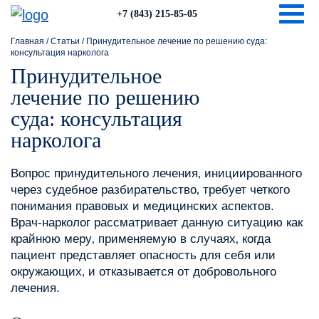
Togg
+7 (843) 215-85-05
Главная
/
Статьи
/
Принудительное лечение по решению суда:
консультация нарколога
Принудительное
лечение по решению
суда: консультация
нарколога
Вопрос принудительного лечения‚ инициированного
через судебное разбирательство‚ требует четкого
понимания правовых и медицинских аспектов.
Врач-нарколог рассматривает данную ситуацию как
крайнюю меру‚ применяемую в случаях‚ когда
пациент представляет опасность для себя или
окружающих‚ и отказывается от добровольного
лечения.