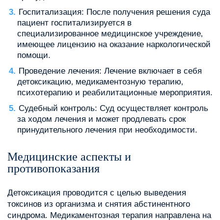
Госпитализация: После получения решения суда
пациент госпитализируется в
специализированное медицинское учреждение‚
имеющее лицензию на оказание наркологической
помощи.
Проведение лечения: Лечение включает в себя
детоксикацию‚ медикаментозную терапию‚
психотерапию и реабилитационные мероприятия.
Судебный контроль: Суд осуществляет контроль
за ходом лечения и может продлевать срок
принудительного лечения при необходимости.
Медицинские аспекты и
противопоказания
Детоксикация проводится с целью выведения
токсинов из организма и снятия абстинентного
синдрома. Медикаментозная терапия направлена на