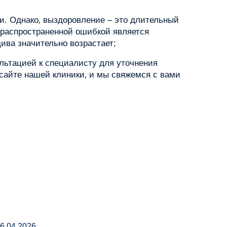
и. Однако‚ выздоровление – это длительный
 распространенной ошибкой является
ива значительно возрастает;
льтацией к специалисту для уточнения
сайте нашей клиники‚ и мы свяжемся с вами
6.04.2026