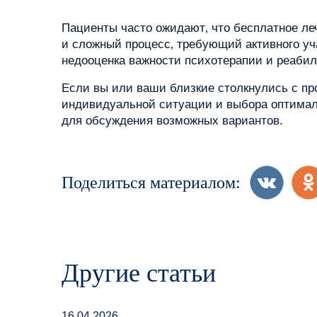
Пациенты часто ожидают‚ что бесплатное ле
и сложный процесс‚ требующий активного уч
недооценка важности психотерапии и реабили
Если вы или ваши близкие столкнулись с пр
индивидуальной ситуации и выбора оптималь
для обсуждения возможных вариантов.
Поделиться материалом:
Другие статьи
16.04.2026