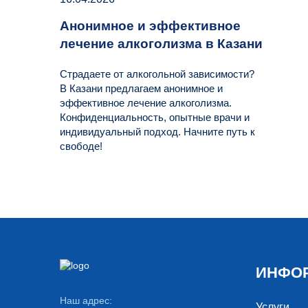
Анонимное и эффективное
лечение алкоголизма в Казани
Страдаете от алкогольной зависимости?
В Казани предлагаем анонимное и
эффективное лечение алкоголизма.
Конфиденциальность, опытные врачи и
индивидуальный подход. Начните путь к
свободе!
ИНФО
Наш адрес:
Услуги