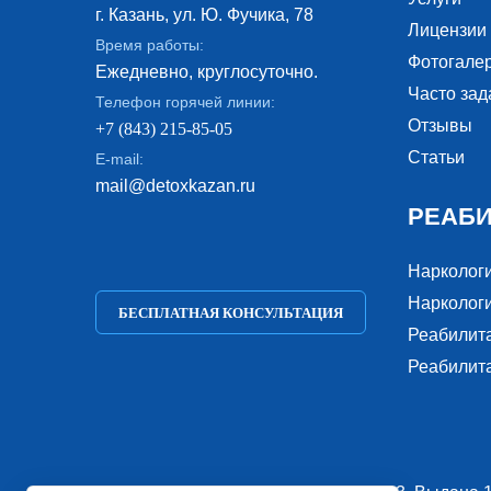
г. Казань, ул. Ю. Фучика, 78
Лицензии
Время работы:
Фотогале
Ежедневно, круглосуточно.
Часто за
Телефон горячей линии:
Отзывы
+7 (843) 215-85-05
Статьи
E-mail:
mail@detoxkazan.ru
РЕАБ
Нарколог
Наркологи
БЕСПЛАТНАЯ КОНСУЛЬТАЦИЯ
Реабилит
Реабилит