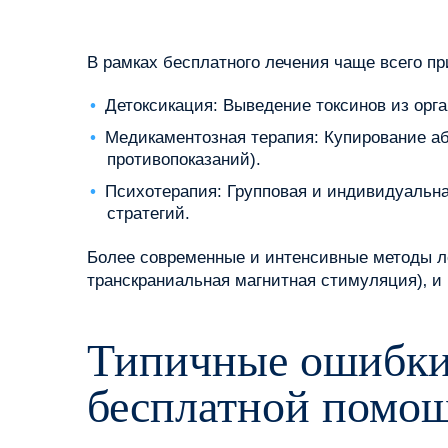
В рамках бесплатного лечения чаще всего 
Детоксикация: Выведение токсинов из орг
Медикаментозная терапия: Купирование аб
противопоказаний).
Психотерапия: Групповая и индивидуальна
стратегий.
Более современные и интенсивные методы леч
транскраниальная магнитная стимуляция)‚ и
Типичные ошибки
бесплатной помо