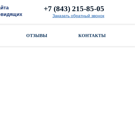
+7 (843) 215-85-05
айта
овидящих
Заказать обратный звонок
ОТЗЫВЫ
КОНТАКТЫ